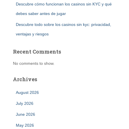
Descubre cómo funcionan los casinos sin KYC y qué
debes saber antes de jugar
Descubre todo sobre los casinos sin kyc: privacidad,
ventajas y riesgos
Recent Comments
No comments to show.
Archives
August 2026
July 2026
June 2026
May 2026