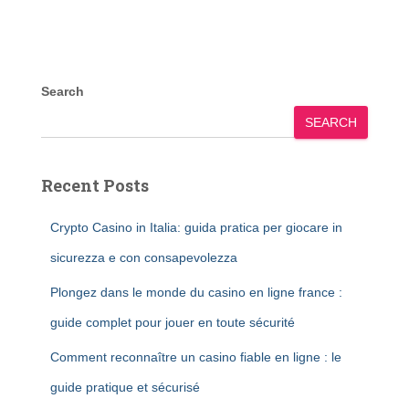
Search
SEARCH
Recent Posts
Crypto Casino in Italia: guida pratica per giocare in
sicurezza e con consapevolezza
Plongez dans le monde du casino en ligne france :
guide complet pour jouer en toute sécurité
Comment reconnaître un casino fiable en ligne : le
guide pratique et sécurisé