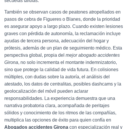
secuelas tardías.
También se observan casos de peatones atropellados en
pasos de cebra de Figueres o Blanes, donde la prioridad
es asegurar apoyo a largo plazo. Cuando existen lesiones
graves con pérdida de autonomía, la reclamación incluye
ayudas de tercera persona, adecuación del hogar y
prótesis, además de un plan de seguimiento médico. Esta
perspectiva global, propia del
mejor abogado accidentes
Girona
, no solo incrementa el montante indemnizatorio,
sino que protege la calidad de vida futura. En colisiones
múltiples, con dudas sobre la autoría, el análisis del
atestado, los datos de centralitas, posibles dashcams y la
geolocalización del móvil pueden aclarar
responsabilidades. La experiencia demuestra que una
narrativa probatoria clara, acompañada de peritajes
sólidos y conocimiento de los ritmos de las compañías,
multiplica las opciones de éxito para quien confía en
Abogados accidentes Girona
con especialización real y