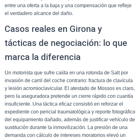
entre una oferta a la baja y una compensación que refleje
el verdadero alcance del daño.
Casos reales en Girona y
tácticas de negociación: lo que
marca la diferencia
Un motorista que sufre caída en una rotonda de Salt por
invasión de carril del coche contrario: fractura de clavícula
y lesión acromioclavicular. El atestado de Mossos es claro,
pero la aseguradora pretende un cierre rápido con cuantía
insuficiente. Una táctica eficaz consistió en reforzar el
expediente con pericial traumatológica y reporte fotográfico
del equipamiento dañado, además de justificar vehículo de
sustitución durante la inmovilización. La presión de una
demanda con cálculo de intereses moratorios elevó un