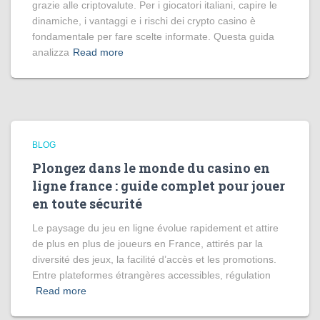
grazie alle criptovalute. Per i giocatori italiani, capire le
dinamiche, i vantaggi e i rischi dei crypto casino è
fondamentale per fare scelte informate. Questa guida
analizza
Read more
BLOG
Plongez dans le monde du casino en
ligne france : guide complet pour jouer
en toute sécurité
Le paysage du jeu en ligne évolue rapidement et attire
de plus en plus de joueurs en France, attirés par la
diversité des jeux, la facilité d’accès et les promotions.
Entre plateformes étrangères accessibles, régulation
Read more