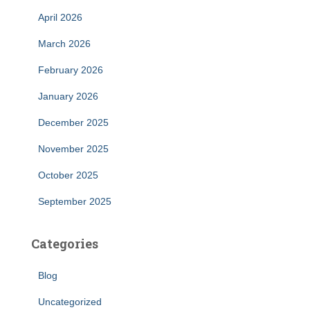
April 2026
March 2026
February 2026
January 2026
December 2025
November 2025
October 2025
September 2025
Categories
Blog
Uncategorized