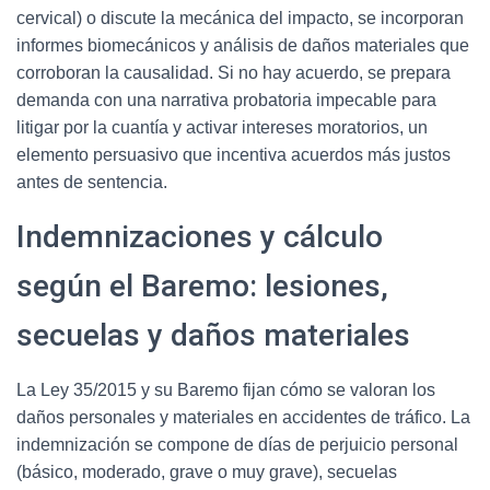
cervical) o discute la mecánica del impacto, se incorporan
informes biomecánicos y análisis de daños materiales que
corroboran la causalidad. Si no hay acuerdo, se prepara
demanda con una narrativa probatoria impecable para
litigar por la cuantía y activar intereses moratorios, un
elemento persuasivo que incentiva acuerdos más justos
antes de sentencia.
Indemnizaciones y cálculo
según el Baremo: lesiones,
secuelas y daños materiales
La Ley 35/2015 y su Baremo fijan cómo se valoran los
daños personales y materiales en accidentes de tráfico. La
indemnización se compone de días de perjuicio personal
(básico, moderado, grave o muy grave), secuelas