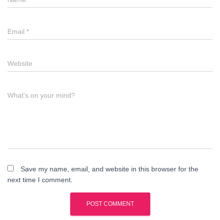
Email
*
Website
What's on your mind?
Save my name, email, and website in this browser for the
next time I comment.