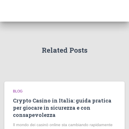
Related Posts
BLOG
Crypto Casino in Italia: guida pratica
per giocare in sicurezza e con
consapevolezza
Il mondo dei casinò online sta cambiando rapidamente