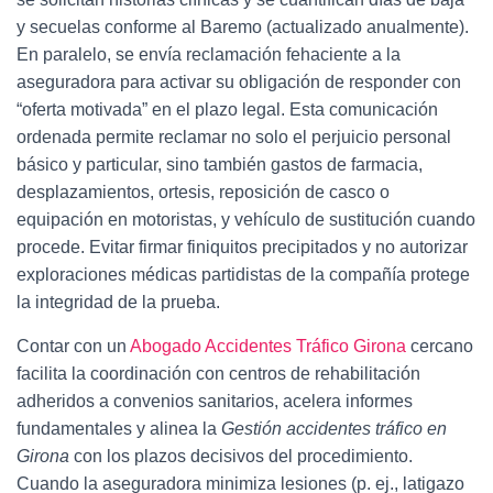
y secuelas conforme al Baremo (actualizado anualmente).
En paralelo, se envía reclamación fehaciente a la
aseguradora para activar su obligación de responder con
“oferta motivada” en el plazo legal. Esta comunicación
ordenada permite reclamar no solo el perjuicio personal
básico y particular, sino también gastos de farmacia,
desplazamientos, ortesis, reposición de casco o
equipación en motoristas, y vehículo de sustitución cuando
procede. Evitar firmar finiquitos precipitados y no autorizar
exploraciones médicas partidistas de la compañía protege
la integridad de la prueba.
Contar con un
Abogado Accidentes Tráfico Girona
cercano
facilita la coordinación con centros de rehabilitación
adheridos a convenios sanitarios, acelera informes
fundamentales y alinea la
Gestión accidentes tráfico en
Girona
con los plazos decisivos del procedimiento.
Cuando la aseguradora minimiza lesiones (p. ej., latigazo