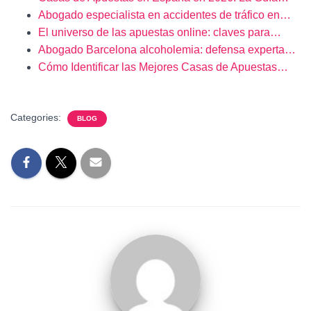
Abogado especialista en accidentes de tráfico en…
El universo de las apuestas online: claves para…
Abogado Barcelona alcoholemia: defensa experta…
Cómo Identificar las Mejores Casas de Apuestas…
Categories:
BLOG