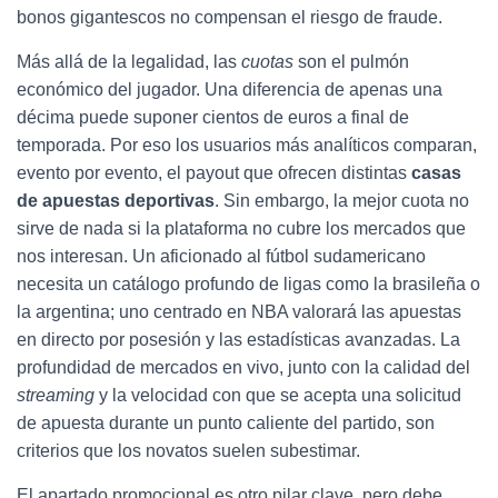
bonos gigantescos no compensan el riesgo de fraude.
Más allá de la legalidad, las
cuotas
son el pulmón
económico del jugador. Una diferencia de apenas una
décima puede suponer cientos de euros a final de
temporada. Por eso los usuarios más analíticos comparan,
evento por evento, el payout que ofrecen distintas
casas
de apuestas deportivas
. Sin embargo, la mejor cuota no
sirve de nada si la plataforma no cubre los mercados que
nos interesan. Un aficionado al fútbol sudamericano
necesita un catálogo profundo de ligas como la brasileña o
la argentina; uno centrado en NBA valorará las apuestas
en directo por posesión y las estadísticas avanzadas. La
profundidad de mercados en vivo, junto con la calidad del
streaming
y la velocidad con que se acepta una solicitud
de apuesta durante un punto caliente del partido, son
criterios que los novatos suelen subestimar.
El apartado promocional es otro pilar clave, pero debe