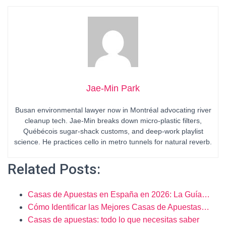
Jae-Min Park
Busan environmental lawyer now in Montréal advocating river
cleanup tech. Jae-Min breaks down micro-plastic filters,
Québécois sugar-shack customs, and deep-work playlist
science. He practices cello in metro tunnels for natural reverb.
Related Posts:
Casas de Apuestas en España en 2026: La Guía…
Cómo Identificar las Mejores Casas de Apuestas…
Casas de apuestas: todo lo que necesitas saber