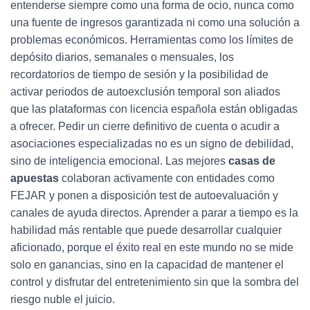
entenderse siempre como una forma de ocio, nunca como
una fuente de ingresos garantizada ni como una solución a
problemas económicos. Herramientas como los límites de
depósito diarios, semanales o mensuales, los
recordatorios de tiempo de sesión y la posibilidad de
activar periodos de autoexclusión temporal son aliados
que las plataformas con licencia española están obligadas
a ofrecer. Pedir un cierre definitivo de cuenta o acudir a
asociaciones especializadas no es un signo de debilidad,
sino de inteligencia emocional. Las mejores
casas de
apuestas
colaboran activamente con entidades como
FEJAR y ponen a disposición test de autoevaluación y
canales de ayuda directos. Aprender a parar a tiempo es la
habilidad más rentable que puede desarrollar cualquier
aficionado, porque el éxito real en este mundo no se mide
solo en ganancias, sino en la capacidad de mantener el
control y disfrutar del entretenimiento sin que la sombra del
riesgo nuble el juicio.