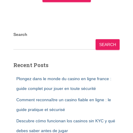
Search
SEARCH
Recent Posts
Plongez dans le monde du casino en ligne france :
guide complet pour jouer en toute sécurité
Comment reconnaître un casino fiable en ligne : le
guide pratique et sécurisé
Descubre cómo funcionan los casinos sin KYC y qué
debes saber antes de jugar