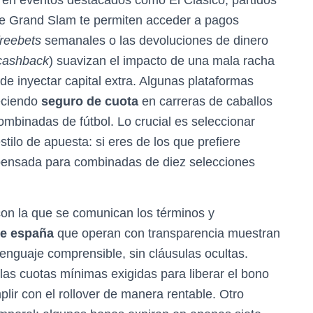
en eventos destacados como El Clásico, partidos
e Grand Slam te permiten acceder a pagos
freebets
semanales o las devoluciones de dinero
cashback
) suavizan el impacto de una mala racha
de inyectar capital extra. Algunas plataformas
eciendo
seguro de cuota
en carreras de caballos
ombinadas de fútbol. Lo crucial es seleccionar
ilo de apuesta: si eres de los que prefiere
 pensada para combinadas de diez selecciones
con la que se comunican los términos y
ne españa
que operan con transparencia muestran
 lenguaje comprensible, sin cláusulas ocultas.
as cuotas mínimas exigidas para liberar el bono
lir con el rollover de manera rentable. Otro