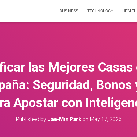
BUSINESS
TECHNOLOGY
HEALTH
ficar las Mejores Casas
paña: Seguridad, Bonos 
ra Apostar con Inteligen
Published by
Jae-Min Park
on
May 17, 2026