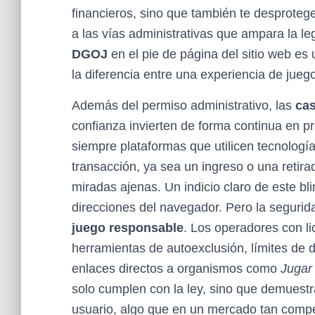
financieros, sino que también te desprotege
a las vías administrativas que ampara la legi
DGOJ
en el pie de página del sitio web e
la diferencia entre una experiencia de jueg
Además del permiso administrativo, las
cas
confianza invierten de forma continua en pr
siempre plataformas que utilicen tecnologí
transacción, ya sea un ingreso o una retira
miradas ajenas. Un indicio claro de este bl
direcciones del navegador. Pero la segurid
juego responsable
. Los operadores con l
herramientas de autoexclusión, límites de 
enlaces directos a organismos como
Jugar
solo cumplen con la ley, sino que demuestr
usuario, algo que en un mercado tan competi