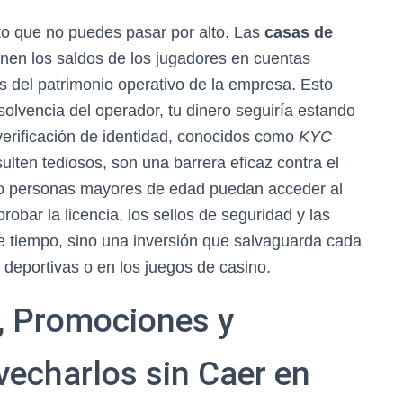
cto que no puedes pasar por alto. Las
casas de
nen los saldos de los jugadores en cuentas
del patrimonio operativo de la empresa. Esto
nsolvencia del operador, tu dinero seguiría estando
verificación de identidad, conocidos como
KYC
ulten tediosos, son una barrera eficaz contra el
olo personas mayores de edad puedan acceder al
robar la licencia, los sellos de seguridad y las
de tiempo, sino una inversión que salvaguarda cada
 deportivas o en los juegos de casino.
, Promociones y
echarlos sin Caer en