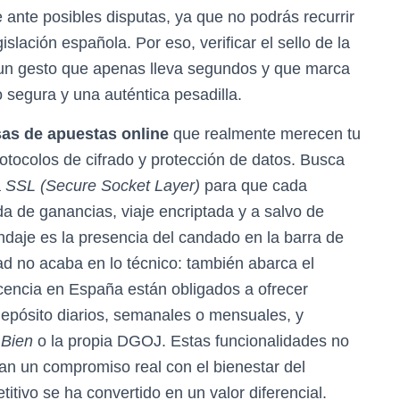
 ante posibles disputas, ya que no podrás recurrir
slación española. Por eso, verificar el sello de la
s un gesto que apenas lleva segundos y que marca
o segura y una auténtica pesadilla.
as de apuestas online
que realmente merecen tu
otocolos de cifrado y protección de datos. Busca
a
SSL (Secure Socket Layer)
para que cada
da de ganancias, viaje encriptada y a salvo de
indaje es la presencia del candado en la barra de
ad no acaba en lo técnico: también abarca el
icencia en España están obligados a ofrecer
depósito diarios, semanales o mensuales, y
 Bien
o la propia DGOJ. Estas funcionalidades no
an un compromiso real con el bienestar del
tivo se ha convertido en un valor diferencial.