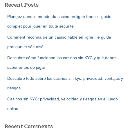
Recent Posts
Plongez dans le monde du casino en ligne france : guide
complet pour jouer en toute sécurité
Comment reconnaître un casino fiable en ligne : le guide
pratique et sécurisé
Descubre cómo funcionan los casinos sin KYC y qué debes
saber antes de jugar
Descubre todo sobre los casinos sin kyc: privacidad, ventajas y
riesgos
Casinos sin KYC: privacidad, velocidad y riesgos en el juego
online
Recent Comments