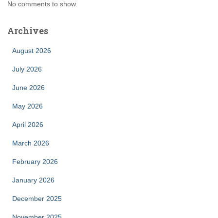
No comments to show.
Archives
August 2026
July 2026
June 2026
May 2026
April 2026
March 2026
February 2026
January 2026
December 2025
November 2025