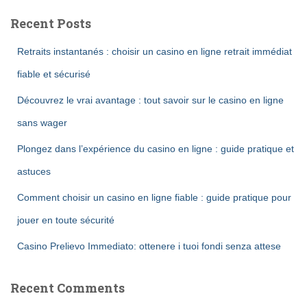
Recent Posts
Retraits instantanés : choisir un casino en ligne retrait immédiat
fiable et sécurisé
Découvrez le vrai avantage : tout savoir sur le casino en ligne
sans wager
Plongez dans l’expérience du casino en ligne : guide pratique et
astuces
Comment choisir un casino en ligne fiable : guide pratique pour
jouer en toute sécurité
Casino Prelievo Immediato: ottenere i tuoi fondi senza attese
Recent Comments