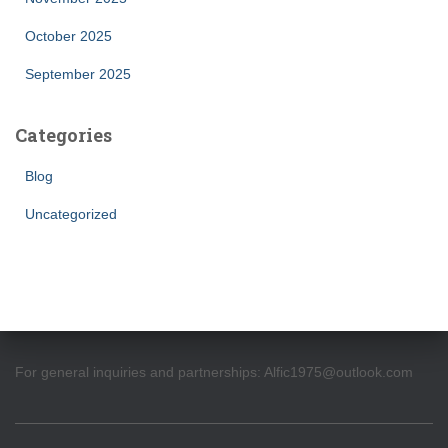
October 2025
September 2025
Categories
Blog
Uncategorized
For general inquiries and partnerships:
Alfic1975@outlook.com