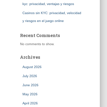
kyc: privacidad, ventajas y riesgos
Casinos sin KYC: privacidad, velocidad
y riesgos en el juego online
Recent Comments
No comments to show.
Archives
August 2026
July 2026
June 2026
May 2026
April 2026