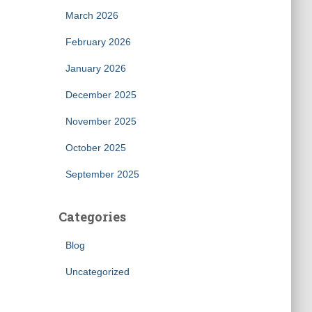
March 2026
February 2026
January 2026
December 2025
November 2025
October 2025
September 2025
Categories
Blog
Uncategorized