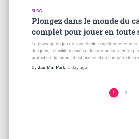
BLOG
Plongez dans le monde du cas
complet pour jouer en toute 
Le paysage du jeu en ligne évolue rapidement et attire 
des jeux, la facilité d’accès et les promotions. Entre p
protection du joueur, il est essentiel de connaître les rè
By
Jae-Min Park
,
1 day
ago
Posts
1
2
pagination