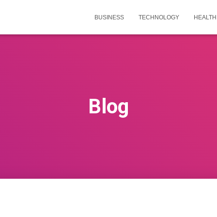
BUSINESS
TECHNOLOGY
HEALTH
Blog