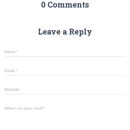
0 Comments
Leave a Reply
Name
*
Email
*
Website
What's on your mind?