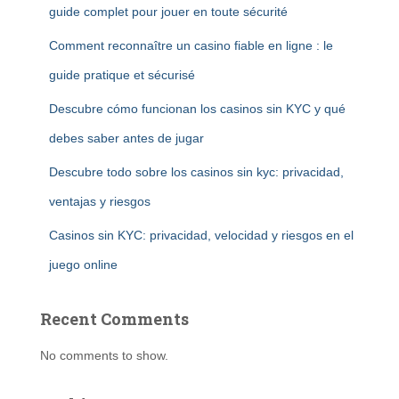
guide complet pour jouer en toute sécurité
Comment reconnaître un casino fiable en ligne : le
guide pratique et sécurisé
Descubre cómo funcionan los casinos sin KYC y qué
debes saber antes de jugar
Descubre todo sobre los casinos sin kyc: privacidad,
ventajas y riesgos
Casinos sin KYC: privacidad, velocidad y riesgos en el
juego online
Recent Comments
No comments to show.