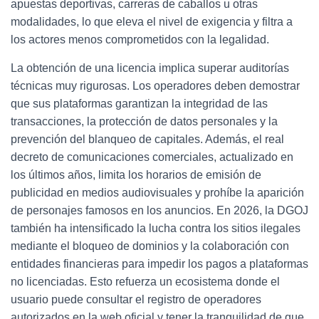
apuestas deportivas, carreras de caballos u otras
modalidades, lo que eleva el nivel de exigencia y filtra a
los actores menos comprometidos con la legalidad.
La obtención de una licencia implica superar auditorías
técnicas muy rigurosas. Los operadores deben demostrar
que sus plataformas garantizan la integridad de las
transacciones, la protección de datos personales y la
prevención del blanqueo de capitales. Además, el real
decreto de comunicaciones comerciales, actualizado en
los últimos años, limita los horarios de emisión de
publicidad en medios audiovisuales y prohíbe la aparición
de personajes famosos en los anuncios. En 2026, la DGOJ
también ha intensificado la lucha contra los sitios ilegales
mediante el bloqueo de dominios y la colaboración con
entidades financieras para impedir los pagos a plataformas
no licenciadas. Esto refuerza un ecosistema donde el
usuario puede consultar el registro de operadores
autorizados en la web oficial y tener la tranquilidad de que