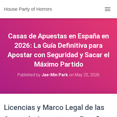
House Party of Horrors
T
O
G
G
L
Casas de Apuestas en España en
E
N
2026: La Guía Definitiva para
A
Apostar con Seguridad y Sacar el
V
I
Máximo Partido
G
A
T
Published by
Jae-Min Park
on
May 25, 2026
I
O
N
Licencias y Marco Legal de las