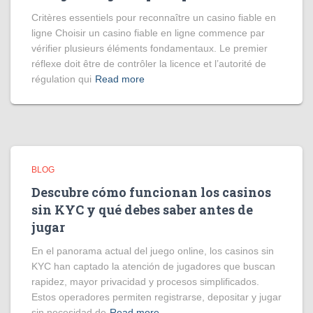
Critères essentiels pour reconnaître un casino fiable en
ligne Choisir un casino fiable en ligne commence par
vérifier plusieurs éléments fondamentaux. Le premier
réflexe doit être de contrôler la licence et l’autorité de
régulation qui
Read more
BLOG
Descubre cómo funcionan los casinos
sin KYC y qué debes saber antes de
jugar
En el panorama actual del juego online, los casinos sin
KYC han captado la atención de jugadores que buscan
rapidez, mayor privacidad y procesos simplificados.
Estos operadores permiten registrarse, depositar y jugar
sin necesidad de
Read more