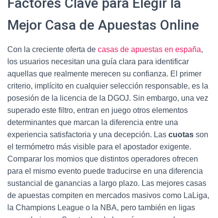
Factores Clave para Elegir la
Mejor Casa de Apuestas Online
Con la creciente oferta de
casas de apuestas en españa
,
los usuarios necesitan una guía clara para identificar
aquellas que realmente merecen su confianza. El primer
criterio, implícito en cualquier selección responsable, es la
posesión de la licencia de la DGOJ. Sin embargo, una vez
superado este filtro, entran en juego otros elementos
determinantes que marcan la diferencia entre una
experiencia satisfactoria y una decepción. Las
cuotas
son
el termómetro más visible para el apostador exigente.
Comparar los momios que distintos operadores ofrecen
para el mismo evento puede traducirse en una diferencia
sustancial de ganancias a largo plazo. Las mejores casas
de apuestas compiten en mercados masivos como LaLiga,
la Champions League o la NBA, pero también en ligas