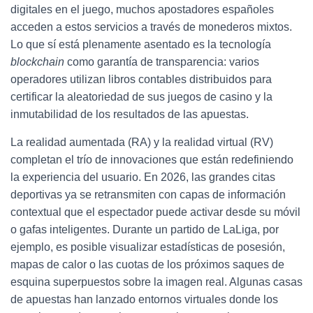
digitales en el juego, muchos apostadores españoles
acceden a estos servicios a través de monederos mixtos.
Lo que sí está plenamente asentado es la tecnología
blockchain
como garantía de transparencia: varios
operadores utilizan libros contables distribuidos para
certificar la aleatoriedad de sus juegos de casino y la
inmutabilidad de los resultados de las apuestas.
La realidad aumentada (RA) y la realidad virtual (RV)
completan el trío de innovaciones que están redefiniendo
la experiencia del usuario. En 2026, las grandes citas
deportivas ya se retransmiten con capas de información
contextual que el espectador puede activar desde su móvil
o gafas inteligentes. Durante un partido de LaLiga, por
ejemplo, es posible visualizar estadísticas de posesión,
mapas de calor o las cuotas de los próximos saques de
esquina superpuestos sobre la imagen real. Algunas casas
de apuestas han lanzado entornos virtuales donde los