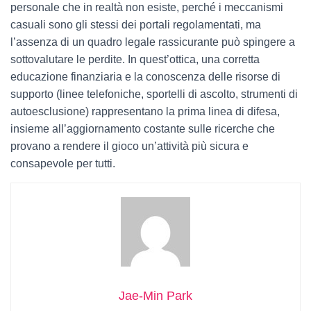
personale che in realtà non esiste, perché i meccanismi
casuali sono gli stessi dei portali regolamentati, ma
l’assenza di un quadro legale rassicurante può spingere a
sottovalutare le perdite. In quest’ottica, una corretta
educazione finanziaria e la conoscenza delle risorse di
supporto (linee telefoniche, sportelli di ascolto, strumenti di
autoesclusione) rappresentano la prima linea di difesa,
insieme all’aggiornamento costante sulle ricerche che
provano a rendere il gioco un’attività più sicura e
consapevole per tutti.
Jae-Min Park