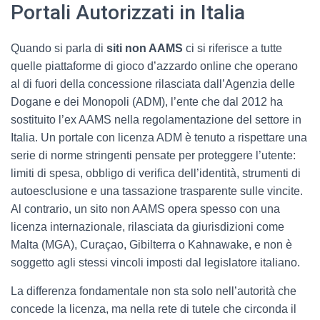
Portali Autorizzati in Italia
Quando si parla di
siti non AAMS
ci si riferisce a tutte
quelle piattaforme di gioco d’azzardo online che operano
al di fuori della concessione rilasciata dall’Agenzia delle
Dogane e dei Monopoli (ADM), l’ente che dal 2012 ha
sostituito l’ex AAMS nella regolamentazione del settore in
Italia. Un portale con licenza ADM è tenuto a rispettare una
serie di norme stringenti pensate per proteggere l’utente:
limiti di spesa, obbligo di verifica dell’identità, strumenti di
autoesclusione e una tassazione trasparente sulle vincite.
Al contrario, un sito non AAMS opera spesso con una
licenza internazionale, rilasciata da giurisdizioni come
Malta (MGA), Curaçao, Gibilterra o Kahnawake, e non è
soggetto agli stessi vincoli imposti dal legislatore italiano.
La differenza fondamentale non sta solo nell’autorità che
concede la licenza, ma nella rete di tutele che circonda il