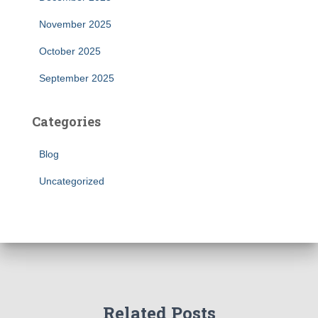
November 2025
October 2025
September 2025
Categories
Blog
Uncategorized
Related Posts