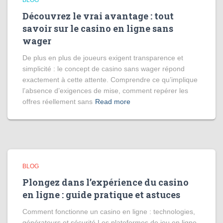
BLOG
Découvrez le vrai avantage : tout
savoir sur le casino en ligne sans
wager
De plus en plus de joueurs exigent transparence et
simplicité : le concept de casino sans wager répond
exactement à cette attente. Comprendre ce qu’implique
l’absence d’exigences de mise, comment repérer les
offres réellement sans
Read more
BLOG
Plongez dans l’expérience du casino
en ligne : guide pratique et astuces
Comment fonctionne un casino en ligne : technologies,
générateurs et sécurité Les plateformes de jeu en ligne