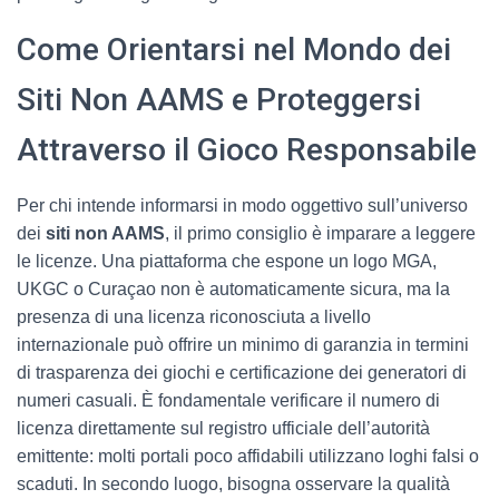
Come Orientarsi nel Mondo dei
Siti Non AAMS e Proteggersi
Attraverso il Gioco Responsabile
Per chi intende informarsi in modo oggettivo sull’universo
dei
siti non AAMS
, il primo consiglio è imparare a leggere
le licenze. Una piattaforma che espone un logo MGA,
UKGC o Curaçao non è automaticamente sicura, ma la
presenza di una licenza riconosciuta a livello
internazionale può offrire un minimo di garanzia in termini
di trasparenza dei giochi e certificazione dei generatori di
numeri casuali. È fondamentale verificare il numero di
licenza direttamente sul registro ufficiale dell’autorità
emittente: molti portali poco affidabili utilizzano loghi falsi o
scaduti. In secondo luogo, bisogna osservare la qualità