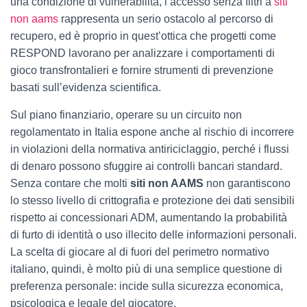
una condizione di vulnerabilità, l’accesso senza filtri a
siti
non aams
rappresenta un serio ostacolo al percorso di
recupero, ed è proprio in quest’ottica che progetti come
RESPOND lavorano per analizzare i comportamenti di
gioco transfrontalieri e fornire strumenti di prevenzione
basati sull’evidenza scientifica.
Sul piano finanziario, operare su un circuito non
regolamentato in Italia espone anche al rischio di incorrere
in violazioni della normativa antiriciclaggio, perché i flussi
di denaro possono sfuggire ai controlli bancari standard.
Senza contare che molti
siti non AAMS
non garantiscono
lo stesso livello di crittografia e protezione dei dati sensibili
rispetto ai concessionari ADM, aumentando la probabilità
di furto di identità o uso illecito delle informazioni personali.
La scelta di giocare al di fuori del perimetro normativo
italiano, quindi, è molto più di una semplice questione di
preferenza personale: incide sulla sicurezza economica,
psicologica e legale del giocatore.