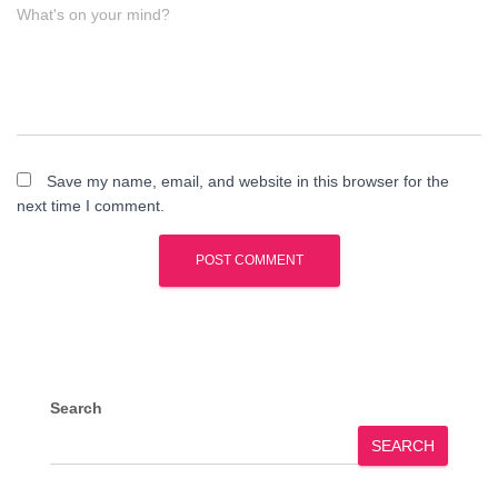
What's on your mind?
Save my name, email, and website in this browser for the
next time I comment.
Search
SEARCH