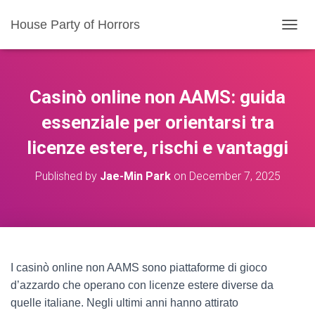
House Party of Horrors
T
O
G
G
L
Casinò online non AAMS: guida
E
N
essenziale per orientarsi tra
A
licenze estere, rischi e vantaggi
V
I
G
Published by
Jae-Min Park
on
December 7, 2025
A
T
I
O
N
I casinò online non AAMS sono piattaforme di gioco
d’azzardo che operano con licenze estere diverse da
quelle italiane. Negli ultimi anni hanno attirato