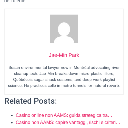
dell’utente.
Jae-Min Park
Busan environmental lawyer now in Montréal advocating river
cleanup tech. Jae-Min breaks down micro-plastic filters,
Québécois sugar-shack customs, and deep-work playlist
science. He practices cello in metro tunnels for natural reverb.
Related Posts:
Casino online non AAMS: guida strategica tra…
Casino non AAMS: capire vantaggi, rischi e criteri…