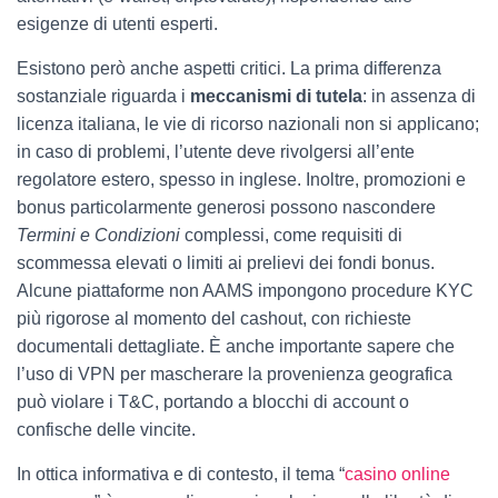
esigenze di utenti esperti.
Esistono però anche aspetti critici. La prima differenza
sostanziale riguarda i
meccanismi di tutela
: in assenza di
licenza italiana, le vie di ricorso nazionali non si applicano;
in caso di problemi, l’utente deve rivolgersi all’ente
regolatore estero, spesso in inglese. Inoltre, promozioni e
bonus particolarmente generosi possono nascondere
Termini e Condizioni
complessi, come requisiti di
scommessa elevati o limiti ai prelievi dei fondi bonus.
Alcune piattaforme non AAMS impongono procedure KYC
più rigorose al momento del cashout, con richieste
documentali dettagliate. È anche importante sapere che
l’uso di VPN per mascherare la provenienza geografica
può violare i T&C, portando a blocchi di account o
confische delle vincite.
In ottica informativa e di contesto, il tema “
casino online