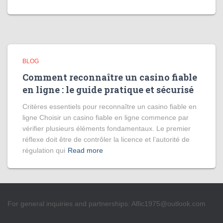
BLOG
Comment reconnaître un casino fiable
en ligne : le guide pratique et sécurisé
Critères essentiels pour reconnaître un casino fiable en
ligne Choisir un casino fiable en ligne commence par
vérifier plusieurs éléments fondamentaux. Le premier
réflexe doit être de contrôler la licence et l’autorité de
régulation qui
Read more
For general inquiries and partnerships:
Alfic1975@outlook.com