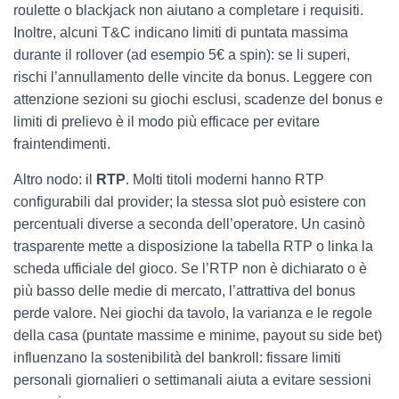
roulette o blackjack non aiutano a completare i requisiti.
Inoltre, alcuni T&C indicano limiti di puntata massima
durante il rollover (ad esempio 5€ a spin): se li superi,
rischi l’annullamento delle vincite da bonus. Leggere con
attenzione sezioni su giochi esclusi, scadenze del bonus e
limiti di prelievo è il modo più efficace per evitare
fraintendimenti.
Altro nodo: il
RTP
. Molti titoli moderni hanno RTP
configurabili dal provider; la stessa slot può esistere con
percentuali diverse a seconda dell’operatore. Un casinò
trasparente mette a disposizione la tabella RTP o linka la
scheda ufficiale del gioco. Se l’RTP non è dichiarato o è
più basso delle medie di mercato, l’attrattiva del bonus
perde valore. Nei giochi da tavolo, la varianza e le regole
della casa (puntate massime e minime, payout su side bet)
influenzano la sostenibilità del bankroll: fissare limiti
personali giornalieri o settimanali aiuta a evitare sessioni