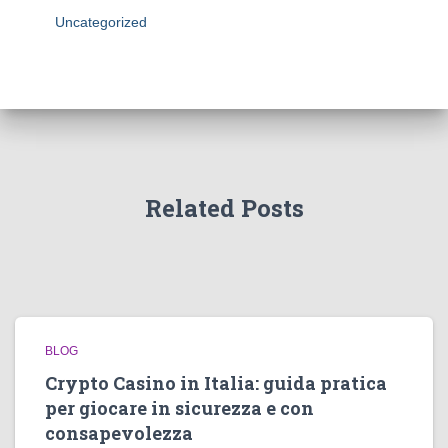
Uncategorized
Related Posts
BLOG
Crypto Casino in Italia: guida pratica
per giocare in sicurezza e con
consapevolezza