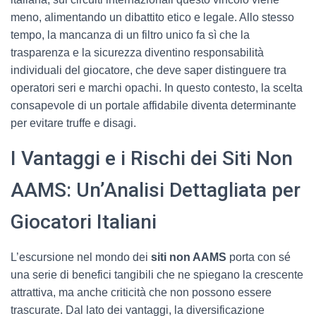
meno, alimentando un dibattito etico e legale. Allo stesso
tempo, la mancanza di un filtro unico fa sì che la
trasparenza e la sicurezza diventino responsabilità
individuali del giocatore, che deve saper distinguere tra
operatori seri e marchi opachi. In questo contesto, la scelta
consapevole di un portale affidabile diventa determinante
per evitare truffe e disagi.
I Vantaggi e i Rischi dei Siti Non
AAMS: Un’Analisi Dettagliata per
Giocatori Italiani
L’escursione nel mondo dei
siti non AAMS
porta con sé
una serie di benefici tangibili che ne spiegano la crescente
attrattiva, ma anche criticità che non possono essere
trascurate. Dal lato dei vantaggi, la diversificazione