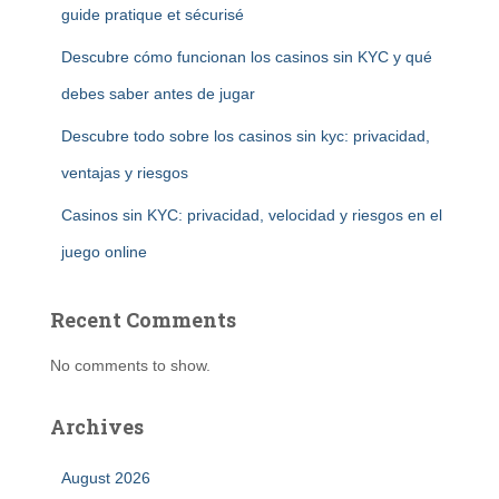
guide pratique et sécurisé
Descubre cómo funcionan los casinos sin KYC y qué
debes saber antes de jugar
Descubre todo sobre los casinos sin kyc: privacidad,
ventajas y riesgos
Casinos sin KYC: privacidad, velocidad y riesgos en el
juego online
Recent Comments
No comments to show.
Archives
August 2026