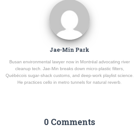
Jae-Min Park
Busan environmental lawyer now in Montréal advocating river
cleanup tech. Jae-Min breaks down micro-plastic filters,
Québécois sugar-shack customs, and deep-work playlist science.
He practices cello in metro tunnels for natural reverb.
0 Comments