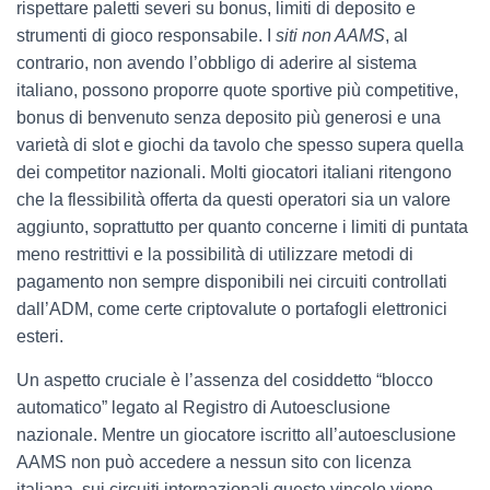
rispettare paletti severi su bonus, limiti di deposito e
strumenti di gioco responsabile. I
siti non AAMS
, al
contrario, non avendo l’obbligo di aderire al sistema
italiano, possono proporre quote sportive più competitive,
bonus di benvenuto senza deposito più generosi e una
varietà di slot e giochi da tavolo che spesso supera quella
dei competitor nazionali. Molti giocatori italiani ritengono
che la flessibilità offerta da questi operatori sia un valore
aggiunto, soprattutto per quanto concerne i limiti di puntata
meno restrittivi e la possibilità di utilizzare metodi di
pagamento non sempre disponibili nei circuiti controllati
dall’ADM, come certe criptovalute o portafogli elettronici
esteri.
Un aspetto cruciale è l’assenza del cosiddetto “blocco
automatico” legato al Registro di Autoesclusione
nazionale. Mentre un giocatore iscritto all’autoesclusione
AAMS non può accedere a nessun sito con licenza
italiana, sui circuiti internazionali questo vincolo viene