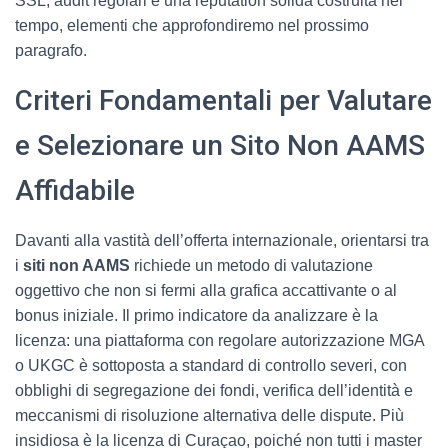
SSL, audit regolari e una reputation solida costruita nel
tempo, elementi che approfondiremo nel prossimo
paragrafo.
Criteri Fondamentali per Valutare
e Selezionare un Sito Non AAMS
Affidabile
Davanti alla vastità dell’offerta internazionale, orientarsi tra
i
siti non AAMS
richiede un metodo di valutazione
oggettivo che non si fermi alla grafica accattivante o al
bonus iniziale. Il primo indicatore da analizzare è la
licenza: una piattaforma con regolare autorizzazione MGA
o UKGC è sottoposta a standard di controllo severi, con
obblighi di segregazione dei fondi, verifica dell’identità e
meccanismi di risoluzione alternativa delle dispute. Più
insidiosa è la licenza di Curaçao, poiché non tutti i master