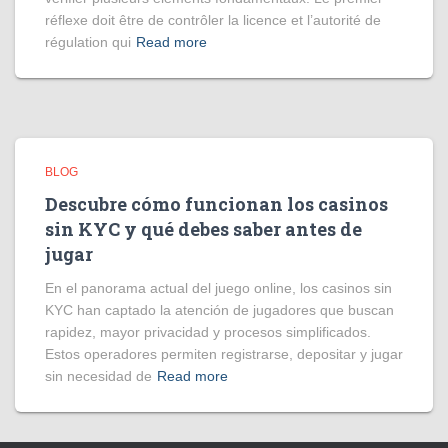
réflexe doit être de contrôler la licence et l’autorité de
régulation qui
Read more
BLOG
Descubre cómo funcionan los casinos
sin KYC y qué debes saber antes de
jugar
En el panorama actual del juego online, los casinos sin
KYC han captado la atención de jugadores que buscan
rapidez, mayor privacidad y procesos simplificados.
Estos operadores permiten registrarse, depositar y jugar
sin necesidad de
Read more