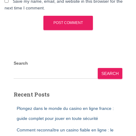
Save my name, email, and website in this browser for the
next time I comment.
Search
SEARCH
Recent Posts
Plongez dans le monde du casino en ligne france :
guide complet pour jouer en toute sécurité
Comment reconnaître un casino fiable en ligne : le