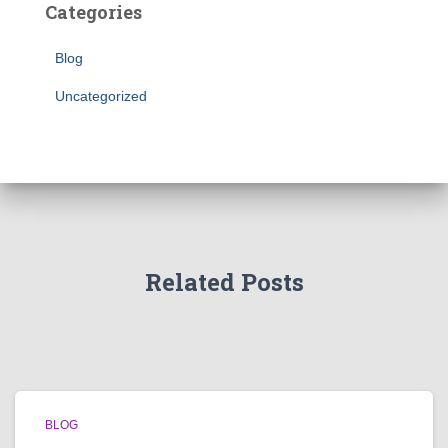
Categories
Blog
Uncategorized
Related Posts
BLOG