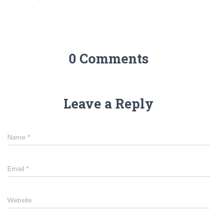
0 Comments
Leave a Reply
Name
*
Email
*
Website