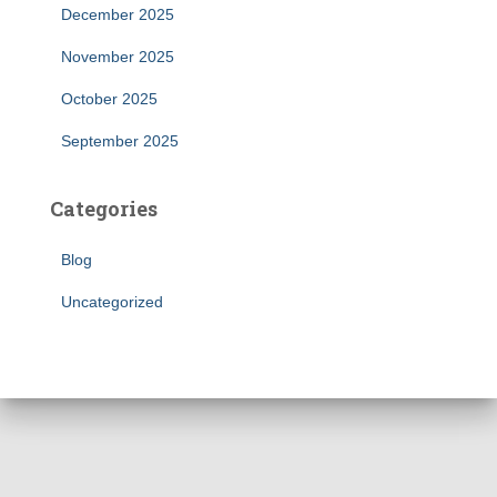
December 2025
November 2025
October 2025
September 2025
Categories
Blog
Uncategorized