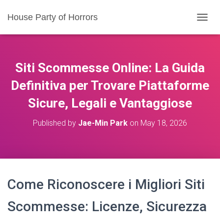
House Party of Horrors
T
O
G
G
L
Siti Scommesse Online: La Guida
E
N
Definitiva per Trovare Piattaforme
A
Sicure, Legali e Vantaggiose
V
I
G
Published by
Jae-Min Park
on
May 18, 2026
A
T
I
O
N
Come Riconoscere i Migliori Siti
Scommesse: Licenze, Sicurezza