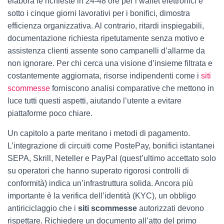
elabora le richieste in 24-48 ore per i wallet elettronici e
sotto i cinque giorni lavorativi per i bonifici, dimostra
efficienza organizzativa. Al contrario, ritardi inspiegabili,
documentazione richiesta ripetutamente senza motivo e
assistenza clienti assente sono campanelli d’allarme da
non ignorare. Per chi cerca una visione d’insieme filtrata e
costantemente aggiornata, risorse indipendenti come i
siti
scommesse
forniscono analisi comparative che mettono in
luce tutti questi aspetti, aiutando l’utente a evitare
piattaforme poco chiare.
Un capitolo a parte meritano i metodi di pagamento.
L’integrazione di circuiti come PostePay, bonifici istantanei
SEPA, Skrill, Neteller e PayPal (quest’ultimo accettato solo
su operatori che hanno superato rigorosi controlli di
conformità) indica un’infrastruttura solida. Ancora più
importante è la verifica dell’identità (KYC), un obbligo
antiriciclaggio che i
siti scommesse
autorizzati devono
rispettare. Richiedere un documento all’atto del primo