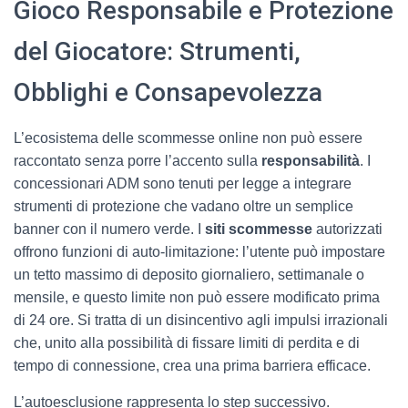
Gioco Responsabile e Protezione
del Giocatore: Strumenti,
Obblighi e Consapevolezza
L’ecosistema delle scommesse online non può essere
raccontato senza porre l’accento sulla
responsabilità
. I
concessionari ADM sono tenuti per legge a integrare
strumenti di protezione che vadano oltre un semplice
banner con il numero verde. I
siti scommesse
autorizzati
offrono funzioni di auto-limitazione: l’utente può impostare
un tetto massimo di deposito giornaliero, settimanale o
mensile, e questo limite non può essere modificato prima
di 24 ore. Si tratta di un disincentivo agli impulsi irrazionali
che, unito alla possibilità di fissare limiti di perdita e di
tempo di connessione, crea una prima barriera efficace.
L’autoesclusione rappresenta lo step successivo.