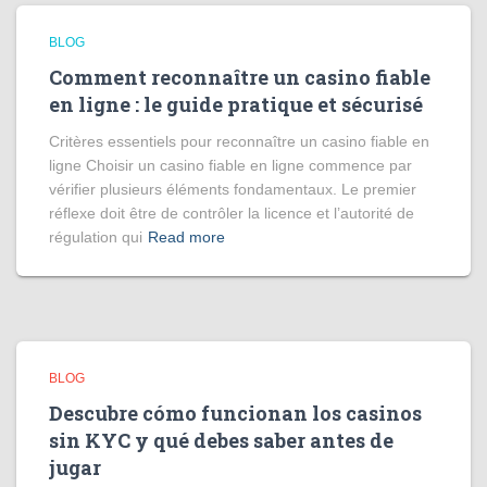
BLOG
Comment reconnaître un casino fiable
en ligne : le guide pratique et sécurisé
Critères essentiels pour reconnaître un casino fiable en
ligne Choisir un casino fiable en ligne commence par
vérifier plusieurs éléments fondamentaux. Le premier
réflexe doit être de contrôler la licence et l’autorité de
régulation qui
Read more
BLOG
Descubre cómo funcionan los casinos
sin KYC y qué debes saber antes de
jugar