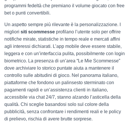
programmi fedeltà che premiano il volume giocato con free
bet o punti convertibili.
Un aspetto sempre più rilevante è la personalizzazione. I
migliori
siti scommesse
profilano l’utente solo per offrire
notifiche mirate, statistiche in tempo reale e mercati affini
agli interessi dichiarati. L’app mobile deve essere stabile,
leggera e con un’interfaccia pulita, possibilmente con login
biometrico. La presenza di un’area “Le Mie Scommesse”
dove archiviare lo storico puntate aiuta a mantenere il
controllo sulle abitudini di gioco. Nel panorama italiano,
piattaforme che fondono un palinsesto sterminato con
pagamenti rapidi e un’assistenza clienti in italiano,
accessibile via chat 24/7, stanno alzando l’asticella della
qualità. Chi sceglie basandosi solo sul colore della
pubblicità, senza confrontare i rendimenti reali e le policy
di prelievo, rischia di avere brutte sorprese.