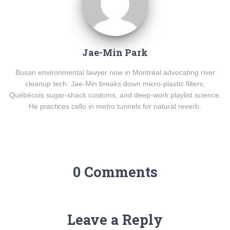
Jae-Min Park
Busan environmental lawyer now in Montréal advocating river
cleanup tech. Jae-Min breaks down micro-plastic filters,
Québécois sugar-shack customs, and deep-work playlist science.
He practices cello in metro tunnels for natural reverb.
0 Comments
Leave a Reply