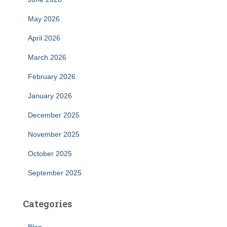
May 2026
April 2026
March 2026
February 2026
January 2026
December 2025
November 2025
October 2025
September 2025
Categories