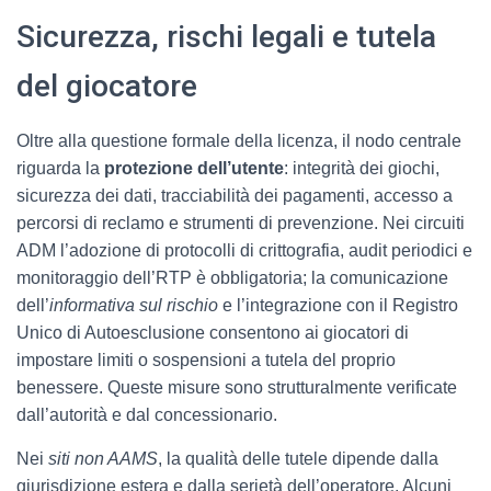
Sicurezza, rischi legali e tutela
del giocatore
Oltre alla questione formale della licenza, il nodo centrale
riguarda la
protezione dell’utente
: integrità dei giochi,
sicurezza dei dati, tracciabilità dei pagamenti, accesso a
percorsi di reclamo e strumenti di prevenzione. Nei circuiti
ADM l’adozione di protocolli di crittografia, audit periodici e
monitoraggio dell’RTP è obbligatoria; la comunicazione
dell’
informativa sul rischio
e l’integrazione con il Registro
Unico di Autoesclusione consentono ai giocatori di
impostare limiti o sospensioni a tutela del proprio
benessere. Queste misure sono strutturalmente verificate
dall’autorità e dal concessionario.
Nei
siti non AAMS
, la qualità delle tutele dipende dalla
giurisdizione estera e dalla serietà dell’operatore. Alcuni