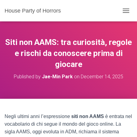
House Party of Horrors
T
O
G
G
L
Siti non AAMS: tra curiosità, regole
E
N
e rischi da conoscere prima di
A
giocare
V
I
G
Published by
Jae-Min Park
on
December 14, 2025
A
T
I
O
N
Negli ultimi anni l’espressione
siti non AAMS
è entrata nel
vocabolario di chi segue il mondo del gioco online. La
sigla AAMS, oggi evoluta in ADM, richiama il sistema