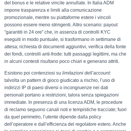
del bonus e le relative vincite annullate. In Italia ADM
impone trasparenza e limiti alla comunicazione
promozionale, mentre su piattaforme estere i vincoli
possono essere meno stringenti. Altro scenario: payout
“garantiti in 24 ore” che, in assenza di controlli KYC
eseguiti in modo puntuale, si trasformano in settimane di
attesa; richiesta di documenti aggiuntivi, verifica della fonte
dei fondi, controlli anti-frode: tutti passaggi legittimi, ma che
in alcuni contesti risultano poco chiari e generano attriti.
Esistono poi contenziosi su
limitazioni dell’account
:
talvolta un pattern di gioco giudicato a rischio, l’uso di
indirizzi IP di paesi diversi o incongruenze nei dati
personali portano a restrizioni, talora senza spiegazioni
immediate. In presenza di una licenza ADM, le procedure
di reclamo seguono canali noti e tempistiche tracciate; fuori
da quel perimetro, l’utente dipende dalla policy
dell’operatore e dall’efficienza del regolatore estero. Anche