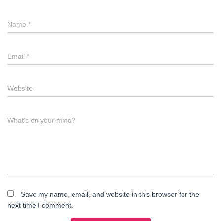
Name
*
Email
*
Website
What's on your mind?
Save my name, email, and website in this browser for the
next time I comment.