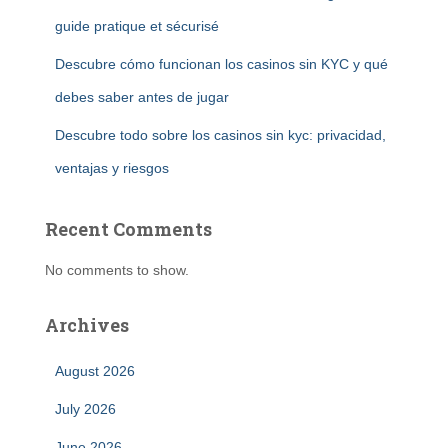
guide pratique et sécurisé
Descubre cómo funcionan los casinos sin KYC y qué
debes saber antes de jugar
Descubre todo sobre los casinos sin kyc: privacidad,
ventajas y riesgos
Recent Comments
No comments to show.
Archives
August 2026
July 2026
June 2026