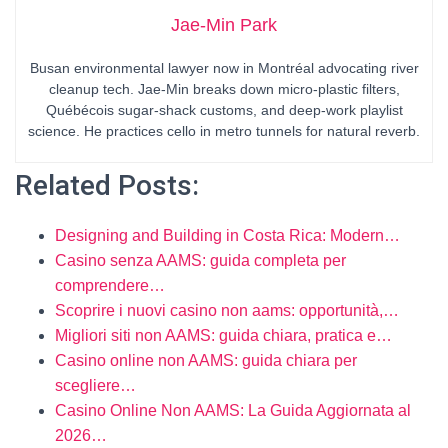
Jae-Min Park
Busan environmental lawyer now in Montréal advocating river
cleanup tech. Jae-Min breaks down micro-plastic filters,
Québécois sugar-shack customs, and deep-work playlist
science. He practices cello in metro tunnels for natural reverb.
Related Posts:
Designing and Building in Costa Rica: Modern…
Casino senza AAMS: guida completa per
comprendere…
Scoprire i nuovi casino non aams: opportunità,…
Migliori siti non AAMS: guida chiara, pratica e…
Casino online non AAMS: guida chiara per
scegliere…
Casino Online Non AAMS: La Guida Aggiornata al
2026…