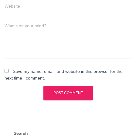
Website
What's on your mind?
Save my name, email, and website in this browser for the
next time I comment.
Search