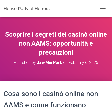
House Party of Horrors
T
O
G
G
L
Scoprire i segreti dei casinò online
E
N
non AAMS: opportunità e
A
precauzioni
V
I
G
Published by
Jae-Min Park
on
February 6, 2026
A
T
I
O
N
Cosa sono i casinò online non
AAMS e come funzionano