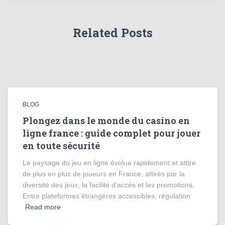
Related Posts
BLOG
Plongez dans le monde du casino en
ligne france : guide complet pour jouer
en toute sécurité
Le paysage du jeu en ligne évolue rapidement et attire
de plus en plus de joueurs en France, attirés par la
diversité des jeux, la facilité d’accès et les promotions.
Entre plateformes étrangères accessibles, régulation
Read more