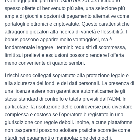
I vantaggi principali dei
casinò non AAMS
includono
spesso offerte di benvenuto più alte, una selezione più
ampia di giochi e opzioni di pagamento alternative come
portafogli elettronici e criptovalute. Queste caratteristiche
attraggono giocatori alla ricerca di varietà e flessibilità. I
bonus possono apparire molto vantaggiosi, ma è
fondamentale leggere i termini: requisiti di scommessa,
limiti sui prelievi e esclusioni possono rendere l'offerta
meno conveniente di quanto sembri.
I rischi sono collegati soprattutto alla protezione legale e
alla sicurezza dei fondi e dei dati personali. La presenza di
una licenza estera non garantisce automaticamente gli
stessi standard di controllo e tutela previsti dall'ADM. In
particolare, la risoluzione delle controversie può diventare
complessa e costosa se l'operatore è registrato in una
giurisdizione con regole deboli. Inoltre, alcune piattaforme
non trasparenti possono adottare pratiche scorrette come
ritardi nei pagamenti o manipolazione dei giochi.