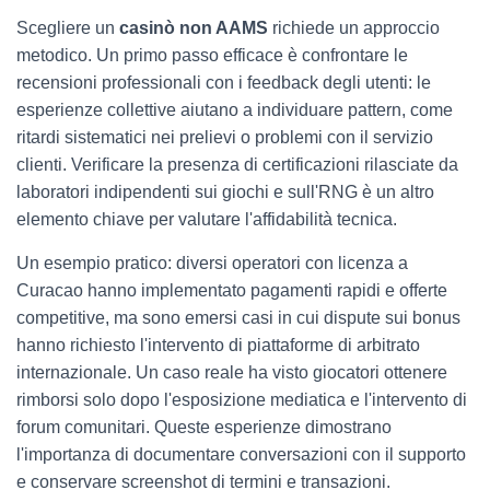
Scegliere un
casinò non AAMS
richiede un approccio
metodico. Un primo passo efficace è confrontare le
recensioni professionali con i feedback degli utenti: le
esperienze collettive aiutano a individuare pattern, come
ritardi sistematici nei prelievi o problemi con il servizio
clienti. Verificare la presenza di certificazioni rilasciate da
laboratori indipendenti sui giochi e sull'RNG è un altro
elemento chiave per valutare l'affidabilità tecnica.
Un esempio pratico: diversi operatori con licenza a
Curacao hanno implementato pagamenti rapidi e offerte
competitive, ma sono emersi casi in cui dispute sui bonus
hanno richiesto l'intervento di piattaforme di arbitrato
internazionale. Un caso reale ha visto giocatori ottenere
rimborsi solo dopo l'esposizione mediatica e l'intervento di
forum comunitari. Queste esperienze dimostrano
l'importanza di documentare conversazioni con il supporto
e conservare screenshot di termini e transazioni.