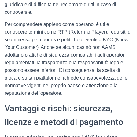
giuridica e di difficoltà nel reclamare diritti in caso di
controversie.
Per comprendere appieno come operano, è utile
conoscere termini come RTP (Return to Player), requisiti di
scommessa per i bonus e politiche di verifica KYC (Know
Your Customer). Anche se alcuni casinò non AAMS
adottano pratiche di sicurezza comparabili agli operatori
regolamentati, la trasparenza e la responsabilità legale
possono essere inferiori. Di conseguenza, la scelta di
giocare su tali piattaforme richiede consapevolezza delle
normative vigenti nel proprio paese e attenzione alla
reputazione dell'operatore.
Vantaggi e rischi: sicurezza,
licenze e metodi di pagamento