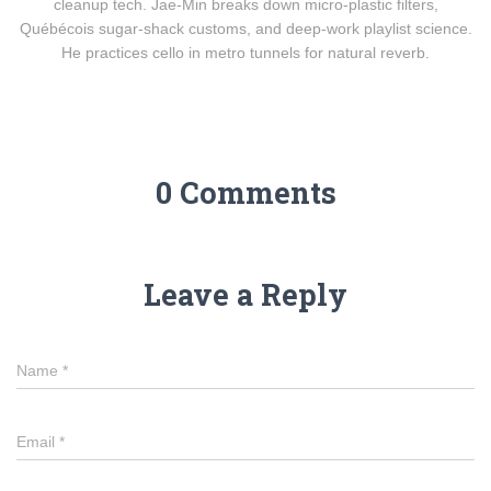
cleanup tech. Jae-Min breaks down micro-plastic filters,
Québécois sugar-shack customs, and deep-work playlist science.
He practices cello in metro tunnels for natural reverb.
0 Comments
Leave a Reply
Name
*
Email
*