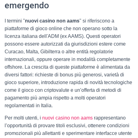
emergendo
I termini "
nuovi casino non aams
" si riferiscono a
piattaforme di gioco online che non operano sotto la
licenza italiana dell'ADM (ex AAMS). Questi operatori
possono essere autorizzati da giurisdizioni estere come
Curacao, Malta, Gibilterra o altre entità regolatorie
internazionali, oppure operare in modalità completamente
offshore. La crescita di queste piattaforme è alimentata da
diversi fattori: richieste di bonus più generosi, varietà di
gioco superiore, introduzione rapida di novità tecnologiche
come il gioco con criptovalute e un’offerta di metodi di
pagamento più ampia rispetto a molti operatori
regolamentati in Italia.
Per molti utenti, i
nuovi casino non aams
rappresentano
l’opportunità di provare titoli esclusivi, ottenere condizioni
promozionali più allettanti e sperimentare interfacce utente