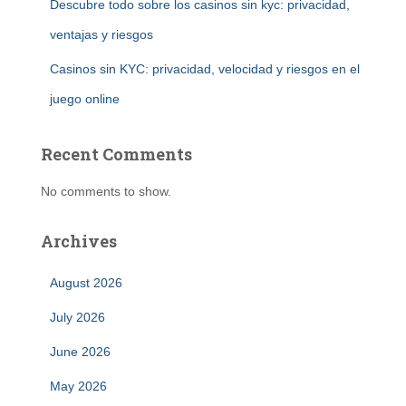
Descubre todo sobre los casinos sin kyc: privacidad,
ventajas y riesgos
Casinos sin KYC: privacidad, velocidad y riesgos en el
juego online
Recent Comments
No comments to show.
Archives
August 2026
July 2026
June 2026
May 2026