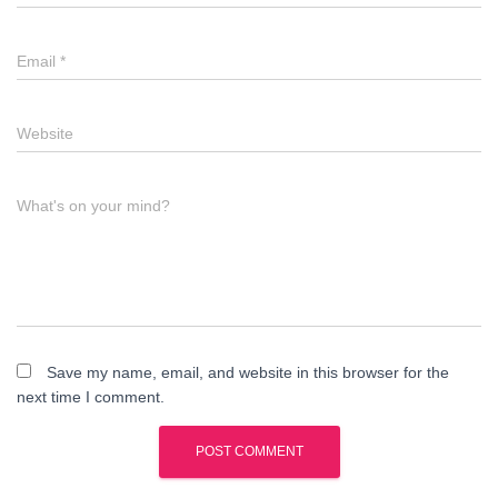
Email
*
Website
What's on your mind?
Save my name, email, and website in this browser for the
next time I comment.