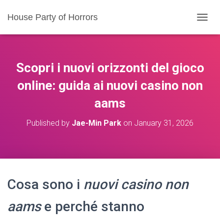
House Party of Horrors
T
O
G
G
L
Scopri i nuovi orizzonti del gioco
E
N
online: guida ai nuovi casino non
A
aams
V
I
G
Published by
Jae-Min Park
on
January 31, 2026
A
T
I
O
N
Cosa sono i
nuovi casino non
aams
e perché stanno