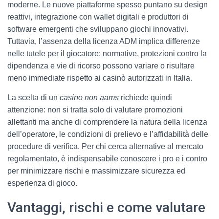
moderne. Le nuove piattaforme spesso puntano su design
reattivi, integrazione con wallet digitali e produttori di
software emergenti che sviluppano giochi innovativi.
Tuttavia, l’assenza della licenza ADM implica differenze
nelle tutele per il giocatore: normative, protezioni contro la
dipendenza e vie di ricorso possono variare o risultare
meno immediate rispetto ai casinò autorizzati in Italia.
La scelta di un
casino non aams
richiede quindi
attenzione: non si tratta solo di valutare promozioni
allettanti ma anche di comprendere la natura della licenza
dell’operatore, le condizioni di prelievo e l’affidabilità delle
procedure di verifica. Per chi cerca alternative al mercato
regolamentato, è indispensabile conoscere i pro e i contro
per minimizzare rischi e massimizzare sicurezza ed
esperienza di gioco.
Vantaggi, rischi e come valutare