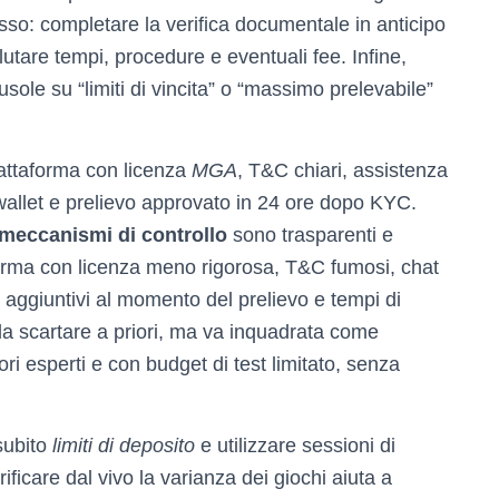
 passo: completare la verifica documentale in anticipo
alutare tempi, procedure e eventuali fee. Infine,
ole su “limiti di vincita” o “massimo prelevabile”
iattaforma con licenza
MGA
, T&C chiari, assistenza
wallet e prelievo approvato in 24 ore dopo KYC.
meccanismi di controllo
sono trasparenti e
aforma con licenza meno rigorosa, T&C fumosi, chat
 aggiuntivi al momento del prelievo e tempi di
a scartare a priori, ma va inquadrata come
ori esperti e con budget di test limitato, senza
subito
limiti di deposito
e utilizzare sessioni di
icare dal vivo la varianza dei giochi aiuta a