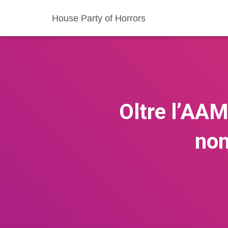
House Party of Horrors
Oltre l’AAM
non