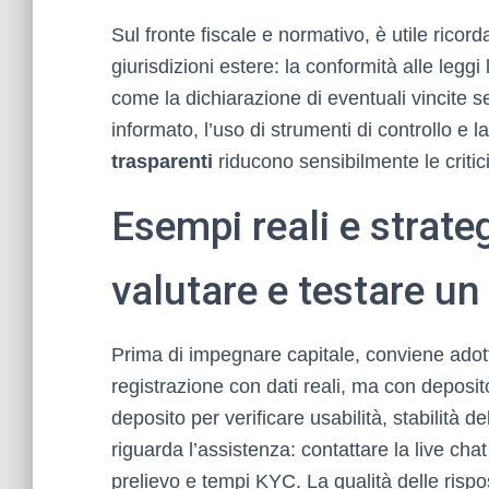
Sul fronte fiscale e normativo, è utile ricor
giurisdizioni estere: la conformità alle leggi
come la dichiarazione di eventuali vincite 
informato, l’uso di strumenti di controllo e l
trasparenti
riducono sensibilmente le critici
Esempi reali e strate
valutare e testare u
Prima di impegnare capitale, conviene ado
registrazione con dati reali, ma con deposit
deposito per verificare usabilità, stabilità 
riguarda l’assistenza: contattare la live cha
prelievo e tempi KYC. La qualità delle rispo