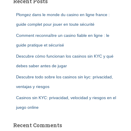
Recent Posts
Plongez dans le monde du casino en ligne france :
guide complet pour jouer en toute sécurité
Comment reconnaître un casino fiable en ligne : le
guide pratique et sécurisé
Descubre cómo funcionan los casinos sin KYC y qué
debes saber antes de jugar
Descubre todo sobre los casinos sin kyc: privacidad,
ventajas y riesgos
Casinos sin KYC: privacidad, velocidad y riesgos en el
juego online
Recent Comments