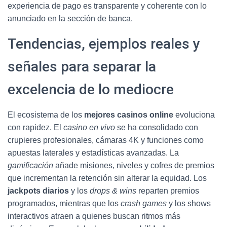
experiencia de pago es transparente y coherente con lo
anunciado en la sección de banca.
Tendencias, ejemplos reales y
señales para separar la
excelencia de lo mediocre
El ecosistema de los
mejores casinos online
evoluciona
con rapidez. El
casino en vivo
se ha consolidado con
crupieres profesionales, cámaras 4K y funciones como
apuestas laterales y estadísticas avanzadas. La
gamificación
añade misiones, niveles y cofres de premios
que incrementan la retención sin alterar la equidad. Los
jackpots diarios
y los
drops & wins
reparten premios
programados, mientras que los
crash games
y los shows
interactivos atraen a quienes buscan ritmos más