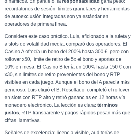
dinámicos. En paralelo, la
responsabilidad
gana peso:
recordatorios de sesión, límites granulares y herramientas
de autoexclusión integradas son ya estándar en
operadores de primera línea.
Considera este caso práctico. Luis, aficionado a la ruleta y
a slots de volatilidad media, comparó dos operadores. El
Casino A ofrecía un bono del 200% hasta 300 €, pero con
rollover x50, límite de retiro de 5x el bono y aportes del
10% en mesa. El Casino B tenía un 100% hasta 150 € con
x30, sin límites de retiro provenientes del bono y RTP
visibles en cada juego. Aunque el bono del A parecía más
generoso, Luis eligió el B. Resultado: completó el rollover
en slots con RTP alto y retiró ganancias en 12 horas vía
monedero electrónico. La lección es clara:
términos
justos
, RTP transparente y pagos rápidos pesan más que
cifras llamativas.
Señales de excelencia: licencia visible, auditorías de