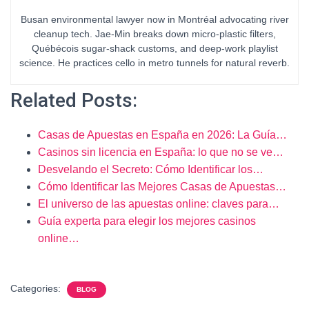
Busan environmental lawyer now in Montréal advocating river
cleanup tech. Jae-Min breaks down micro-plastic filters,
Québécois sugar-shack customs, and deep-work playlist
science. He practices cello in metro tunnels for natural reverb.
Related Posts:
Casas de Apuestas en España en 2026: La Guía…
Casinos sin licencia en España: lo que no se ve…
Desvelando el Secreto: Cómo Identificar los…
Cómo Identificar las Mejores Casas de Apuestas…
El universo de las apuestas online: claves para…
Guía experta para elegir los mejores casinos
online…
Categories:
BLOG