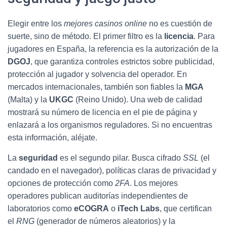
Elegir entre los
mejores casinos online
no es cuestión de
suerte, sino de método. El primer filtro es la
licencia
. Para
jugadores en España, la referencia es la autorización de la
DGOJ
, que garantiza controles estrictos sobre publicidad,
protección al jugador y solvencia del operador. En
mercados internacionales, también son fiables la
MGA
(Malta) y la
UKGC
(Reino Unido). Una web de calidad
mostrará su número de licencia en el pie de página y
enlazará a los organismos reguladores. Si no encuentras
esta información, aléjate.
La
seguridad
es el segundo pilar. Busca cifrado
SSL
(el
candado en el navegador), políticas claras de privacidad y
opciones de protección como
2FA
. Los mejores
operadores publican auditorías independientes de
laboratorios como
eCOGRA
o
iTech Labs
, que certifican
el
RNG
(generador de números aleatorios) y la