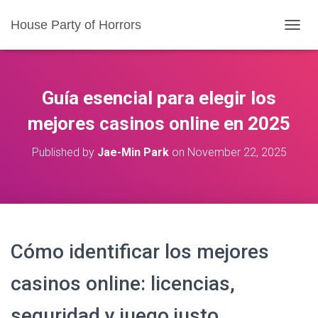
House Party of Horrors
T
O
G
G
L
Guía esencial para elegir los
E
N
mejores casinos online en 2025
A
V
Published by
Jae-Min Park
on
November 22, 2025
I
G
A
T
I
O
N
Cómo identificar los mejores
casinos online: licencias,
seguridad y juego justo