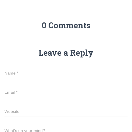
0 Comments
Leave a Reply
Name
*
Email
*
Website
What's on your mind?