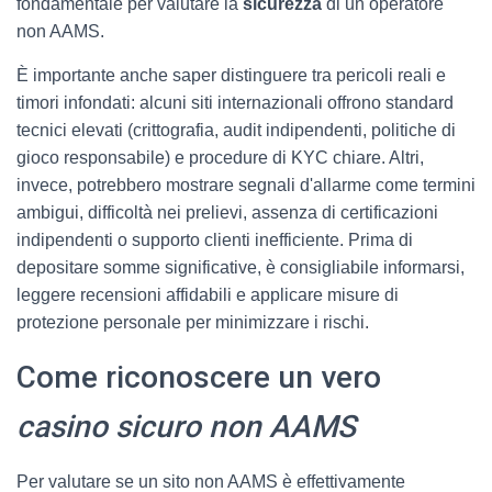
fondamentale per valutare la
sicurezza
di un operatore
non AAMS.
È importante anche saper distinguere tra pericoli reali e
timori infondati: alcuni siti internazionali offrono standard
tecnici elevati (crittografia, audit indipendenti, politiche di
gioco responsabile) e procedure di KYC chiare. Altri,
invece, potrebbero mostrare segnali d'allarme come termini
ambigui, difficoltà nei prelievi, assenza di certificazioni
indipendenti o supporto clienti inefficiente. Prima di
depositare somme significative, è consigliabile informarsi,
leggere recensioni affidabili e applicare misure di
protezione personale per minimizzare i rischi.
Come riconoscere un vero
casino sicuro non AAMS
Per valutare se un sito non AAMS è effettivamente