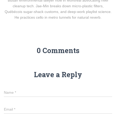
Busan environmental lawyer now in Montréal advocating river
cleanup tech. Jae-Min breaks down micro-plastic filters,
Québécois sugar-shack customs, and deep-work playlist science.
He practices cello in metro tunnels for natural reverb.
0 Comments
Leave a Reply
Name
*
Email
*