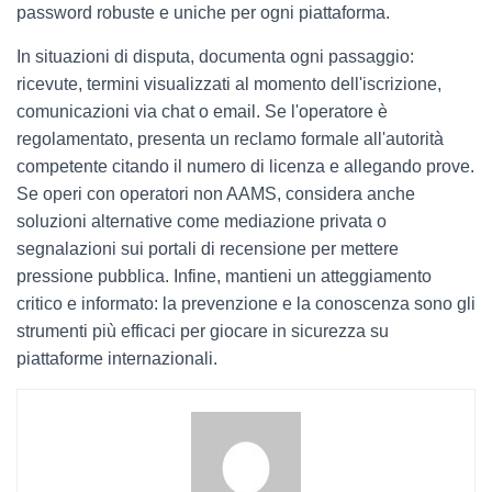
password robuste e uniche per ogni piattaforma.
In situazioni di disputa, documenta ogni passaggio:
ricevute, termini visualizzati al momento dell'iscrizione,
comunicazioni via chat o email. Se l'operatore è
regolamentato, presenta un reclamo formale all'autorità
competente citando il numero di licenza e allegando prove.
Se operi con operatori non AAMS, considera anche
soluzioni alternative come mediazione privata o
segnalazioni sui portali di recensione per mettere
pressione pubblica. Infine, mantieni un atteggiamento
critico e informato: la prevenzione e la conoscenza sono gli
strumenti più efficaci per giocare in sicurezza su
piattaforme internazionali.