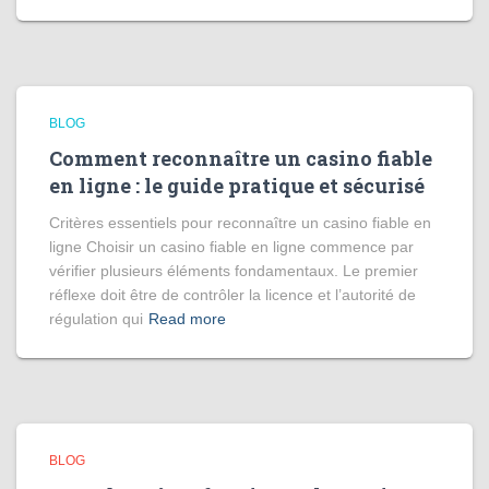
BLOG
Comment reconnaître un casino fiable
en ligne : le guide pratique et sécurisé
Critères essentiels pour reconnaître un casino fiable en
ligne Choisir un casino fiable en ligne commence par
vérifier plusieurs éléments fondamentaux. Le premier
réflexe doit être de contrôler la licence et l’autorité de
régulation qui
Read more
BLOG