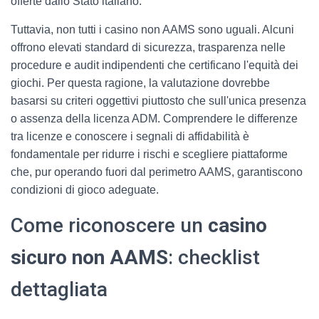
offerte dallo Stato italiano.
Tuttavia, non tutti i casino non AAMS sono uguali. Alcuni
offrono elevati standard di sicurezza, trasparenza nelle
procedure e audit indipendenti che certificano l'equità dei
giochi. Per questa ragione, la valutazione dovrebbe
basarsi su criteri oggettivi piuttosto che sull'unica presenza
o assenza della licenza ADM. Comprendere le differenze
tra licenze e conoscere i segnali di affidabilità è
fondamentale per ridurre i rischi e scegliere piattaforme
che, pur operando fuori dal perimetro AAMS, garantiscono
condizioni di gioco adeguate.
Come riconoscere un
casino
sicuro non AAMS
: checklist
dettagliata