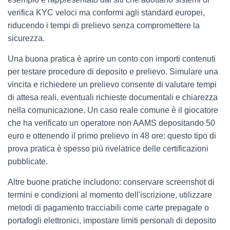
verifica KYC veloci ma conformi agli standard europei,
riducendo i tempi di prelievo senza compromettere la
sicurezza.
Una buona pratica è aprire un conto con importi contenuti
per testare procedure di deposito e prelievo. Simulare una
vincita e richiedere un prelievo consente di valutare tempi
di attesa reali, eventuali richieste documentali e chiarezza
nella comunicazione. Un caso reale comune è il giocatore
che ha verificato un operatore non AAMS depositando 50
euro e ottenendo il primo prelievo in 48 ore: questo tipo di
prova pratica è spesso più rivelatrice delle certificazioni
pubblicate.
Altre buone pratiche includono: conservare screenshot di
termini e condizioni al momento dell'iscrizione, utilizzare
metodi di pagamento tracciabili come carte prepagate o
portafogli elettronici, impostare limiti personali di deposito