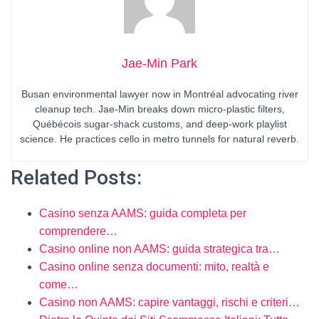
Jae-Min Park
Busan environmental lawyer now in Montréal advocating river
cleanup tech. Jae-Min breaks down micro-plastic filters,
Québécois sugar-shack customs, and deep-work playlist
science. He practices cello in metro tunnels for natural reverb.
Related Posts:
Casino senza AAMS: guida completa per
comprendere…
Casino online non AAMS: guida strategica tra…
Casino online senza documenti: mito, realtà e
come…
Casino non AAMS: capire vantaggi, rischi e criteri…