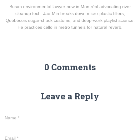
Busan environmental lawyer now in Montréal advocating river
cleanup tech. Jae-Min breaks down micro-plastic filters,
Québécois sugar-shack customs, and deep-work playlist science.
He practices cello in metro tunnels for natural reverb.
0 Comments
Leave a Reply
Name
*
Email
*