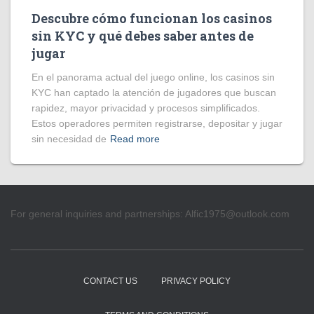
Descubre cómo funcionan los casinos
sin KYC y qué debes saber antes de
jugar
En el panorama actual del juego online, los casinos sin
KYC han captado la atención de jugadores que buscan
rapidez, mayor privacidad y procesos simplificados.
Estos operadores permiten registrarse, depositar y jugar
sin necesidad de
Read more
For general inquiries and partnerships:
Alfic1975@outlook.com
CONTACT US
PRIVACY POLICY