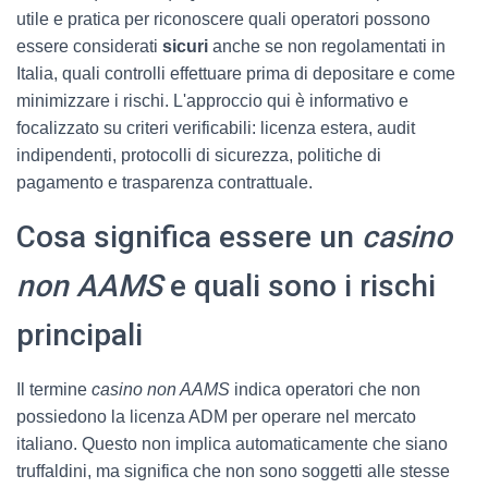
utile e pratica per riconoscere quali operatori possono
essere considerati
sicuri
anche se non regolamentati in
Italia, quali controlli effettuare prima di depositare e come
minimizzare i rischi. L'approccio qui è informativo e
focalizzato su criteri verificabili: licenza estera, audit
indipendenti, protocolli di sicurezza, politiche di
pagamento e trasparenza contrattuale.
Cosa significa essere un
casino
non AAMS
e quali sono i rischi
principali
Il termine
casino non AAMS
indica operatori che non
possiedono la licenza ADM per operare nel mercato
italiano. Questo non implica automaticamente che siano
truffaldini, ma significa che non sono soggetti alle stesse