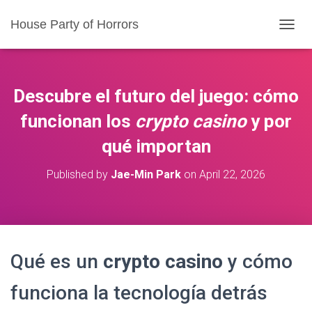
House Party of Horrors
T
O
G
G
L
Descubre el futuro del juego: cómo
E
N
funcionan los
crypto casino
y por
A
qué importan
V
I
G
Published by
Jae-Min Park
on
April 22, 2026
A
T
I
O
N
Qué es un
crypto casino
y cómo
funciona la tecnología detrás