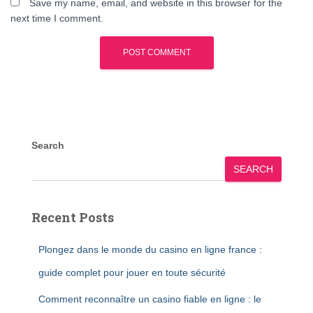
Save my name, email, and website in this browser for the
next time I comment.
Search
SEARCH
Recent Posts
Plongez dans le monde du casino en ligne france :
guide complet pour jouer en toute sécurité
Comment reconnaître un casino fiable en ligne : le