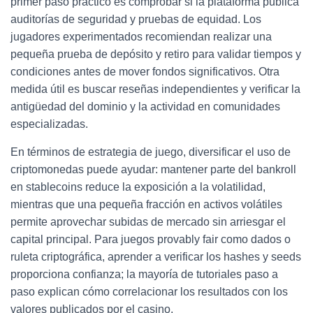
primer paso práctico es comprobar si la plataforma publica
auditorías de seguridad y pruebas de equidad. Los
jugadores experimentados recomiendan realizar una
pequeña prueba de depósito y retiro para validar tiempos y
condiciones antes de mover fondos significativos. Otra
medida útil es buscar reseñas independientes y verificar la
antigüedad del dominio y la actividad en comunidades
especializadas.
En términos de estrategia de juego, diversificar el uso de
criptomonedas puede ayudar: mantener parte del bankroll
en stablecoins reduce la exposición a la volatilidad,
mientras que una pequeña fracción en activos volátiles
permite aprovechar subidas de mercado sin arriesgar el
capital principal. Para juegos provably fair como dados o
ruleta criptográfica, aprender a verificar los hashes y seeds
proporciona confianza; la mayoría de tutoriales paso a
paso explican cómo correlacionar los resultados con los
valores publicados por el casino.