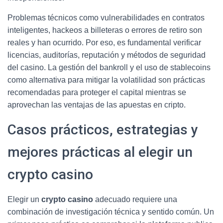
Problemas técnicos como vulnerabilidades en contratos
inteligentes, hackeos a billeteras o errores de retiro son
reales y han ocurrido. Por eso, es fundamental verificar
licencias, auditorías, reputación y métodos de seguridad
del casino. La gestión del bankroll y el uso de stablecoins
como alternativa para mitigar la volatilidad son prácticas
recomendadas para proteger el capital mientras se
aprovechan las ventajas de las apuestas en cripto.
Casos prácticos, estrategias y
mejores prácticas al elegir un
crypto casino
Elegir un
crypto casino
adecuado requiere una
combinación de investigación técnica y sentido común. Un