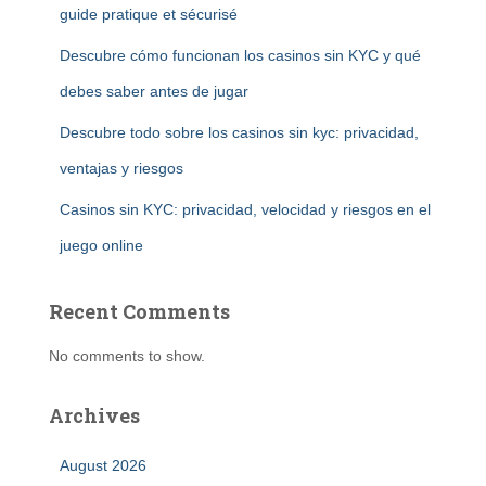
guide pratique et sécurisé
Descubre cómo funcionan los casinos sin KYC y qué
debes saber antes de jugar
Descubre todo sobre los casinos sin kyc: privacidad,
ventajas y riesgos
Casinos sin KYC: privacidad, velocidad y riesgos en el
juego online
Recent Comments
No comments to show.
Archives
August 2026