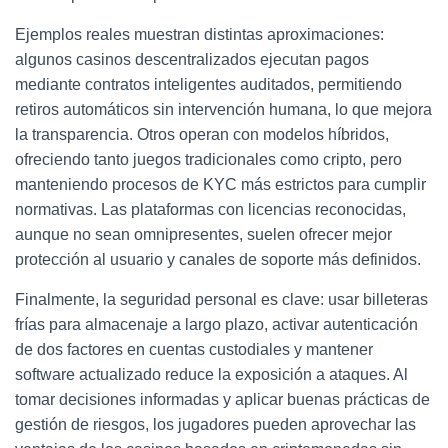
Ejemplos reales muestran distintas aproximaciones:
algunos casinos descentralizados ejecutan pagos
mediante contratos inteligentes auditados, permitiendo
retiros automáticos sin intervención humana, lo que mejora
la transparencia. Otros operan con modelos híbridos,
ofreciendo tanto juegos tradicionales como cripto, pero
manteniendo procesos de KYC más estrictos para cumplir
normativas. Las plataformas con licencias reconocidas,
aunque no sean omnipresentes, suelen ofrecer mejor
protección al usuario y canales de soporte más definidos.
Finalmente, la seguridad personal es clave: usar billeteras
frías para almacenaje a largo plazo, activar autenticación
de dos factores en cuentas custodiales y mantener
software actualizado reduce la exposición a ataques. Al
tomar decisiones informadas y aplicar buenas prácticas de
gestión de riesgos, los jugadores pueden aprovechar las