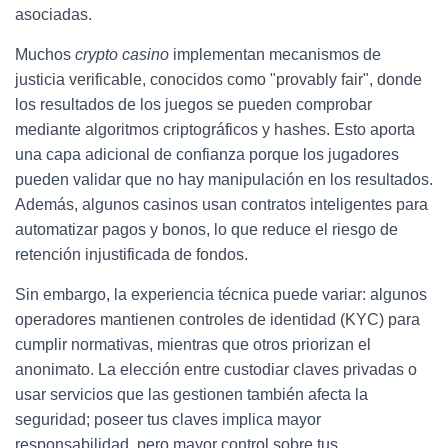
asociadas.
Muchos
crypto casino
implementan mecanismos de
justicia verificable, conocidos como "provably fair", donde
los resultados de los juegos se pueden comprobar
mediante algoritmos criptográficos y hashes. Esto aporta
una capa adicional de confianza porque los jugadores
pueden validar que no hay manipulación en los resultados.
Además, algunos casinos usan contratos inteligentes para
automatizar pagos y bonos, lo que reduce el riesgo de
retención injustificada de fondos.
Sin embargo, la experiencia técnica puede variar: algunos
operadores mantienen controles de identidad (KYC) para
cumplir normativas, mientras que otros priorizan el
anonimato. La elección entre custodiar claves privadas o
usar servicios que las gestionen también afecta la
seguridad; poseer tus claves implica mayor
responsabilidad, pero mayor control sobre tus