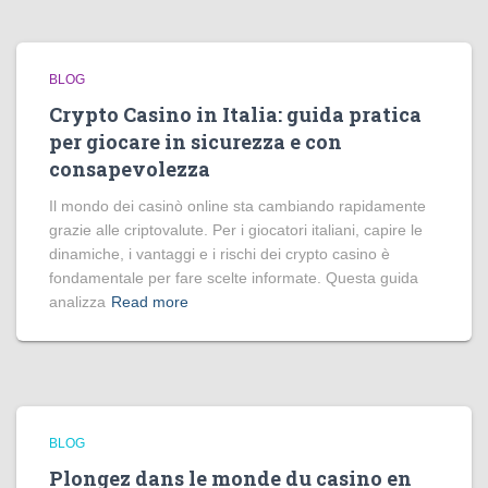
BLOG
Crypto Casino in Italia: guida pratica
per giocare in sicurezza e con
consapevolezza
Il mondo dei casinò online sta cambiando rapidamente
grazie alle criptovalute. Per i giocatori italiani, capire le
dinamiche, i vantaggi e i rischi dei crypto casino è
fondamentale per fare scelte informate. Questa guida
analizza
Read more
BLOG
Plongez dans le monde du casino en