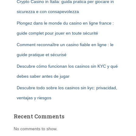
Crypto Casino in Italia: guida pratica per giocare in
sicurezza e con consapevolezza
Plongez dans le monde du casino en ligne france :
guide complet pour jouer en toute sécurité
Comment reconnaître un casino fiable en ligne : le
guide pratique et sécurisé
Descubre cómo funcionan los casinos sin KYC y qué
debes saber antes de jugar
Descubre todo sobre los casinos sin kyc: privacidad,
ventajas y riesgos
Recent Comments
No comments to show.