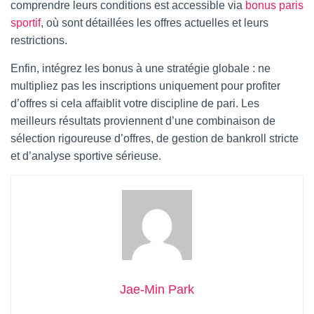
comprendre leurs conditions est accessible via
bonus paris
sportif
, où sont détaillées les offres actuelles et leurs
restrictions.
Enfin, intégrez les bonus à une stratégie globale : ne
multipliez pas les inscriptions uniquement pour profiter
d’offres si cela affaiblit votre discipline de pari. Les
meilleurs résultats proviennent d’une combinaison de
sélection rigoureuse d’offres, de gestion de bankroll stricte
et d’analyse sportive sérieuse.
Jae-Min Park