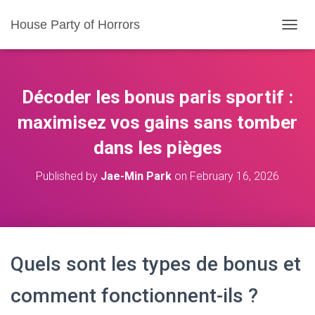
House Party of Horrors
T
O
G
G
L
Décoder les
bonus paris sportif
:
E
N
maximisez vos gains sans tomber
A
dans les pièges
V
I
G
Published by
Jae-Min Park
on
February 16, 2026
A
T
I
O
N
Quels sont les types de bonus et
comment fonctionnent-ils ?