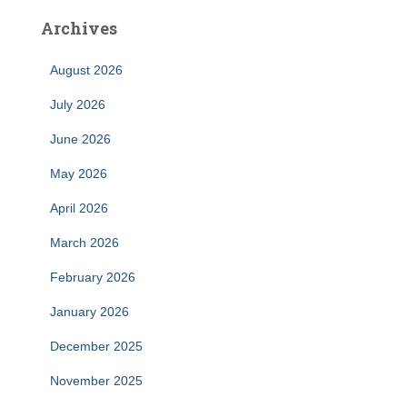
Archives
August 2026
July 2026
June 2026
May 2026
April 2026
March 2026
February 2026
January 2026
December 2025
November 2025