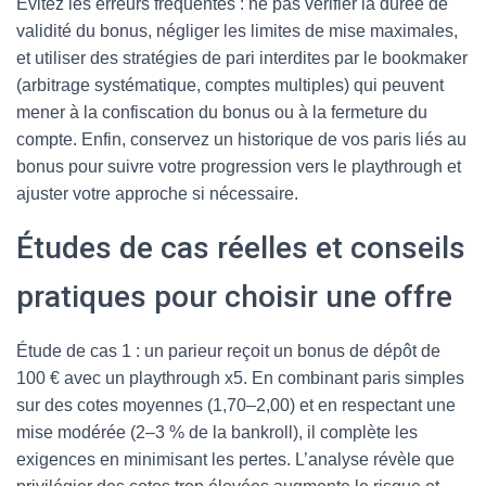
Évitez les erreurs fréquentes : ne pas vérifier la durée de
validité du bonus, négliger les limites de mise maximales,
et utiliser des stratégies de pari interdites par le bookmaker
(arbitrage systématique, comptes multiples) qui peuvent
mener à la confiscation du bonus ou à la fermeture du
compte. Enfin, conservez un historique de vos paris liés au
bonus pour suivre votre progression vers le playthrough et
ajuster votre approche si nécessaire.
Études de cas réelles et conseils
pratiques pour choisir une offre
Étude de cas 1 : un parieur reçoit un bonus de dépôt de
100 € avec un playthrough x5. En combinant paris simples
sur des cotes moyennes (1,70–2,00) et en respectant une
mise modérée (2–3 % de la bankroll), il complète les
exigences en minimisant les pertes. L’analyse révèle que