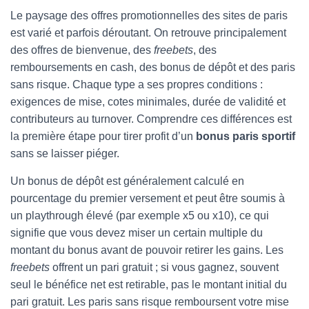
Le paysage des offres promotionnelles des sites de paris
est varié et parfois déroutant. On retrouve principalement
des offres de bienvenue, des
freebets
, des
remboursements en cash, des bonus de dépôt et des paris
sans risque. Chaque type a ses propres conditions :
exigences de mise, cotes minimales, durée de validité et
contributeurs au turnover. Comprendre ces différences est
la première étape pour tirer profit d’un
bonus paris sportif
sans se laisser piéger.
Un bonus de dépôt est généralement calculé en
pourcentage du premier versement et peut être soumis à
un playthrough élevé (par exemple x5 ou x10), ce qui
signifie que vous devez miser un certain multiple du
montant du bonus avant de pouvoir retirer les gains. Les
freebets
offrent un pari gratuit ; si vous gagnez, souvent
seul le bénéfice net est retirable, pas le montant initial du
pari gratuit. Les paris sans risque remboursent votre mise