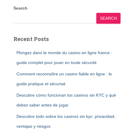
Search
SEARCH
Recent Posts
Plongez dans le monde du casino en ligne france :
guide complet pour jouer en toute sécurité
Comment reconnaître un casino fiable en ligne : le
guide pratique et sécurisé
Descubre cómo funcionan los casinos sin KYC y qué
debes saber antes de jugar
Descubre todo sobre los casinos sin kyc: privacidad,
ventajas y riesgos