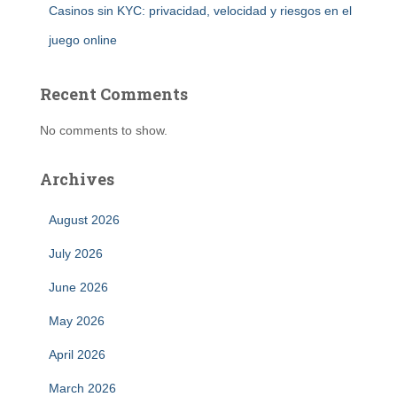
Casinos sin KYC: privacidad, velocidad y riesgos en el
juego online
Recent Comments
No comments to show.
Archives
August 2026
July 2026
June 2026
May 2026
April 2026
March 2026