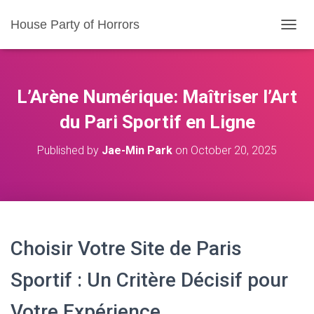
House Party of Horrors
T
O
G
G
L
L’Arène Numérique: Maîtriser l’Art
E
N
du Pari Sportif en Ligne
A
V
Published by
Jae-Min Park
on
October 20, 2025
I
G
A
T
I
O
N
Choisir Votre Site de Paris
Sportif : Un Critère Décisif pour
Votre Expérience