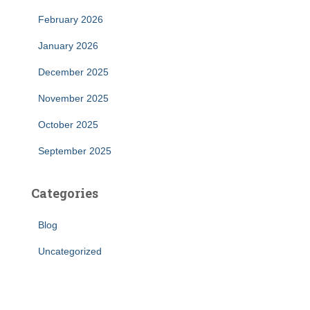
February 2026
January 2026
December 2025
November 2025
October 2025
September 2025
Categories
Blog
Uncategorized