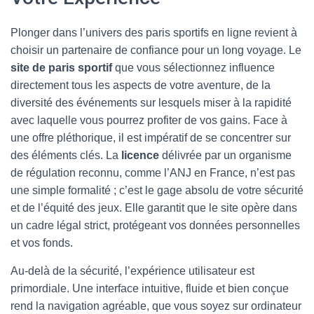
Plonger dans l’univers des paris sportifs en ligne revient à
choisir un partenaire de confiance pour un long voyage. Le
site de paris sportif
que vous sélectionnez influence
directement tous les aspects de votre aventure, de la
diversité des événements sur lesquels miser à la rapidité
avec laquelle vous pourrez profiter de vos gains. Face à
une offre pléthorique, il est impératif de se concentrer sur
des éléments clés. La
licence
délivrée par un organisme
de régulation reconnu, comme l’ANJ en France, n’est pas
une simple formalité ; c’est le gage absolu de votre sécurité
et de l’équité des jeux. Elle garantit que le site opère dans
un cadre légal strict, protégeant vos données personnelles
et vos fonds.
Au-delà de la sécurité, l’expérience utilisateur est
primordiale. Une interface intuitive, fluide et bien conçue
rend la navigation agréable, que vous soyez sur ordinateur