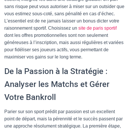
sans risque peut vous autoriser à miser sur un outsider que
vous estimez sous-coté, sans pénalité en cas d’échec.
L’essentiel est de ne jamais laisser un bonus dicter votre
raisonnement sportif. Choisissez un
site de paris sportif
dont les offres promotionnelles sont non seulement
généreuses à l’inscription, mais aussi régulières et variées
pour fidéliser ses joueurs actifs, vous permettant de
maximiser vos gains sur le long terme.
De la Passion à la Stratégie :
Analyser les Matchs et Gérer
Votre Bankroll
Parier sur son sport prédit par passion est un excellent
point de départ, mais la pérennité et le succès passent par
une approche résolument stratégique. La première étape,