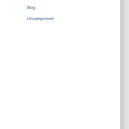
Blog
Uncategorized