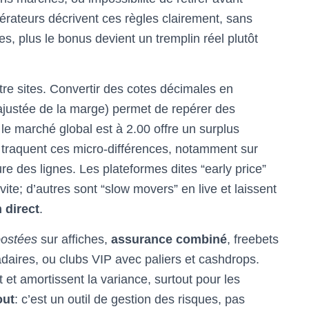
pérateurs décrivent ces règles clairement, sans
es, plus le bonus devient un tremplin réel plutôt
ntre sites. Convertir des cotes décimales en
e ajustée de la marge) permet de repérer des
le marché global est à 2.00 offre un surplus
 traquent ces micro-différences, notamment sur
re des lignes. Les plateformes dites “early price”
ite; d’autres sont “slow movers” en live et laissent
 direct
.
oostées
sur affiches,
assurance combiné
, freebets
aires, ou clubs VIP avec paliers et cashdrops.
t et amortissent la variance, surtout pour les
out
: c’est un outil de gestion des risques, pas