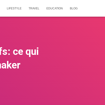
LIFESTYLE
TRAVEL
EDUCATION
BLOG
fs: ce qui
maker