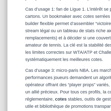
Cas d’usage 1: fan de Ligue 1. L’intérêt se 
cartons. Un bookmaker avec
cotes
serrées 
builder flexible permet d’assembler “victoir
stream légal ou un tableau de stats riche a
remplacements) et à décider si une couver
amateur de tennis. La clé est la stabilité de
les limites correctes sur WTA/ATP et Challen
systématiquement les meilleures cotes.
Cas d’usage 3: micro-paris NBA. Les marché
performances joueurs demandent un algorith
opérateur offrant des “player props” variés, 
un allié précieux. Pour tous ces profils, l
réglementaire,
cotes
stables, outils de gest
utile et bibliothèque de promotions transpa