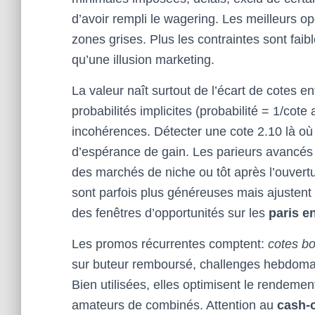
d’avoir rempli le wagering. Les meilleurs o
zones grises. Plus les contraintes sont faibl
qu’une illusion marketing.
La valeur naît surtout de l’écart de cotes e
probabilités implicites (probabilité = 1/cot
incohérences. Détecter une cote 2.10 là où 
d’espérance de gain. Les parieurs avancés
des marchés de niche ou tôt après l’ouvertu
sont parfois plus généreuses mais ajustent v
des fenêtres d’opportunités sur les
paris en
Les promos récurrentes comptent:
cotes b
sur buteur remboursé, challenges hebdomad
Bien utilisées, elles optimisent le rendemen
amateurs de combinés. Attention au
cash-