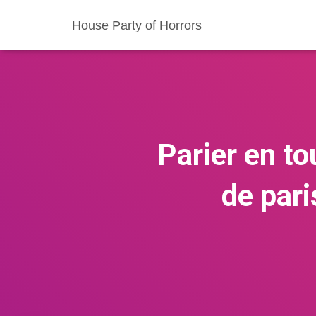
House Party of Horrors
Parier en to
de pari