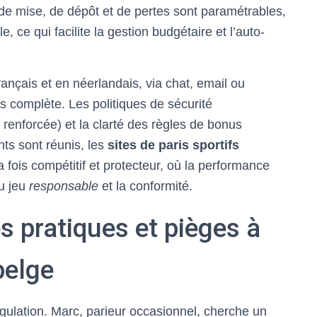
 de mise, de dépôt et de pertes sont paramétrables,
e, ce qui facilite la gestion budgétaire et l’auto-
 français et en néerlandais, via chat, email ou
 complète. Les politiques de sécurité
on renforcée) et la clarté des règles de bonus
nts sont réunis, les
sites de paris sportifs
a fois compétitif et protecteur, où la performance
u jeu
responsable
et la conformité.
s pratiques et pièges à
belge
régulation. Marc, parieur occasionnel, cherche un