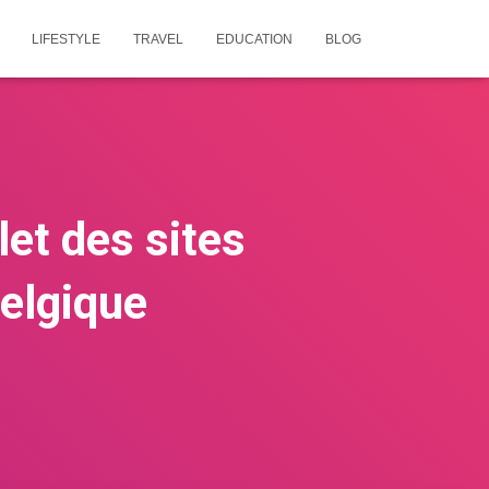
LIFESTYLE
TRAVEL
EDUCATION
BLOG
let des sites
Belgique