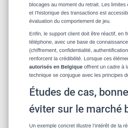
blocages au moment du retrait. Les limites
et l’historique des transactions est accessibl
évaluation du comportement de jeu.
Enfin, le support client doit être réactif, en
téléphone, avec une base de connaissances
(chiffrement, confidentialité, authentificati
renforcent la crédibilité. Lorsque ces éléme
autorisés en Belgique
offrent un cadre à l
technique se conjugue avec les principes d
Études de cas, bonne
éviter sur le marché 
Un exemple concret illustre l’intérêt de la 