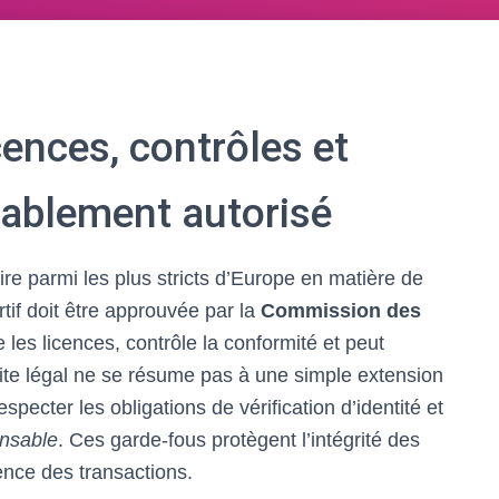
cences, contrôles et
itablement autorisé
re parmi les plus stricts d’Europe en matière de
rtif doit être approuvée par la
Commission des
vre les licences, contrôle la conformité et peut
site légal ne se résume pas à une simple extension
respecter les obligations de vérification d’identité et
nsable
. Ces garde-fous protègent l’intégrité des
rence des transactions.