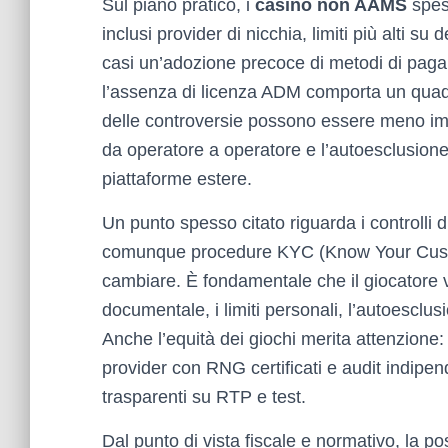
Sul piano pratico, i
casino non AAMS
spess
inclusi provider di nicchia, limiti più alti su
casi un’adozione precoce di metodi di pagam
l’assenza di licenza ADM comporta un quadro
delle controversie possono essere meno im
da operatore a operatore e l’autoesclusione 
piattaforme estere.
Un punto spesso citato riguarda i controlli di
comunque procedure KYC (Know Your Custo
cambiare. È fondamentale che il giocatore v
documentale, i limiti personali, l’autoesclus
Anche l’equità dei giochi merita attenzione:
provider con RNG certificati e audit indipe
trasparenti su RTP e test.
Dal punto di vista fiscale e normativo, la p