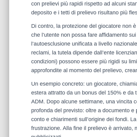
con prelievi più rapidi rispetto ad alcuni stan
deposito e i tetti di prelievo risultano più fles
Di contro, la protezione del giocatore non 
che l’utente non possa fare affidamento sui 
l’autoesclusione unificata a livello naziona
reclami, la tutela dipende dall’ente licenzi
condizioni) possono essere più rigidi su limi
approfondite al momento del prelievo, crean
Un esempio concreto: un giocatore, chiamiam
estera attratto da un bonus del 150% e da to
ADM. Dopo alcune settimane, una vincita c
profonda del previsto: oltre a documento e pr
conto e chiarimenti sull’origine dei fondi. 
frustrazione. Alla fine il prelievo è arrivato