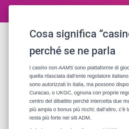
Cosa significa “casin
perché se ne parla
I
casino non AAMS
sono piattaforme di gio
quella rilasciata dall’ente regolatore italia
sono autorizzati in Italia, ma possono disp
Curacao, o UKGC, ognuna con proprie regole e 
centro del dibattito perché intercetta due m
più ampia o bonus più ricchi; dall’altro, c’
resta più forte nei siti ADM.