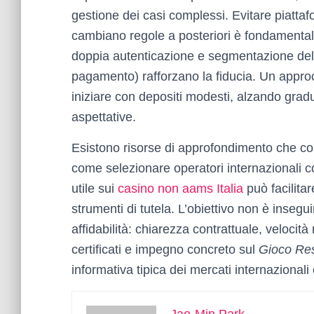
gestione dei casi complessi. Evitare piatta
cambiano regole a posteriori è fondamenta
doppia autenticazione e segmentazione dell
pagamento) rafforzano la fiducia. Un appro
iniziare con depositi modesti, alzando gradu
aspettative.
Esistono risorse di approfondimento che cont
come selezionare operatori internazionali
utile sui
casino non aams Italia
può facilitar
strumenti di tutela. L’obiettivo non è insegu
affidabilità: chiarezza contrattuale, veloci
certificati e impegno concreto sul
Gioco Re
informativa tipica dei mercati internazionali