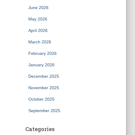
June 2026
May 2026
April 2026
March 2026
February 2026
January 2026
December 2025
November 2025
October 2025
September 2025
Categories