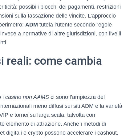
criticità: possibili blocchi dei pagamenti, restrizioni
nsioni sulla tassazione delle vincite. L’approccio
perimetro:
ADM
tutela l’utente secondo regole
invece a normative di altre giurisdizioni, con livelli
nti.
si reali: come cambia
o i
casino non AAMS
ci sono l’ampiezza del
internazionali meno diffusi sui siti ADM e la varietà
IP e tornei su larga scala, talvolta con
e elemento di attrazione. Anche i metodi di
t digitali e crypto possono accelerare i cashout,