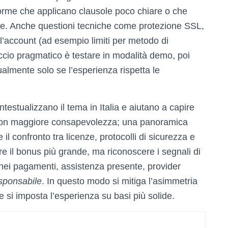
forme che applicano clausole poco chiare o che
le. Anche questioni tecniche come protezione SSL,
’account (ad esempio limiti per metodo di
ccio pragmatico è testare in modalità demo, poi
almente solo se l’esperienza rispetta le
estualizzano il tema in Italia e aiutano a capire
 con maggiore consapevolezza; una panoramica
e il confronto tra licenze, protocolli di sicurezza e
ire il bonus più grande, ma riconoscere i segnali di
tà nei pagamenti, assistenza presente, provider
sponsabile
. In questo modo si mitiga l’asimmetria
 e si imposta l’esperienza su basi più solide.