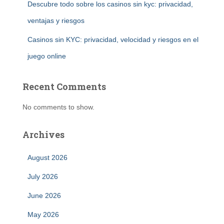
Descubre todo sobre los casinos sin kyc: privacidad,
ventajas y riesgos
Casinos sin KYC: privacidad, velocidad y riesgos en el
juego online
Recent Comments
No comments to show.
Archives
August 2026
July 2026
June 2026
May 2026