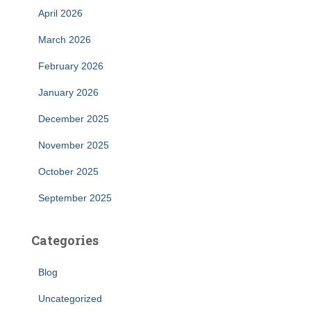
April 2026
March 2026
February 2026
January 2026
December 2025
November 2025
October 2025
September 2025
Categories
Blog
Uncategorized