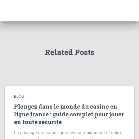
Related Posts
BLOG
Plongez dans le monde du casino en
ligne france : guide complet pour jouer
en toute sécurité
Le paysage du jeu en ligne évolue rapidement et attire