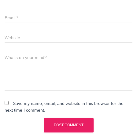
Email
*
Website
What's on your mind?
Save my name, email, and website in this browser for the
next time I comment.