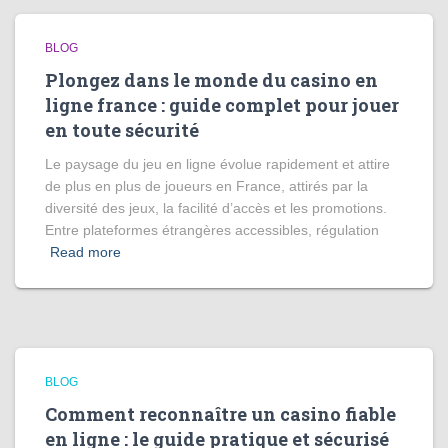
BLOG
Plongez dans le monde du casino en
ligne france : guide complet pour jouer
en toute sécurité
Le paysage du jeu en ligne évolue rapidement et attire
de plus en plus de joueurs en France, attirés par la
diversité des jeux, la facilité d’accès et les promotions.
Entre plateformes étrangères accessibles, régulation
Read more
BLOG
Comment reconnaître un casino fiable
en ligne : le guide pratique et sécurisé