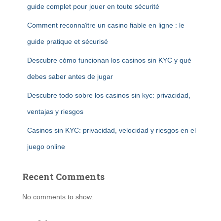
guide complet pour jouer en toute sécurité
Comment reconnaître un casino fiable en ligne : le
guide pratique et sécurisé
Descubre cómo funcionan los casinos sin KYC y qué
debes saber antes de jugar
Descubre todo sobre los casinos sin kyc: privacidad,
ventajas y riesgos
Casinos sin KYC: privacidad, velocidad y riesgos en el
juego online
Recent Comments
No comments to show.