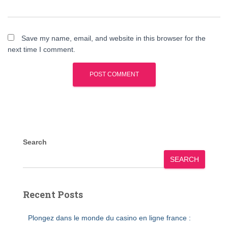
Save my name, email, and website in this browser for the
next time I comment.
Search
SEARCH
Recent Posts
Plongez dans le monde du casino en ligne france :