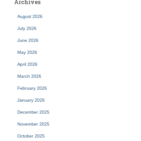
Archives
August 2026
July 2026
June 2026
May 2026
April 2026
March 2026
February 2026
January 2026
December 2025
November 2025
October 2025