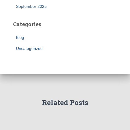
September 2025
Categories
Blog
Uncategorized
Related Posts