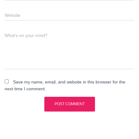
Website
What's on your mind?
Save my name, email, and website in this browser for the
next time I comment.