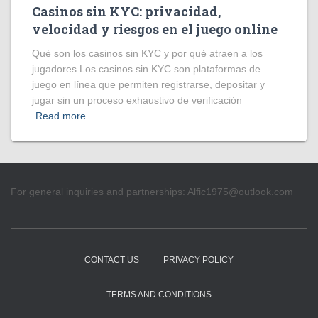
Casinos sin KYC: privacidad,
velocidad y riesgos en el juego online
Qué son los casinos sin KYC y por qué atraen a los
jugadores Los casinos sin KYC son plataformas de
juego en línea que permiten registrarse, depositar y
jugar sin un proceso exhaustivo de verificación
Read more
For general inquiries and partnerships:
Alfic1975@outlook.com
CONTACT US
PRIVACY POLICY
TERMS AND CONDITIONS