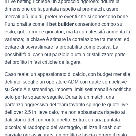
Il live betting richiede un approccio rigoroso: ridurre la
dimensione della puntata rispetto al pre-match, usare
mercati più liquidi, preferire eventi che si conoscono bene.
Funzionalità come il
bet builder
consentono combo su
esito, gol, corner e giocatori, ma la complessità aumenta la
varianza; la chiave è stimare la correlazione tra mercati ed
evitare di sovrastimare la probabilità complessiva. La
possibilità di cash out parziale aiuta a cristallizzare parte
del profitto in fasi critiche della gara.
Caso reale: un appassionato di calcio, con budget mensile
definito, sceglie un operatore ADM con quote competitive
su Serie A e streaming. Imposta limiti settimanali e notifiche
solo per le squadre seguite. Durante un match, una
partenza aggressiva del team favorito spinge le quote live
dell’over 2.5 in lieve calo, ma non abbastanza rispetto ai
dati storici del confronto diretto. Entra con una puntata
piccola; al raddoppio del vantaggio, utilizza il cash out
parziale per assicurarsi un profitto e lascia correre il resto.