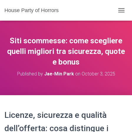
House Party of Horrors
T
O
G
G
L
Siti scommesse: come scegliere
E
N
quelli migliori tra sicurezza, quote
A
e bonus
V
I
G
Published by
Jae-Min Park
on
October 3, 2025
A
T
I
O
N
Licenze, sicurezza e qualità
dell’offerta: cosa distingue i