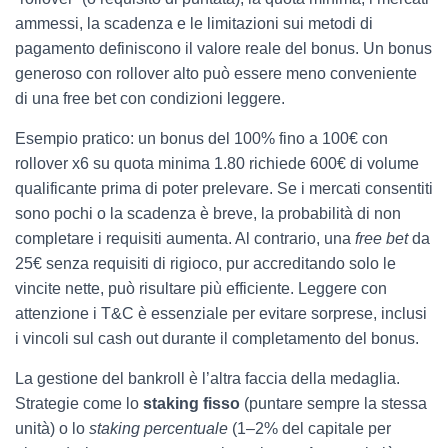
ammessi, la scadenza e le limitazioni sui metodi di
pagamento definiscono il valore reale del bonus. Un bonus
generoso con rollover alto può essere meno conveniente
di una free bet con condizioni leggere.
Esempio pratico: un bonus del 100% fino a 100€ con
rollover x6 su quota minima 1.80 richiede 600€ di volume
qualificante prima di poter prelevare. Se i mercati consentiti
sono pochi o la scadenza è breve, la probabilità di non
completare i requisiti aumenta. Al contrario, una
free bet
da
25€ senza requisiti di rigioco, pur accreditando solo le
vincite nette, può risultare più efficiente. Leggere con
attenzione i T&C è essenziale per evitare sorprese, inclusi
i vincoli sul cash out durante il completamento del bonus.
La gestione del bankroll è l’altra faccia della medaglia.
Strategie come lo
staking fisso
(puntare sempre la stessa
unità) o lo
staking percentuale
(1–2% del capitale per