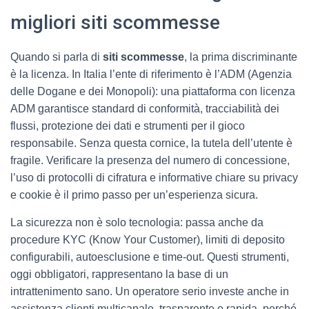
migliori siti scommesse
Quando si parla di
siti scommesse
, la prima discriminante
è la licenza. In Italia l’ente di riferimento è l’ADM (Agenzia
delle Dogane e dei Monopoli): una piattaforma con licenza
ADM garantisce standard di conformità, tracciabilità dei
flussi, protezione dei dati e strumenti per il gioco
responsabile. Senza questa cornice, la tutela dell’utente è
fragile. Verificare la presenza del numero di concessione,
l’uso di protocolli di cifratura e informative chiare su privacy
e cookie è il primo passo per un’esperienza sicura.
La sicurezza non è solo tecnologia: passa anche da
procedure KYC (Know Your Customer), limiti di deposito
configurabili, autoesclusione e time-out. Questi strumenti,
oggi obbligatori, rappresentano la base di un
intrattenimento sano. Un operatore serio investe anche in
assistenza clienti multicanale, trasparente e rapida, perché