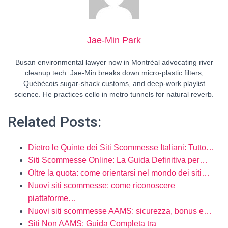
Jae-Min Park
Busan environmental lawyer now in Montréal advocating river
cleanup tech. Jae-Min breaks down micro-plastic filters,
Québécois sugar-shack customs, and deep-work playlist
science. He practices cello in metro tunnels for natural reverb.
Related Posts:
Dietro le Quinte dei Siti Scommesse Italiani: Tutto…
Siti Scommesse Online: La Guida Definitiva per…
Oltre la quota: come orientarsi nel mondo dei siti…
Nuovi siti scommesse: come riconoscere
piattaforme…
Nuovi siti scommesse AAMS: sicurezza, bonus e…
Siti Non AAMS: Guida Completa tra