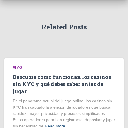
Related Posts
BLOG
Descubre cómo funcionan los casinos
sin KYC y qué debes saber antes de
jugar
En el panorama actual del juego online, los casinos sin
KYC han captado la atención de jugadores que buscan
rapidez, mayor privacidad y procesos simplificados.
Estos operadores permiten registrarse, depositar y jugar
sin necesidad de
Read more