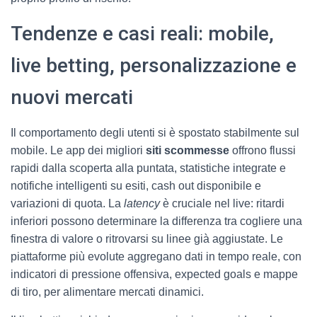
Tendenze e casi reali: mobile,
live betting, personalizzazione e
nuovi mercati
Il comportamento degli utenti si è spostato stabilmente sul
mobile. Le app dei migliori
siti scommesse
offrono flussi
rapidi dalla scoperta alla puntata, statistiche integrate e
notifiche intelligenti su esiti, cash out disponibile e
variazioni di quota. La
latency
è cruciale nel live: ritardi
inferiori possono determinare la differenza tra cogliere una
finestra di valore o ritrovarsi su linee già aggiustate. Le
piattaforme più evolute aggregano dati in tempo reale, con
indicatori di pressione offensiva, expected goals e mappe
di tiro, per alimentare mercati dinamici.