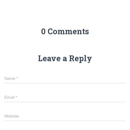
0 Comments
Leave a Reply
Name
*
Email
*
Website