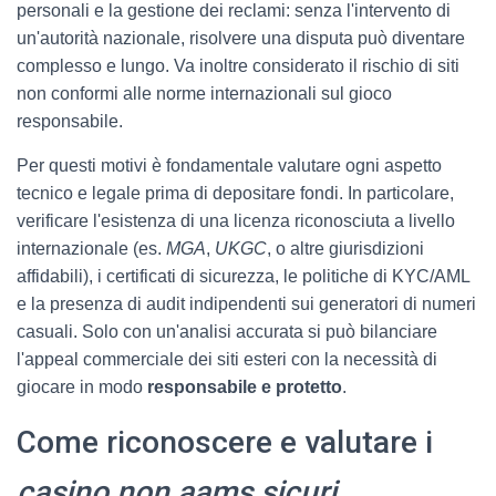
personali e la gestione dei reclami: senza l'intervento di
un'autorità nazionale, risolvere una disputa può diventare
complesso e lungo. Va inoltre considerato il rischio di siti
non conformi alle norme internazionali sul gioco
responsabile.
Per questi motivi è fondamentale valutare ogni aspetto
tecnico e legale prima di depositare fondi. In particolare,
verificare l'esistenza di una licenza riconosciuta a livello
internazionale (es.
MGA
,
UKGC
, o altre giurisdizioni
affidabili), i certificati di sicurezza, le politiche di KYC/AML
e la presenza di audit indipendenti sui generatori di numeri
casuali. Solo con un'analisi accurata si può bilanciare
l'appeal commerciale dei siti esteri con la necessità di
giocare in modo
responsabile e protetto
.
Come riconoscere e valutare i
casino non aams sicuri