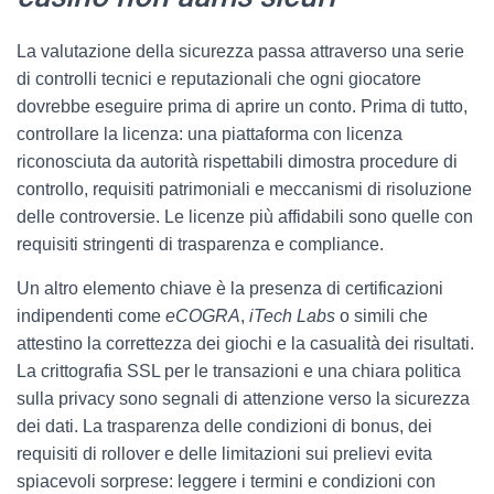
La valutazione della sicurezza passa attraverso una serie
di controlli tecnici e reputazionali che ogni giocatore
dovrebbe eseguire prima di aprire un conto. Prima di tutto,
controllare la licenza: una piattaforma con licenza
riconosciuta da autorità rispettabili dimostra procedure di
controllo, requisiti patrimoniali e meccanismi di risoluzione
delle controversie. Le licenze più affidabili sono quelle con
requisiti stringenti di trasparenza e compliance.
Un altro elemento chiave è la presenza di certificazioni
indipendenti come
eCOGRA
,
iTech Labs
o simili che
attestino la correttezza dei giochi e la casualità dei risultati.
La crittografia SSL per le transazioni e una chiara politica
sulla privacy sono segnali di attenzione verso la sicurezza
dei dati. La trasparenza delle condizioni di bonus, dei
requisiti di rollover e delle limitazioni sui prelievi evita
spiacevoli sorprese: leggere i termini e condizioni con