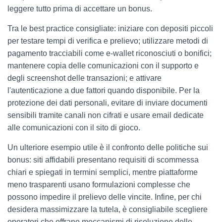
leggere tutto prima di accettare un bonus.
Tra le best practice consigliate: iniziare con depositi piccoli
per testare tempi di verifica e prelievo; utilizzare metodi di
pagamento tracciabili come e-wallet riconosciuti o bonifici;
mantenere copia delle comunicazioni con il supporto e
degli screenshot delle transazioni; e attivare
l'autenticazione a due fattori quando disponibile. Per la
protezione dei dati personali, evitare di inviare documenti
sensibili tramite canali non cifrati e usare email dedicate
alle comunicazioni con il sito di gioco.
Un ulteriore esempio utile è il confronto delle politiche sui
bonus: siti affidabili presentano requisiti di scommessa
chiari e spiegati in termini semplici, mentre piattaforme
meno trasparenti usano formulazioni complesse che
possono impedire il prelievo delle vincite. Infine, per chi
desidera massimizzare la tutela, è consigliabile scegliere
operatori che offrano meccanismi di risoluzione delle