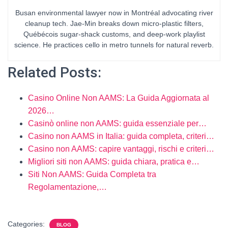
Busan environmental lawyer now in Montréal advocating river
cleanup tech. Jae-Min breaks down micro-plastic filters,
Québécois sugar-shack customs, and deep-work playlist
science. He practices cello in metro tunnels for natural reverb.
Related Posts:
Casino Online Non AAMS: La Guida Aggiornata al
2026…
Casinò online non AAMS: guida essenziale per…
Casino non AAMS in Italia: guida completa, criteri…
Casino non AAMS: capire vantaggi, rischi e criteri…
Migliori siti non AAMS: guida chiara, pratica e…
Siti Non AAMS: Guida Completa tra
Regolamentazione,…
Categories:
BLOG