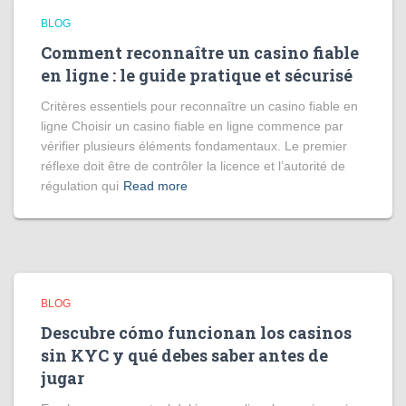
BLOG
Comment reconnaître un casino fiable
en ligne : le guide pratique et sécurisé
Critères essentiels pour reconnaître un casino fiable en
ligne Choisir un casino fiable en ligne commence par
vérifier plusieurs éléments fondamentaux. Le premier
réflexe doit être de contrôler la licence et l’autorité de
régulation qui
Read more
BLOG
Descubre cómo funcionan los casinos
sin KYC y qué debes saber antes de
jugar