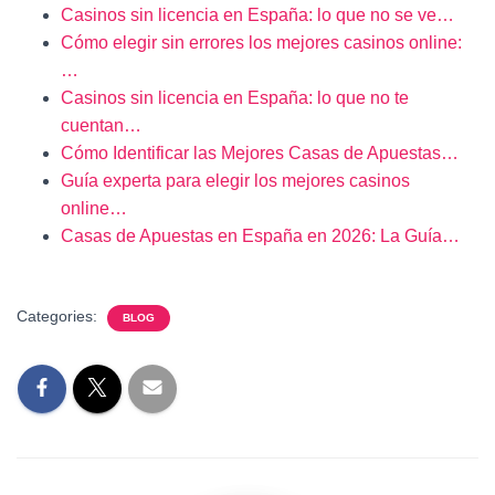
Casinos sin licencia en España: lo que no se ve…
Cómo elegir sin errores los mejores casinos online:
…
Casinos sin licencia en España: lo que no te
cuentan…
Cómo Identificar las Mejores Casas de Apuestas…
Guía experta para elegir los mejores casinos
online…
Casas de Apuestas en España en 2026: La Guía…
Categories:
BLOG