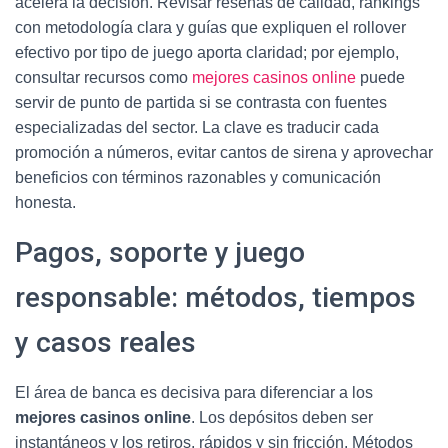
acelera la decisión. Revisar reseñas de calidad, rankings
con metodología clara y guías que expliquen el rollover
efectivo por tipo de juego aporta claridad; por ejemplo,
consultar recursos como
mejores casinos online
puede
servir de punto de partida si se contrasta con fuentes
especializadas del sector. La clave es traducir cada
promoción a números, evitar cantos de sirena y aprovechar
beneficios con términos razonables y comunicación
honesta.
Pagos, soporte y juego
responsable: métodos, tiempos
y casos reales
El área de banca es decisiva para diferenciar a los
mejores casinos online
. Los depósitos deben ser
instantáneos y los retiros, rápidos y sin fricción. Métodos