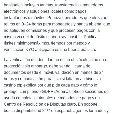
habituales incluyen tarjetas, transferencias, monederos
electrónicos y soluciones locales como pagos
instantáneos o móviles. Prioriza operadores que ofrezcan
retiros en 0–24 horas para monederos y banca abierta, que
no apliquen comisiones y que procesen pagos con la
misma vía del depósito cuando sea posible. Publicar
límites mínimos/máximos, tiempos por método y
verificación KYC anticipada es una buena práctica.
La verificación de identidad no es un obstáculo, sino una
protección; sin embargo, debe ser ágil: carga de
documentos desde el móvil, validación en menos de 24
horas y comunicación proactiva si falta un archivo. Un
casino top explica por qué pide cada dato y cómo lo
protege, cumpliendo GDPR. Además, ofrece secciones de
ayuda completas, tutoriales de métodos de pago y un
Centro de Resolución de Disputas claro. En soporte,
busca disponibilidad 24/7 en español, agentes formados y