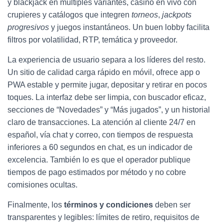
y blackjack en múltiples variantes, casino en vivo con
crupieres y catálogos que integren
torneos
,
jackpots
progresivos
y juegos instantáneos. Un buen lobby facilita
filtros por volatilidad, RTP, temática y proveedor.
La experiencia de usuario separa a los líderes del resto.
Un sitio de calidad carga rápido en móvil, ofrece app o
PWA estable y permite jugar, depositar y retirar en pocos
toques. La interfaz debe ser limpia, con buscador eficaz,
secciones de “Novedades” y “Más jugados”, y un historial
claro de transacciones. La atención al cliente 24/7 en
español, vía chat y correo, con tiempos de respuesta
inferiores a 60 segundos en chat, es un indicador de
excelencia. También lo es que el operador publique
tiempos de pago estimados por método y no cobre
comisiones ocultas.
Finalmente, los
términos y condiciones
deben ser
transparentes y legibles: límites de retiro, requisitos de