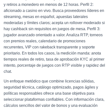
y retiros a monedero en menos de 12 horas. Perfil 2:
aficionado a casino en vivo. Busca proveedores líderes en
streaming, mesas en español, apuestas laterales
moderadas y límites claros; acepta un rollover moderado si
hay cashback sin requisitos en juegos de mesa. Perfil 3:
jugador avanzado orientado a valor. Analiza RTP, torneos
con premios reales, calendario de promociones
recurrentes, VIP con rakeback transparente y soporte
prioritario. En todos los casos, la medición manda: anota
tiempos reales de retiro, tasa de aprobación KYC al primer
intento, porcentaje de juegos con RTP visible y rapidez del
chat.
Un enfoque metódico que combine licencias sólidas,
seguridad técnica, catálogo optimizado, pagos ágiles y
políticas responsables ofrece una base objetiva para
seleccionar plataformas confiables. Con información clara,
cálculos sencillos del valor de bonos y una evaluación