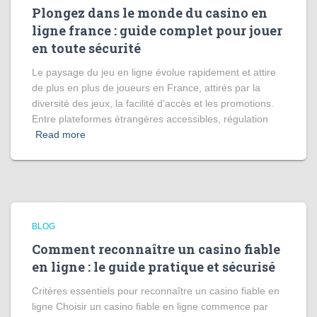
Plongez dans le monde du casino en
ligne france : guide complet pour jouer
en toute sécurité
Le paysage du jeu en ligne évolue rapidement et attire
de plus en plus de joueurs en France, attirés par la
diversité des jeux, la facilité d’accès et les promotions.
Entre plateformes étrangères accessibles, régulation
Read more
BLOG
Comment reconnaître un casino fiable
en ligne : le guide pratique et sécurisé
Critères essentiels pour reconnaître un casino fiable en
ligne Choisir un casino fiable en ligne commence par