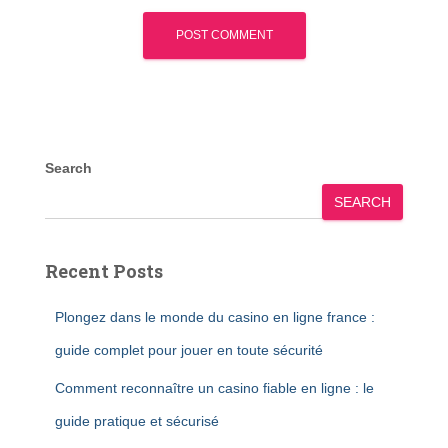
Search
SEARCH
Recent Posts
Plongez dans le monde du casino en ligne france :
guide complet pour jouer en toute sécurité
Comment reconnaître un casino fiable en ligne : le
guide pratique et sécurisé