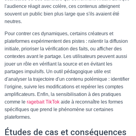
l'audience réagit avec colère, ces contenus atteignent
souvent un public bien plus large que s'ils avaient été
neutres.
Pour contrer ces dynamiques, certains créateurs et
plateformes expérimentent des pistes : ralentir la diffusion
initiale, prioriser la vérification des faits, ou afficher des
contextes avant le partage. Les utilisateurs peuvent aussi
jouer un rôle en vérifiant la source et en évitant les
partages impulsifs. Un outil pédagogique utile est
d'analyser la trajectoire d'un contenu polémique : identifier
l'origine, suivre les modifications et repérer les comptes
amplificateurs. Enfin, la sensibilisation à des pratiques
comme le
ragebait TikTok
aide à reconnaître les formes
spécifiques que prend le phénomène sur certaines
plateformes.
Études de cas et conséquences