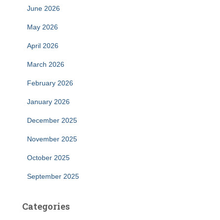
June 2026
May 2026
April 2026
March 2026
February 2026
January 2026
December 2025
November 2025
October 2025
September 2025
Categories