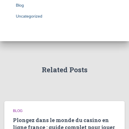
Blog
Uncategorized
Related Posts
BLOG
Plongez dans le monde du casino en
ligne france : guide complet pour jouer