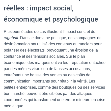
réelles : impact social,
économique et psychologique
Plusieurs études de cas illustrent l'impact concret du
ragebait
. Dans le domaine politique, des campagnes de
désinformation ont utilisé des contenus outranciers pour
polariser des électorats, provoquant une érosion de la
confiance et des tensions sociales. Sur le plan
économique, des marques ont vu leur réputation entachée
par des mèmes viraux ou de fausses accusations,
entraînant une baisse des ventes ou des coûts de
communication importants pour rétablir la vérité. Les
petites entreprises, comme des boutiques ou des services
bon marché, peuvent être ciblées par des attaques
coordonnées qui transforment une erreur mineure en crise
médiatique.