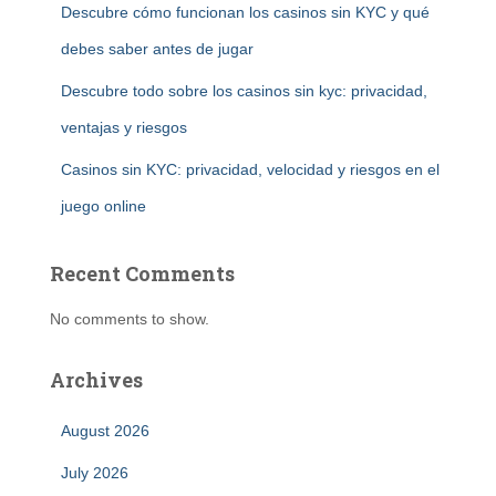
Descubre cómo funcionan los casinos sin KYC y qué
debes saber antes de jugar
Descubre todo sobre los casinos sin kyc: privacidad,
ventajas y riesgos
Casinos sin KYC: privacidad, velocidad y riesgos en el
juego online
Recent Comments
No comments to show.
Archives
August 2026
July 2026