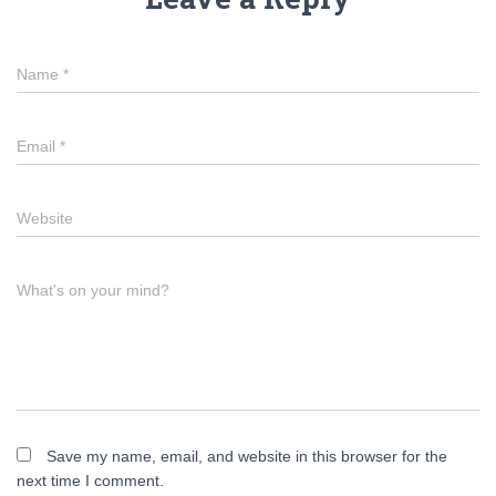
Name
*
Email
*
Website
What's on your mind?
Save my name, email, and website in this browser for the
next time I comment.