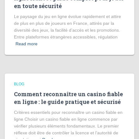
en toute sécurité
Le paysage du jeu en ligne évolue rapidement et attire
de plus en plus de joueurs en France, attirés par la
diversité des jeux, la facilité d’accès et les promotions.
Entre plateformes étrangères accessibles, régulation
Read more
BLOG
Comment reconnaître un casino fiable
en ligne : le guide pratique et sécurisé
Critères essentiels pour reconnaître un casino fiable en
ligne Choisir un casino fiable en ligne commence par
vérifier plusieurs éléments fondamentaux. Le premier
réflexe doit être de contrôler la licence et l’autorité de