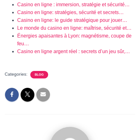
Casino en ligne : immersion, stratégie et sécurité…
Casino en ligne: stratégies, sécurité et secrets…
Casino en ligne: le guide stratégique pour jouer…
Le monde du casino en ligne: maîtrise, sécurité et…
Énergies apaisantes à Lyon: magnétisme, coupe de
feu…
Casino en ligne argent réel : secrets d’un jeu sûr,…
Categories:
BLOG