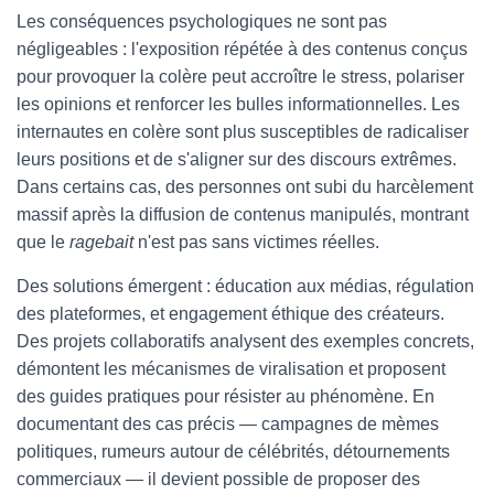
Les conséquences psychologiques ne sont pas
négligeables : l'exposition répétée à des contenus conçus
pour provoquer la colère peut accroître le stress, polariser
les opinions et renforcer les bulles informationnelles. Les
internautes en colère sont plus susceptibles de radicaliser
leurs positions et de s'aligner sur des discours extrêmes.
Dans certains cas, des personnes ont subi du harcèlement
massif après la diffusion de contenus manipulés, montrant
que le
ragebait
n'est pas sans victimes réelles.
Des solutions émergent : éducation aux médias, régulation
des plateformes, et engagement éthique des créateurs.
Des projets collaboratifs analysent des exemples concrets,
démontent les mécanismes de viralisation et proposent
des guides pratiques pour résister au phénomène. En
documentant des cas précis — campagnes de mèmes
politiques, rumeurs autour de célébrités, détournements
commerciaux — il devient possible de proposer des