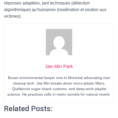
réponses adaptées, tant techniques (détection
algorithmique) qu'humaines (modération et soutien aux
victimes).
Jae-Min Park
Busan environmental lawyer now in Montréal advocating river
cleanup tech. Jae-Min breaks down micro-plastic filters,
Québécois sugar-shack customs, and deep-work playlist
science. He practices cello in metro tunnels for natural reverb.
Related Posts: