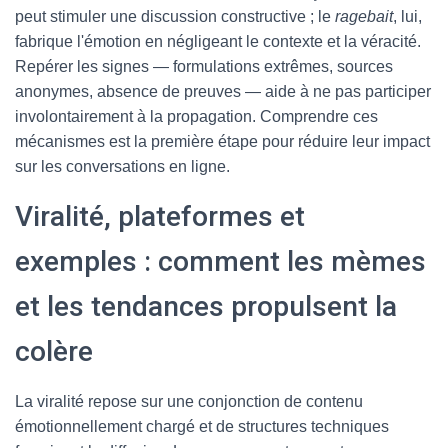
peut stimuler une discussion constructive ; le
ragebait
, lui,
fabrique l'émotion en négligeant le contexte et la véracité.
Repérer les signes — formulations extrêmes, sources
anonymes, absence de preuves — aide à ne pas participer
involontairement à la propagation. Comprendre ces
mécanismes est la première étape pour réduire leur impact
sur les conversations en ligne.
Viralité, plateformes et
exemples : comment les mèmes
et les tendances propulsent la
colère
La viralité repose sur une conjonction de contenu
émotionnellement chargé et de structures techniques