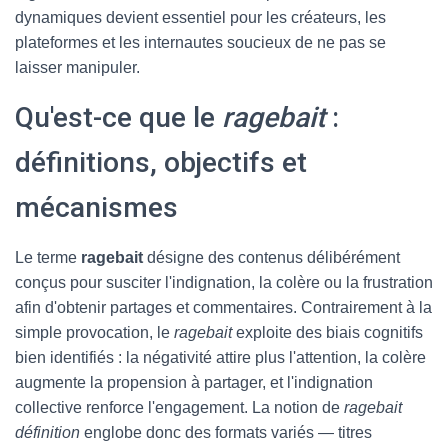
dynamiques devient essentiel pour les créateurs, les
plateformes et les internautes soucieux de ne pas se
laisser manipuler.
Qu'est-ce que le
ragebait
:
définitions, objectifs et
mécanismes
Le terme
ragebait
désigne des contenus délibérément
conçus pour susciter l'indignation, la colère ou la frustration
afin d'obtenir partages et commentaires. Contrairement à la
simple provocation, le
ragebait
exploite des biais cognitifs
bien identifiés : la négativité attire plus l'attention, la colère
augmente la propension à partager, et l'indignation
collective renforce l'engagement. La notion de
ragebait
définition
englobe donc des formats variés — titres