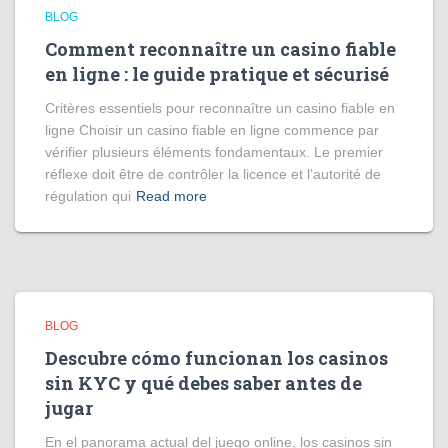
BLOG
Comment reconnaître un casino fiable
en ligne : le guide pratique et sécurisé
Critères essentiels pour reconnaître un casino fiable en
ligne Choisir un casino fiable en ligne commence par
vérifier plusieurs éléments fondamentaux. Le premier
réflexe doit être de contrôler la licence et l’autorité de
régulation qui
Read more
BLOG
Descubre cómo funcionan los casinos
sin KYC y qué debes saber antes de
jugar
En el panorama actual del juego online, los casinos sin