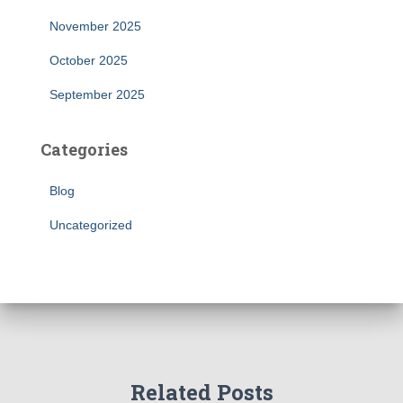
November 2025
October 2025
September 2025
Categories
Blog
Uncategorized
Related Posts