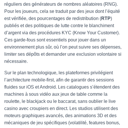
réguliers des générateurs de nombres aléatoires (RNG).
Pour les joueurs, cela se traduit par des jeux dont l’équité
est vérifiée, des pourcentages de redistribution (
RTP
)
publiés et des politiques de lutte contre le blanchiment
d’argent via des procédures KYC (Know Your Customer).
Ces garde-fous sont essentiels pour jouer dans un
environnement plus sûr, où l’on peut suivre ses dépenses,
limiter ses dépôts et demander une exclusion volontaire si
nécessaire.
Sur le plan technologique, les plateformes privilégient
l’architecture mobile-first, afin de garantir des sessions
fluides sur iOS et Android. Les catalogues s’étendent des
machines à sous vidéo aux jeux de table comme la
roulette, le blackjack ou le baccarat, sans oublier le live
casino avec croupiers en direct. Les studios utilisent des
moteurs graphiques avancés, des animations 3D et des
mécaniques de jeu spécifiques (volatilité, features bonus,