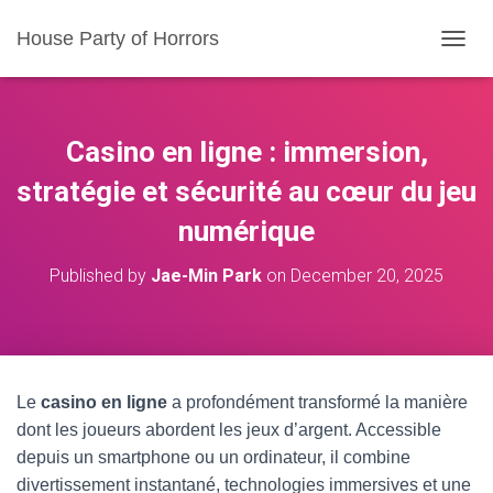
House Party of Horrors
T
O
G
G
L
Casino en ligne : immersion,
E
N
stratégie et sécurité au cœur du jeu
A
numérique
V
I
G
Published by
Jae-Min Park
on
December 20, 2025
A
T
I
O
N
Le
casino en ligne
a profondément transformé la manière
dont les joueurs abordent les jeux d’argent. Accessible
depuis un smartphone ou un ordinateur, il combine
divertissement instantané, technologies immersives et une