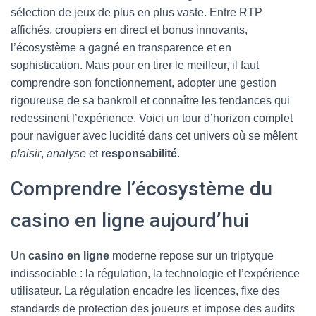
sélection de jeux de plus en plus vaste. Entre RTP
affichés, croupiers en direct et bonus innovants,
l’écosystème a gagné en transparence et en
sophistication. Mais pour en tirer le meilleur, il faut
comprendre son fonctionnement, adopter une gestion
rigoureuse de sa bankroll et connaître les tendances qui
redessinent l’expérience. Voici un tour d’horizon complet
pour naviguer avec lucidité dans cet univers où se mêlent
plaisir
,
analyse
et
responsabilité
.
Comprendre l’écosystème du
casino en ligne aujourd’hui
Un
casino en ligne
moderne repose sur un triptyque
indissociable : la régulation, la technologie et l’expérience
utilisateur. La régulation encadre les licences, fixe des
standards de protection des joueurs et impose des audits