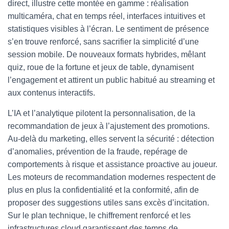
direct, illustre cette montée en gamme : réalisation
multicaméra, chat en temps réel, interfaces intuitives et
statistiques visibles à l’écran. Le sentiment de présence
s’en trouve renforcé, sans sacrifier la simplicité d’une
session mobile. De nouveaux formats hybrides, mêlant
quiz, roue de la fortune et jeux de table, dynamisent
l’engagement et attirent un public habitué au streaming et
aux contenus interactifs.
L’IA et l’analytique pilotent la personnalisation, de la
recommandation de jeux à l’ajustement des promotions.
Au-delà du marketing, elles servent la sécurité : détection
d’anomalies, prévention de la fraude, repérage de
comportements à risque et assistance proactive au joueur.
Les moteurs de recommandation modernes respectent de
plus en plus la confidentialité et la conformité, afin de
proposer des suggestions utiles sans excès d’incitation.
Sur le plan technique, le chiffrement renforcé et les
infrastructures cloud garantissent des temps de