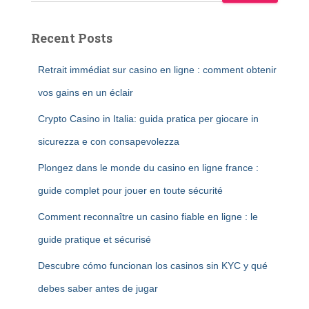
Recent Posts
Retrait immédiat sur casino en ligne : comment obtenir
vos gains en un éclair
Crypto Casino in Italia: guida pratica per giocare in
sicurezza e con consapevolezza
Plongez dans le monde du casino en ligne france :
guide complet pour jouer en toute sécurité
Comment reconnaître un casino fiable en ligne : le
guide pratique et sécurisé
Descubre cómo funcionan los casinos sin KYC y qué
debes saber antes de jugar