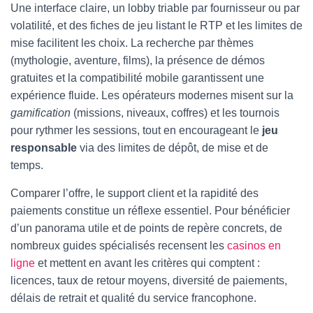
Une interface claire, un lobby triable par fournisseur ou par
volatilité, et des fiches de jeu listant le RTP et les limites de
mise facilitent les choix. La recherche par thèmes
(mythologie, aventure, films), la présence de démos
gratuites et la compatibilité mobile garantissent une
expérience fluide. Les opérateurs modernes misent sur la
gamification
(missions, niveaux, coffres) et les tournois
pour rythmer les sessions, tout en encourageant le
jeu
responsable
via des limites de dépôt, de mise et de
temps.
Comparer l’offre, le support client et la rapidité des
paiements constitue un réflexe essentiel. Pour bénéficier
d’un panorama utile et de points de repère concrets, de
nombreux guides spécialisés recensent les
casinos en
ligne
et mettent en avant les critères qui comptent :
licences, taux de retour moyens, diversité de paiements,
délais de retrait et qualité du service francophone.