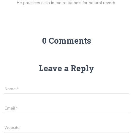
He practices cello in metro tunnels for natural reverb.
0 Comments
Leave a Reply
Name
*
Email
*
Website