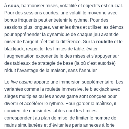
à sous
, harmoniser mises, volatilité et objectifs est crucial.
Pour des sessions courtes, une volatilité moyenne avec
bonus fréquents peut entretenir le rythme. Pour des
sessions plus longues, varier les titres et utiliser les démos
pour appréhender la dynamique de chaque jeu avant de
miser de l’argent réel fait la différence. Sur la
roulette
et le
blackjack, respecter les limites de table, éviter
l’augmentation exponentielle des mises et s’appuyer sur
des tableaux de stratégie de base (là où c’est autorisé)
réduit l’avantage de la maison, sans l’annuler.
Le
live casino
apporte une immersion supplémentaire. Les
variantes comme la roulette immersive, le blackjack avec
sièges multiples ou les shows game sont conçues pour
divertir et accélérer le rythme. Pour garder la maîtrise, il
convient de choisir des tables dont les limites
correspondent au plan de mise, de limiter le nombre de
mains simultanées et d’éviter les paris annexes à forte