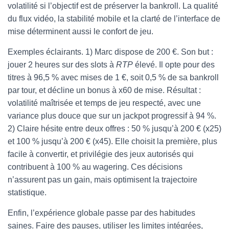
volatilité si l’objectif est de préserver la bankroll. La qualité
du flux vidéo, la stabilité mobile et la clarté de l’interface de
mise déterminent aussi le confort de jeu.
Exemples éclairants. 1) Marc dispose de 200 €. Son but :
jouer 2 heures sur des slots à
RTP
élevé. Il opte pour des
titres à 96,5 % avec mises de 1 €, soit 0,5 % de sa bankroll
par tour, et décline un bonus à x60 de mise. Résultat :
volatilité maîtrisée et temps de jeu respecté, avec une
variance plus douce que sur un jackpot progressif à 94 %.
2) Claire hésite entre deux offres : 50 % jusqu’à 200 € (x25)
et 100 % jusqu’à 200 € (x45). Elle choisit la première, plus
facile à convertir, et privilégie des jeux autorisés qui
contribuent à 100 % au wagering. Ces décisions
n’assurent pas un gain, mais optimisent la trajectoire
statistique.
Enfin, l’expérience globale passe par des habitudes
saines. Faire des pauses, utiliser les limites intégrées,