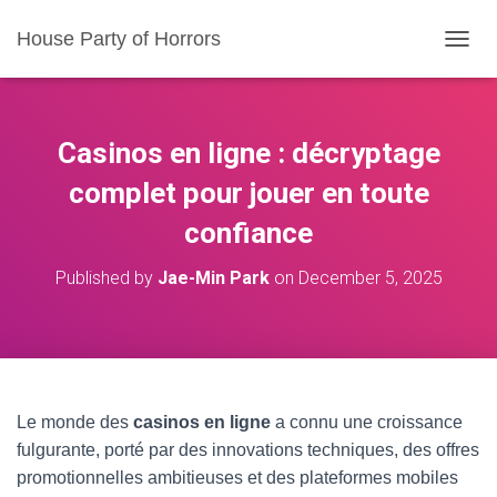
House Party of Horrors
T
O
G
G
L
Casinos en ligne : décryptage
E
N
complet pour jouer en toute
A
confiance
V
I
G
Published by
Jae-Min Park
on
December 5, 2025
A
T
I
O
N
Le monde des
casinos en ligne
a connu une croissance
fulgurante, porté par des innovations techniques, des offres
promotionnelles ambitieuses et des plateformes mobiles