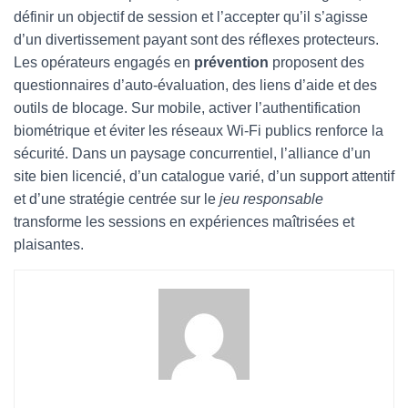
définir un objectif de session et l’accepter qu’il s’agisse
d’un divertissement payant sont des réflexes protecteurs.
Les opérateurs engagés en
prévention
proposent des
questionnaires d’auto-évaluation, des liens d’aide et des
outils de blocage. Sur mobile, activer l’authentification
biométrique et éviter les réseaux Wi-Fi publics renforce la
sécurité. Dans un paysage concurrentiel, l’alliance d’un
site bien licencié, d’un catalogue varié, d’un support attentif
et d’une stratégie centrée sur le
jeu responsable
transforme les sessions en expériences maîtrisées et
plaisantes.