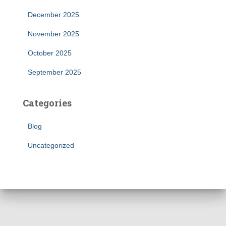
December 2025
November 2025
October 2025
September 2025
Categories
Blog
Uncategorized