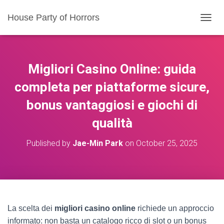
House Party of Horrors
T
O
G
G
L
Migliori Casino Online: guida
E
N
completa per piattaforme sicure,
A
bonus vantaggiosi e giochi di
V
I
qualità
G
A
T
Published by
Jae-Min Park
on
October 25, 2025
I
O
N
La scelta dei
migliori casino online
richiede un approccio
informato: non basta un catalogo ricco di slot o un bonus