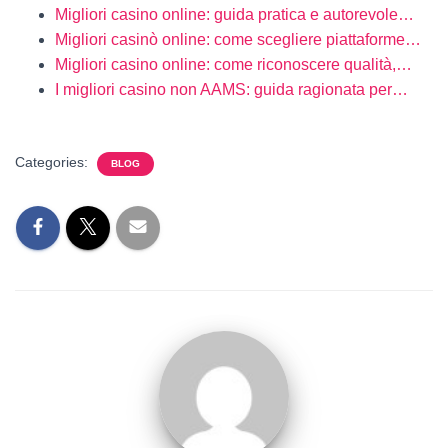
Migliori casino online: guida pratica e autorevole…
Migliori casinò online: come scegliere piattaforme…
Migliori casino online: come riconoscere qualità,…
I migliori casino non AAMS: guida ragionata per…
Categories:
BLOG