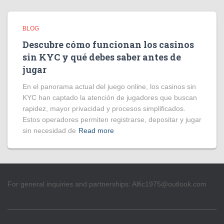
BLOG
Descubre cómo funcionan los casinos
sin KYC y qué debes saber antes de
jugar
En el panorama actual del juego online, los casinos sin
KYC han captado la atención de jugadores que buscan
rapidez, mayor privacidad y procesos simplificados.
Estos operadores permiten registrarse, depositar y jugar
sin necesidad de
Read more
For general inquiries and partnerships:
Alfic1975@outlook.com