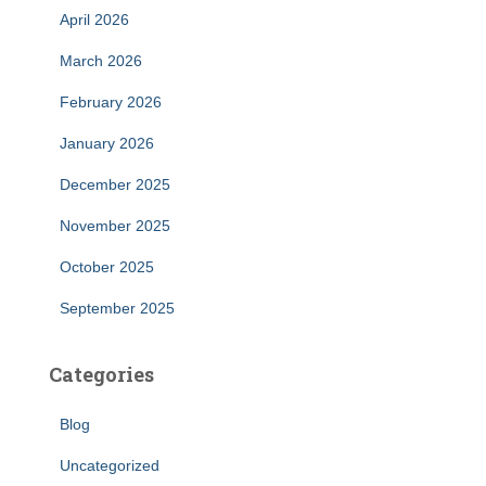
April 2026
March 2026
February 2026
January 2026
December 2025
November 2025
October 2025
September 2025
Categories
Blog
Uncategorized