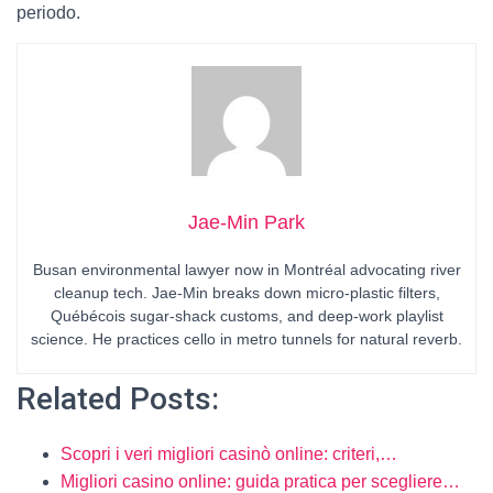
periodo.
Jae-Min Park
Busan environmental lawyer now in Montréal advocating river
cleanup tech. Jae-Min breaks down micro-plastic filters,
Québécois sugar-shack customs, and deep-work playlist
science. He practices cello in metro tunnels for natural reverb.
Related Posts:
Scopri i veri migliori casinò online: criteri,…
Migliori casino online: guida pratica per scegliere…