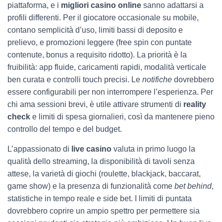
piattaforma, e i
migliori casino online
sanno adattarsi a
profili differenti. Per il giocatore occasionale su mobile,
contano semplicità d’uso, limiti bassi di deposito e
prelievo, e promozioni leggere (free spin con puntate
contenute, bonus a requisito ridotto). La priorità è la
fruibilità: app fluide, caricamenti rapidi, modalità verticale
ben curata e controlli touch precisi. Le
notifiche
dovrebbero
essere configurabili per non interrompere l’esperienza. Per
chi ama sessioni brevi, è utile attivare strumenti di
reality
check
e limiti di spesa giornalieri, così da mantenere pieno
controllo del tempo e del budget.
L’appassionato di
live casino
valuta in primo luogo la
qualità dello streaming, la disponibilità di tavoli senza
attese, la varietà di giochi (roulette, blackjack, baccarat,
game show) e la presenza di funzionalità come
bet behind
,
statistiche in tempo reale e side bet. I limiti di puntata
dovrebbero coprire un ampio spettro per permettere sia