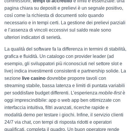
commissioni
,
tempi di accredito
e limiti è essenziale: una
pagina chiara su depositi e prelievi è un segnale positivo,
così come la richiesta di documenti solo quando
necessario e in tempi certi. La gestione dei prelievi parziali
e l’assenza di vincoli eccessivi sul saldo reale sono
ulteriori indicatori di serietà.
La qualità del software fa la differenza in termini di stabilità,
grafica e fluidità. Un catalogo con provider leader (ad
esempio, gli sviluppatori più riconosciuti nel settore slot e
live) indica investimenti consistenti e partnership solide. La
sezione
live casino
dovrebbe proporre tavoli con
streaming stabile, bassa latenza e limiti di puntata variabili
per soddisfare budget differenti. L’esperienza
mobile-first
è
oggi imprescindibile: app o web app ben ottimizzate con
interfaccia intuitiva, filtri avanzati, ricerche rapide e
modalità demo per testare i giochi. Infine, il servizio clienti
24/7 via chat, con tempi di risposta ridotti e operatori
qualificati, completa il quadro. Un buon operatore rende