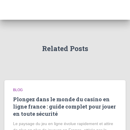
Related Posts
BLOG
Plongez dans le monde du casino en
ligne france : guide complet pour jouer
en toute sécurité
Le paysage du jeu en ligne évolue rapidement et attire