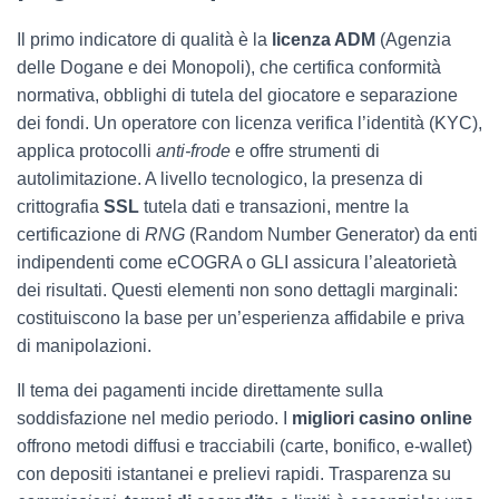
Il primo indicatore di qualità è la
licenza ADM
(Agenzia
delle Dogane e dei Monopoli), che certifica conformità
normativa, obblighi di tutela del giocatore e separazione
dei fondi. Un operatore con licenza verifica l’identità (KYC),
applica protocolli
anti-frode
e offre strumenti di
autolimitazione. A livello tecnologico, la presenza di
crittografia
SSL
tutela dati e transazioni, mentre la
certificazione di
RNG
(Random Number Generator) da enti
indipendenti come eCOGRA o GLI assicura l’aleatorietà
dei risultati. Questi elementi non sono dettagli marginali:
costituiscono la base per un’esperienza affidabile e priva
di manipolazioni.
Il tema dei pagamenti incide direttamente sulla
soddisfazione nel medio periodo. I
migliori casino online
offrono metodi diffusi e tracciabili (carte, bonifico, e-wallet)
con depositi istantanei e prelievi rapidi. Trasparenza su