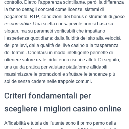
controllo. Dietro l’apparenza scintillante, però, la differenza
la fanno dettagli concreti come licenze, sistemi di
pagamento,
RTP
, condizioni dei bonus e strumenti di
gioco
responsabile
. Una scelta consapevole non si basa su
slogan, ma su parametri verificabili che impattano
l’esperienza quotidiana: dalla fluidità del sito alla velocità
dei prelievi, dalla qualità del live casino alla trasparenza
dei termini. Orientarsi in modo intelligente permette di
ottenere valore reale, riducendo rischi e attriti. Di seguito,
una guida pratica per valutare piattaforme affidabili,
massimizzare le promozioni e sfruttare le tendenze più
solide senza cadere nelle trappole comuni.
Criteri fondamentali per
scegliere i migliori casino online
Affidabilità e tutela dell’utente sono il primo perno della