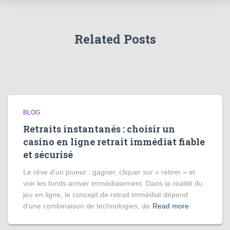
Related Posts
BLOG
Retraits instantanés : choisir un
casino en ligne retrait immédiat fiable
et sécurisé
Le rêve d’un joueur : gagner, cliquer sur « retirer » et
voir les fonds arriver immédiatement. Dans la réalité du
jeu en ligne, le concept de retrait immédiat dépend
d’une combinaison de technologies, de
Read more