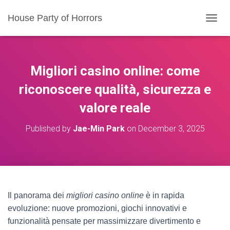
House Party of Horrors
T
O
G
G
L
Migliori casino online: come
E
N
riconoscere qualità, sicurezza e
A
valore reale
V
I
G
Published by
Jae-Min Park
on
December 3, 2025
A
T
I
O
N
Il panorama dei
migliori casino online
è in rapida
evoluzione: nuove promozioni, giochi innovativi e
funzionalità pensate per massimizzare divertimento e