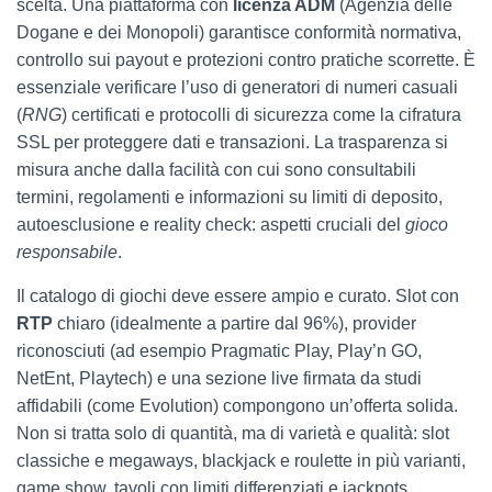
scelta. Una piattaforma con
licenza ADM
(Agenzia delle
Dogane e dei Monopoli) garantisce conformità normativa,
controllo sui payout e protezioni contro pratiche scorrette. È
essenziale verificare l’uso di generatori di numeri casuali
(
RNG
) certificati e protocolli di sicurezza come la cifratura
SSL per proteggere dati e transazioni. La trasparenza si
misura anche dalla facilità con cui sono consultabili
termini, regolamenti e informazioni su limiti di deposito,
autoesclusione e reality check: aspetti cruciali del
gioco
responsabile
.
Il catalogo di giochi deve essere ampio e curato. Slot con
RTP
chiaro (idealmente a partire dal 96%), provider
riconosciuti (ad esempio Pragmatic Play, Play’n GO,
NetEnt, Playtech) e una sezione live firmata da studi
affidabili (come Evolution) compongono un’offerta solida.
Non si tratta solo di quantità, ma di varietà e qualità: slot
classiche e megaways, blackjack e roulette in più varianti,
game show, tavoli con limiti differenziati e jackpots