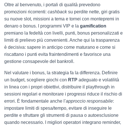
Oltre al benvenuto, i portali di qualità prevedono
promozioni ricorrenti:
cashback
su perdite nette, giri gratis
su nuove slot, missioni a tema e tornei con montepremi in
denaro o bonus. I programmi VIP e la
gamification
premiano la fedeltà con livelli, punti, bonus personalizzati e
limiti di prelievo più convenienti. Anche qui la trasparenza
è decisiva: sapere in anticipo come maturano e come si
riscattano i punti evita fraintendimenti e favorisce una
gestione consapevole del bankroll.
Nel valutare i bonus, la strategia fa la differenza. Definire
un budget, scegliere giochi con
RTP
adeguato e volatilità
in linea con i propri obiettivi, distribuire il playthrough in
sessioni regolari e monitorare i progressi riduce il rischio di
errori. È fondamentale anche l’
approccio responsabile
:
impostare limiti di spesa/tempo, evitare di inseguire le
perdite e sfruttare gli strumenti di pausa o autoesclusione
quando necessario. I migliori operatori integrano reminder,