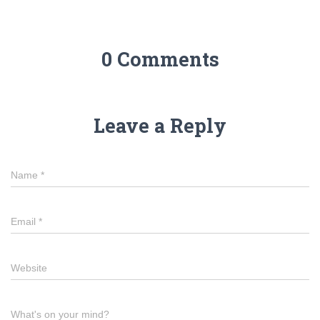
0 Comments
Leave a Reply
Name
*
Email
*
Website
What's on your mind?