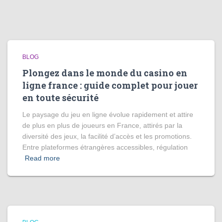
BLOG
Plongez dans le monde du casino en
ligne france : guide complet pour jouer
en toute sécurité
Le paysage du jeu en ligne évolue rapidement et attire
de plus en plus de joueurs en France, attirés par la
diversité des jeux, la facilité d’accès et les promotions.
Entre plateformes étrangères accessibles, régulation
Read more