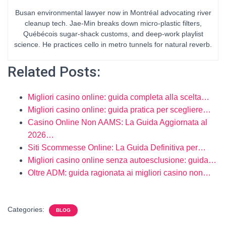
Busan environmental lawyer now in Montréal advocating river
cleanup tech. Jae-Min breaks down micro-plastic filters,
Québécois sugar-shack customs, and deep-work playlist
science. He practices cello in metro tunnels for natural reverb.
Related Posts:
Migliori casino online: guida completa alla scelta…
Migliori casino online: guida pratica per scegliere…
Casino Online Non AAMS: La Guida Aggiornata al
2026…
Siti Scommesse Online: La Guida Definitiva per…
Migliori casino online senza autoesclusione: guida…
Oltre ADM: guida ragionata ai migliori casino non…
Categories:
BLOG