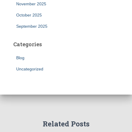
November 2025
October 2025
September 2025
Categories
Blog
Uncategorized
Related Posts