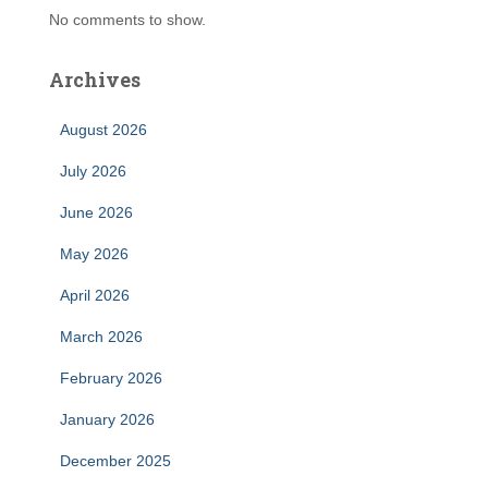
No comments to show.
Archives
August 2026
July 2026
June 2026
May 2026
April 2026
March 2026
February 2026
January 2026
December 2025