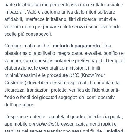
parte di laboratori indipendenti assicura risultati casuali e
imparziali. Valore aggiunto arriva da fornitori software
affidabili, interfacce in italiano, filtri di ricerca intuitivi e
versioni demo per provare i titoli senza rischi, favorendo
scelte più consapevoli.
Contano molto anche i
metodi di pagamento
. Una
piattaforma di alto livello integra carte, e-wallet, bonifico e
voucher, con depositi istantanei e prelievi rapidi. I tempi di
elaborazione, le eventuali commissioni, i limiti
minimi/massimi e le procedure
KYC
(Know Your
Customer) dovrebbero essere esplicitati. La priorità è la
sicurezza: transazioni protette, verifica dell’identità anti-
frode e fondi dei giocatori segregati dai conti operativi
dell’operatore.
L’esperienza utente completa il quadro. Interfaccia pulita,
app mobile o
mobile-first
browser, caricamenti rapidi e
stabilità dei server garantiscono sessioni fluide. I
migliori