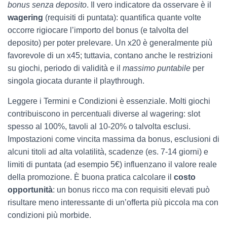
bonus senza deposito
. Il vero indicatore da osservare è il
wagering
(requisiti di puntata): quantifica quante volte
occorre rigiocare l’importo del bonus (e talvolta del
deposito) per poter prelevare. Un x20 è generalmente più
favorevole di un x45; tuttavia, contano anche le restrizioni
su giochi, periodo di validità e il
massimo puntabile
per
singola giocata durante il playthrough.
Leggere i Termini e Condizioni è essenziale. Molti giochi
contribuiscono in percentuali diverse al wagering: slot
spesso al 100%, tavoli al 10-20% o talvolta esclusi.
Impostazioni come vincita massima da bonus, esclusioni di
alcuni titoli ad alta volatilità, scadenze (es. 7-14 giorni) e
limiti di puntata (ad esempio 5€) influenzano il valore reale
della promozione. È buona pratica calcolare il
costo
opportunità
: un bonus ricco ma con requisiti elevati può
risultare meno interessante di un’offerta più piccola ma con
condizioni più morbide.