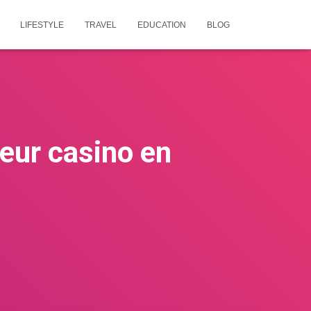
LIFESTYLE
TRAVEL
EDUCATION
BLOG
leur casino en