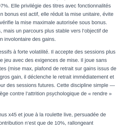
%. Elle privilégie des titres avec fonctionnalités
 bonus est actif, elle réduit la mise unitaire, évite
t vérifie la mise maximale autorisée sous bonus.
, mais un parcours plus stable vers l’objectif de
n involontaire des gains.
sifs à forte volatilité. Il accepte des sessions plus
de jeu avec des exigences de mise. Il joue sans
tes (mise max, plafond de retrait sur gains issus de
e gros gain, il déclenche le retrait immédiatement et
r des sessions futures. Cette discipline simple —
ège contre l’attrition psychologique de « rendre »
us x45 et joue à la roulette live, persuadée de
ontribution n’est que de 10%, rallongeant