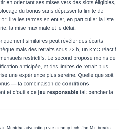
 tir en orientant ses mises vers des slots éligibles,
 déblocage du bonus sans dépasser la limite de
r: lire les termes en entier, en particulier la liste
orie, la mise maximale et le délai.
riquement similaires peut révéler des écarts
othèque mais des retraits sous 72 h, un KYC réactif
 mensuels restrictifs. Le second propose moins de
fication anticipée, et des limites de retrait plus
ise une expérience plus sereine. Quelle que soit
bonus — la combinaison de
conditions
t et d’outils de
jeu responsable
fait pencher la
in Montréal advocating river cleanup tech. Jae-Min breaks