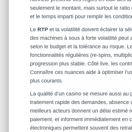
seulement le montant, mais surtout le ratio 
et le temps imparti pour remplir les conditio
Le
RTP
et la volatilité doivent éclairer la
des machines à sous à forte volatilité peut 
selon le budget et la tolérance au risque. L
fonctionnalités régulières (re-spins, multipl
progression plus stable. Côté live, les cont
Connaître ces nuances aide à optimiser l’u
plus courants.
La qualité d’un casino se mesure aussi au pa
traitement rapide des demandes, absence de
meilleurs acteurs donnent un délai estimé r
paiement, et informent immédiatement en c
électroniques permettent souvent des retrai