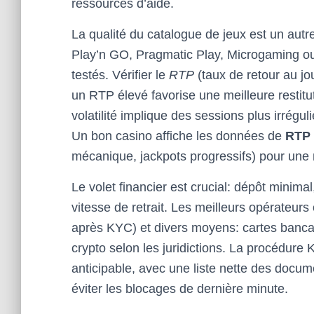
ressources d’aide.
La qualité du catalogue de jeux est un autre
Play’n GO, Pragmatic Play, Microgaming ou E
testés. Vérifier le
RTP
(taux de retour au jou
un RTP élevé favorise une meilleure restitu
volatilité implique des sessions plus irrégul
Un bon casino affiche les données de
RTP
mécanique, jackpots progressifs) pour une 
Le volet financier est crucial: dépôt minimal
vitesse de retrait. Les meilleurs opérateur
après KYC) et divers moyens: cartes bancair
crypto selon les juridictions. La procédure K
anticipable, avec une liste nette des docume
éviter les blocages de dernière minute.