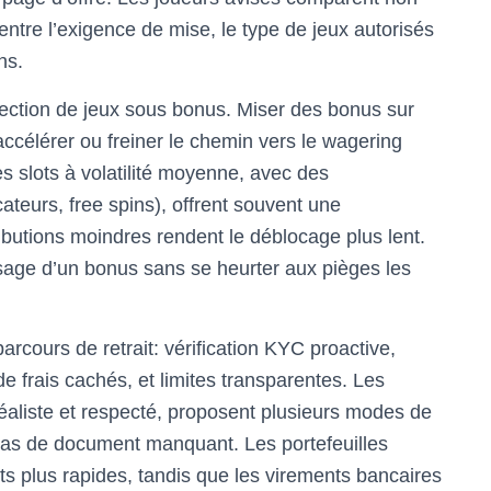
entre l’exigence de mise, le type de jeux autorisés
ns.
 sélection de jeux sous bonus. Miser des bonus sur
accélérer ou freiner le chemin vers le wagering
es slots à volatilité moyenne, avec des
icateurs, free spins), offrent souvent une
ributions moindres rendent le déblocage plus lent.
sage d’un bonus sans se heurter aux pièges les
rcours de retrait: vérification KYC proactive,
 frais cachés, et limites transparentes. Les
éaliste et respecté, proposent plusieurs modes de
as de document manquant. Les portefeuilles
ts plus rapides, tandis que les virements bancaires