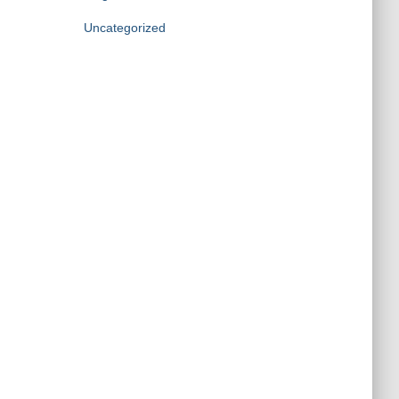
Uncategorized