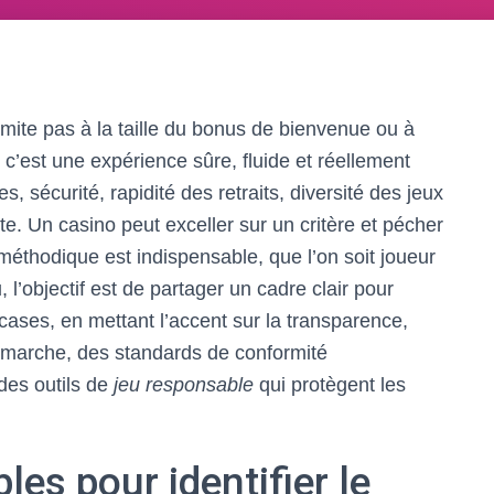
imite pas à la taille du bonus de bienvenue ou à
, c’est une expérience sûre, fluide et réellement
s, sécurité, rapidité des retraits, diversité des jeux
e. Un casino peut exceller sur un critère et pécher
méthodique est indispensable, que l’on soit joueur
l’objectif est de partager un cadre clair pour
 cases, en mettant l’accent sur la transparence,
 démarche, des standards de conformité
des outils de
jeu responsable
qui protègent les
les pour identifier le