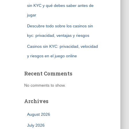
sin KYC y qué debes saber antes de
jugar
Descubre todo sobre los casinos sin
kyc: privacidad, ventajas y riesgos
Casinos sin KYC: privacidad, velocidad
y riesgos en el juego online
Recent Comments
No comments to show.
Archives
August 2026
July 2026