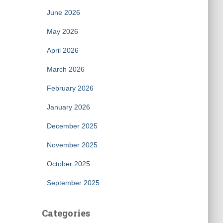
June 2026
May 2026
April 2026
March 2026
February 2026
January 2026
December 2025
November 2025
October 2025
September 2025
Categories