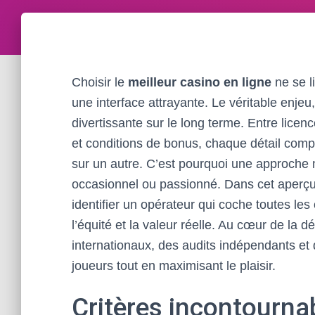
Choisir le
meilleur casino en ligne
ne se l
une interface attrayante. Le véritable enjeu
divertissante sur le long terme. Entre licence
et conditions de bonus, chaque détail compt
sur un autre. C’est pourquoi une approche 
occasionnel ou passionné. Dans cet aperçu, 
identifier un opérateur qui coche toutes les
l’équité et la valeur réelle. Au cœur de la
internationaux, des audits indépendants et 
joueurs tout en maximisant le plaisir.
Critères incontournab