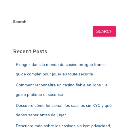
Search
SEARCH
Recent Posts
Plongez dans le monde du casino en ligne france :
guide complet pour jouer en toute sécurité
Comment reconnaître un casino fiable en ligne : le
guide pratique et sécurisé
Descubre cómo funcionan los casinos sin KYC y qué
debes saber antes de jugar
Descubre todo sobre los casinos sin kyc: privacidad,