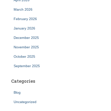
April 2026
March 2026
February 2026
January 2026
December 2025
November 2025
October 2025
September 2025
Categories
Blog
Uncategorized