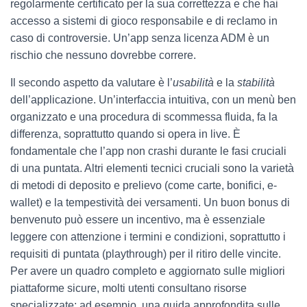
regolarmente certificato per la sua correttezza e che hai
accesso a sistemi di gioco responsabile e di reclamo in
caso di controversie. Un’app senza licenza ADM è un
rischio che nessuno dovrebbe correre.
Il secondo aspetto da valutare è l’
usabilità
e la
stabilità
dell’applicazione. Un’interfaccia intuitiva, con un menù ben
organizzato e una procedura di scommessa fluida, fa la
differenza, soprattutto quando si opera in live. È
fondamentale che l’app non crashi durante le fasi cruciali
di una puntata. Altri elementi tecnici cruciali sono la varietà
di metodi di deposito e prelievo (come carte, bonifici, e-
wallet) e la tempestività dei versamenti. Un buon bonus di
benvenuto può essere un incentivo, ma è essenziale
leggere con attenzione i termini e condizioni, soprattutto i
requisiti di puntata (playthrough) per il ritiro delle vincite.
Per avere un quadro completo e aggiornato sulle migliori
piattaforme sicure, molti utenti consultano risorse
specializzate; ad esempio, una guida approfondita sulle