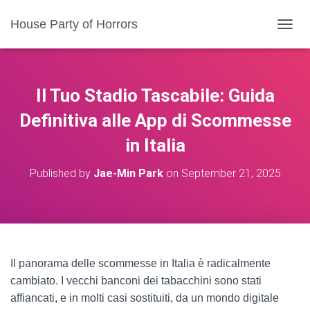
House Party of Horrors
T
O
G
G
L
Il Tuo Stadio Tascabile: Guida
E
N
Definitiva alle App di Scommesse
A
in Italia
V
I
G
Published by
Jae-Min Park
on
September 21, 2025
A
T
I
O
N
Il panorama delle scommesse in Italia è radicalmente
cambiato. I vecchi banconi dei tabacchini sono stati
affiancati, e in molti casi sostituiti, da un mondo digitale