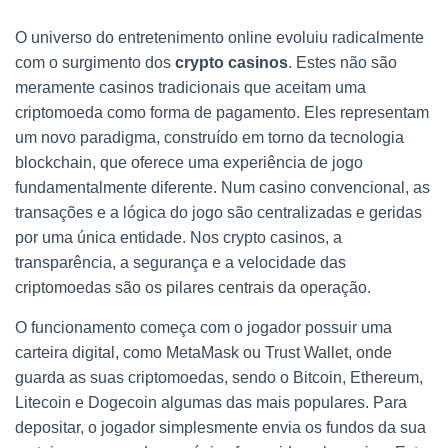
O universo do entretenimento online evoluiu radicalmente
com o surgimento dos
crypto casinos
. Estes não são
meramente casinos tradicionais que aceitam uma
criptomoeda como forma de pagamento. Eles representam
um novo paradigma, construído em torno da tecnologia
blockchain, que oferece uma experiência de jogo
fundamentalmente diferente. Num casino convencional, as
transações e a lógica do jogo são centralizadas e geridas
por uma única entidade. Nos crypto casinos, a
transparência, a segurança e a velocidade das
criptomoedas são os pilares centrais da operação.
O funcionamento começa com o jogador possuir uma
carteira digital, como MetaMask ou Trust Wallet, onde
guarda as suas criptomoedas, sendo o Bitcoin, Ethereum,
Litecoin e Dogecoin algumas das mais populares. Para
depositar, o jogador simplesmente envia os fundos da sua