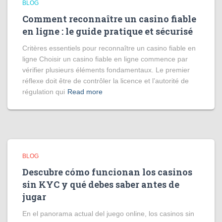
BLOG
Comment reconnaître un casino fiable
en ligne : le guide pratique et sécurisé
Critères essentiels pour reconnaître un casino fiable en
ligne Choisir un casino fiable en ligne commence par
vérifier plusieurs éléments fondamentaux. Le premier
réflexe doit être de contrôler la licence et l’autorité de
régulation qui
Read more
BLOG
Descubre cómo funcionan los casinos
sin KYC y qué debes saber antes de
jugar
En el panorama actual del juego online, los casinos sin