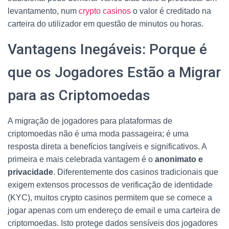
levantamento, num
crypto casinos
o valor é creditado na
carteira do utilizador em questão de minutos ou horas.
Vantagens Inegáveis: Porque é
que os Jogadores Estão a Migrar
para as Criptomoedas
A migração de jogadores para plataformas de
criptomoedas não é uma moda passageira; é uma
resposta direta a benefícios tangíveis e significativos. A
primeira e mais celebrada vantagem é o
anonimato e
privacidade
. Diferentemente dos casinos tradicionais que
exigem extensos processos de verificação de identidade
(KYC), muitos crypto casinos permitem que se comece a
jogar apenas com um endereço de email e uma carteira de
criptomoedas. Isto protege dados sensíveis dos jogadores