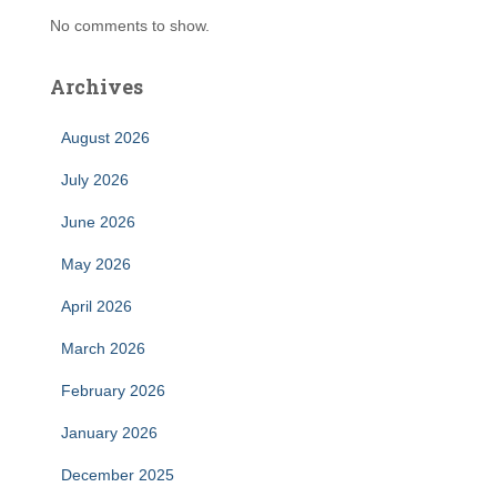
No comments to show.
Archives
August 2026
July 2026
June 2026
May 2026
April 2026
March 2026
February 2026
January 2026
December 2025