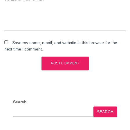
Save my name, email, and website in this browser for the
next time I comment.
Search
SEARCH