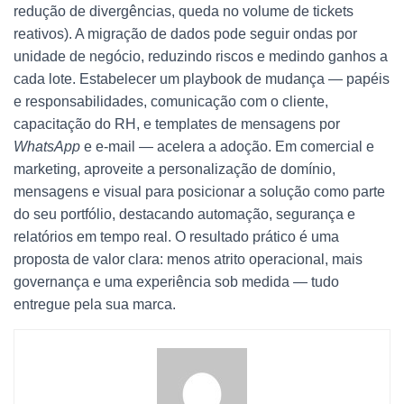
redução de divergências, queda no volume de tickets
reativos). A migração de dados pode seguir ondas por
unidade de negócio, reduzindo riscos e medindo ganhos a
cada lote. Estabelecer um playbook de mudança — papéis
e responsabilidades, comunicação com o cliente,
capacitação do RH, e templates de mensagens por
WhatsApp
e e-mail — acelera a adoção. Em comercial e
marketing, aproveite a personalização de domínio,
mensagens e visual para posicionar a solução como parte
do seu portfólio, destacando automação, segurança e
relatórios em tempo real. O resultado prático é uma
proposta de valor clara: menos atrito operacional, mais
governança e uma experiência sob medida — tudo
entregue pela sua marca.