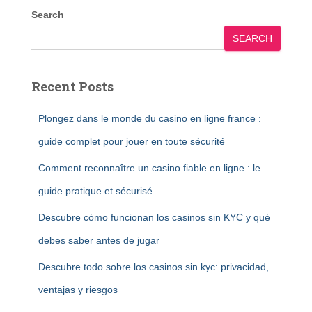
Search
SEARCH
Recent Posts
Plongez dans le monde du casino en ligne france :
guide complet pour jouer en toute sécurité
Comment reconnaître un casino fiable en ligne : le
guide pratique et sécurisé
Descubre cómo funcionan los casinos sin KYC y qué
debes saber antes de jugar
Descubre todo sobre los casinos sin kyc: privacidad,
ventajas y riesgos