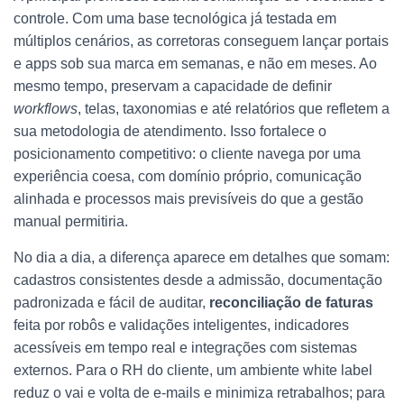
controle. Com uma base tecnológica já testada em
múltiplos cenários, as corretoras conseguem lançar portais
e apps sob sua marca em semanas, e não em meses. Ao
mesmo tempo, preservam a capacidade de definir
workflows
, telas, taxonomias e até relatórios que refletem a
sua metodologia de atendimento. Isso fortalece o
posicionamento competitivo: o cliente navega por uma
experiência coesa, com domínio próprio, comunicação
alinhada e processos mais previsíveis do que a gestão
manual permitiria.
No dia a dia, a diferença aparece em detalhes que somam:
cadastros consistentes desde a admissão, documentação
padronizada e fácil de auditar,
reconciliação de faturas
feita por robôs e validações inteligentes, indicadores
acessíveis em tempo real e integrações com sistemas
externos. Para o RH do cliente, um ambiente white label
reduz o vai e volta de e-mails e minimiza retrabalhos; para