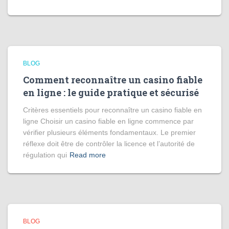
BLOG
Comment reconnaître un casino fiable
en ligne : le guide pratique et sécurisé
Critères essentiels pour reconnaître un casino fiable en
ligne Choisir un casino fiable en ligne commence par
vérifier plusieurs éléments fondamentaux. Le premier
réflexe doit être de contrôler la licence et l’autorité de
régulation qui
Read more
BLOG