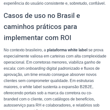
experiência do usuário consistente e, sobretudo, confiável.
Casos de uso no Brasil e
caminhos práticos para
implementar com ROI
No contexto brasileiro, a
plataforma white label
se prova
especialmente valiosa em carteiras com alta complexidade
operacional. Em corretoras menores, viabiliza ganho de
escala: com
onboarding
digital padronizado e fluxos de
aprovação, um time enxuto consegue absorver novos
clientes sem comprometer qualidade. Em estruturas
maiores, o white label sustenta a expansão B2B2E,
oferecendo portais sob a marca da corretora ou co-
branded com o cliente, com catálogos de benefícios,
autosserviço para RH e colaboradores, e relatórios sob