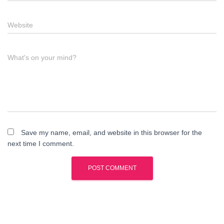
Website
What's on your mind?
Save my name, email, and website in this browser for the
next time I comment.