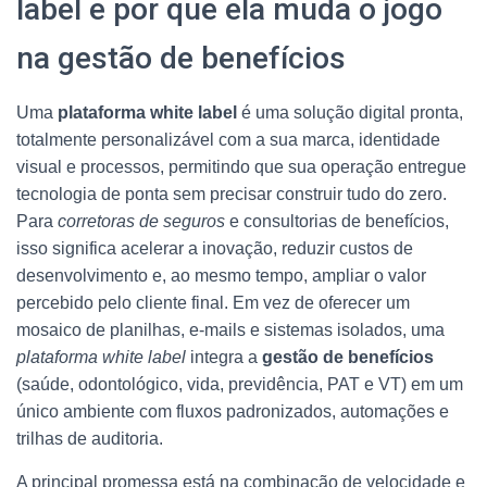
label e por que ela muda o jogo
na gestão de benefícios
Uma
plataforma white label
é uma solução digital pronta,
totalmente personalizável com a sua marca, identidade
visual e processos, permitindo que sua operação entregue
tecnologia de ponta sem precisar construir tudo do zero.
Para
corretoras de seguros
e consultorias de benefícios,
isso significa acelerar a inovação, reduzir custos de
desenvolvimento e, ao mesmo tempo, ampliar o valor
percebido pelo cliente final. Em vez de oferecer um
mosaico de planilhas, e-mails e sistemas isolados, uma
plataforma white label
integra a
gestão de benefícios
(saúde, odontológico, vida, previdência, PAT e VT) em um
único ambiente com fluxos padronizados, automações e
trilhas de auditoria.
A principal promessa está na combinação de velocidade e