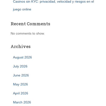
Casinos sin KYC: privacidad, velocidad y riesgos en el
juego online
Recent Comments
No comments to show.
Archives
August 2026
July 2026
June 2026
May 2026
April 2026
March 2026