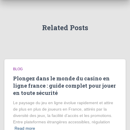
Related Posts
BLOG
Plongez dans le monde du casino en
ligne france : guide complet pour jouer
en toute sécurité
Le paysage du jeu en ligne évolue rapidement et attire
de plus en plus de joueurs en France, attirés par la
diversité des jeux, la facilité d’accès et les promotions.
Entre plateformes étrangères accessibles, régulation
Read more