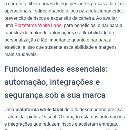
a corretora, libera horas de equipes antes presas a tarefas
operacionais, redirecionando o foco para relacionamento,
prevenção de riscos e expansão da carteira. Ao avaliar
uma
Plataforma White Label
para benefícios, olhar para a
robustez do motor de automações e a flexibilidade de
personalização é tão importante quanto olhar para a
estética: é isso que sustenta escalabilidade e margens
mais saudáveis.
Funcionalidades essenciais:
automação, integrações e
segurança sob a sua marca
Uma
plataforma white label
de alto desempenho precisa
ir além da “pintura” visual. O coração está nas automações
e integrações que reduzem riscos e aceleram entregas.