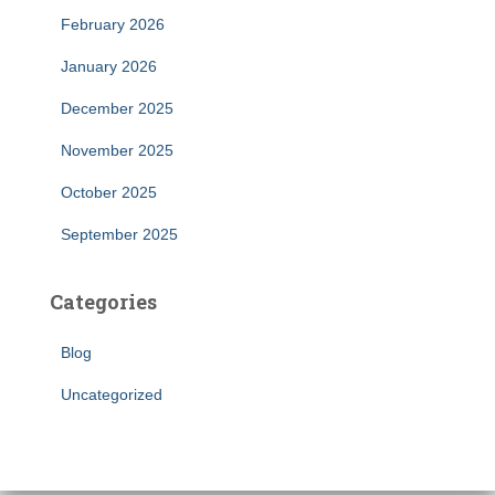
February 2026
January 2026
December 2025
November 2025
October 2025
September 2025
Categories
Blog
Uncategorized