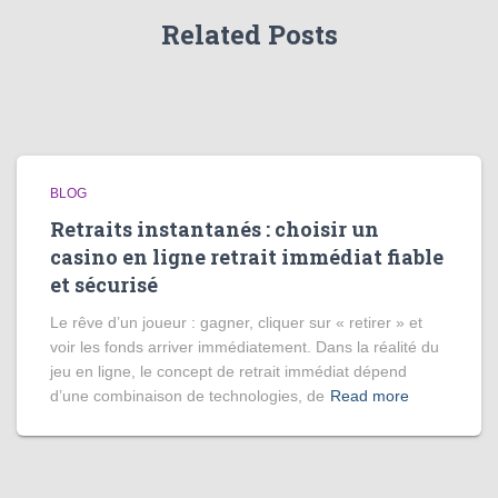
Related Posts
BLOG
Retraits instantanés : choisir un
casino en ligne retrait immédiat fiable
et sécurisé
Le rêve d’un joueur : gagner, cliquer sur « retirer » et
voir les fonds arriver immédiatement. Dans la réalité du
jeu en ligne, le concept de retrait immédiat dépend
d’une combinaison de technologies, de
Read more