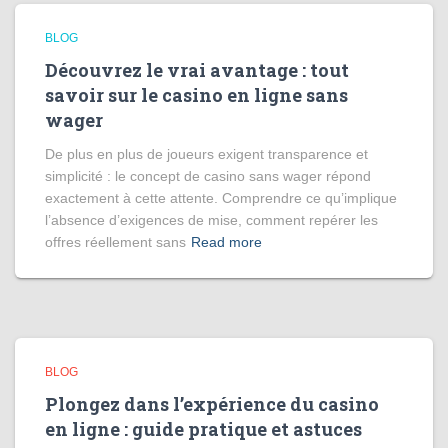
BLOG
Découvrez le vrai avantage : tout
savoir sur le casino en ligne sans
wager
De plus en plus de joueurs exigent transparence et
simplicité : le concept de casino sans wager répond
exactement à cette attente. Comprendre ce qu’implique
l’absence d’exigences de mise, comment repérer les
offres réellement sans
Read more
BLOG
Plongez dans l’expérience du casino
en ligne : guide pratique et astuces