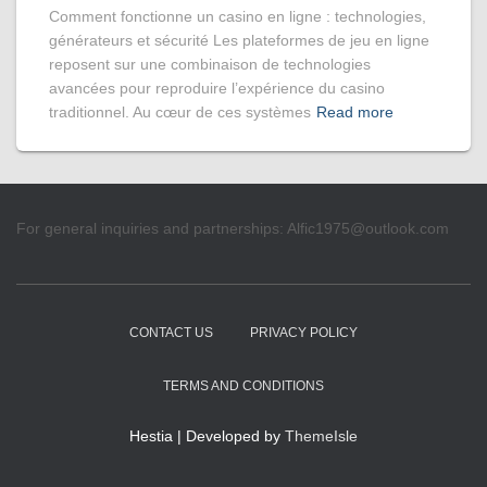
Comment fonctionne un casino en ligne : technologies,
générateurs et sécurité Les plateformes de jeu en ligne
reposent sur une combinaison de technologies
avancées pour reproduire l’expérience du casino
traditionnel. Au cœur de ces systèmes
Read more
For general inquiries and partnerships:
Alfic1975@outlook.com
CONTACT US
PRIVACY POLICY
TERMS AND CONDITIONS
Hestia | Developed by
ThemeIsle