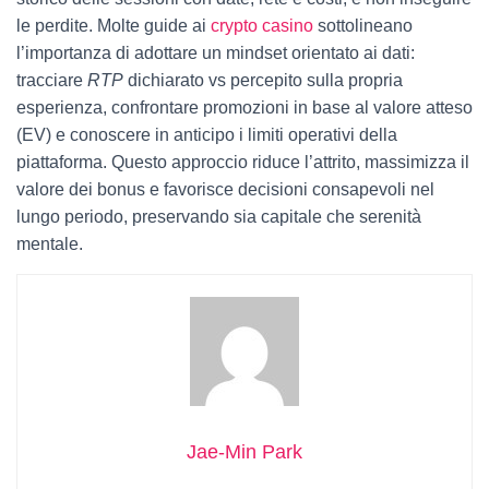
le perdite. Molte guide ai
crypto casino
sottolineano
l’importanza di adottare un mindset orientato ai dati:
tracciare
RTP
dichiarato vs percepito sulla propria
esperienza, confrontare promozioni in base al valore atteso
(EV) e conoscere in anticipo i limiti operativi della
piattaforma. Questo approccio riduce l’attrito, massimizza il
valore dei bonus e favorisce decisioni consapevoli nel
lungo periodo, preservando sia capitale che serenità
mentale.
Jae-Min Park