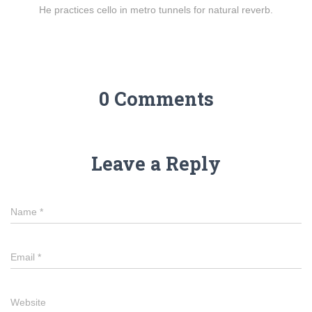
He practices cello in metro tunnels for natural reverb.
0 Comments
Leave a Reply
Name
*
Email
*
Website