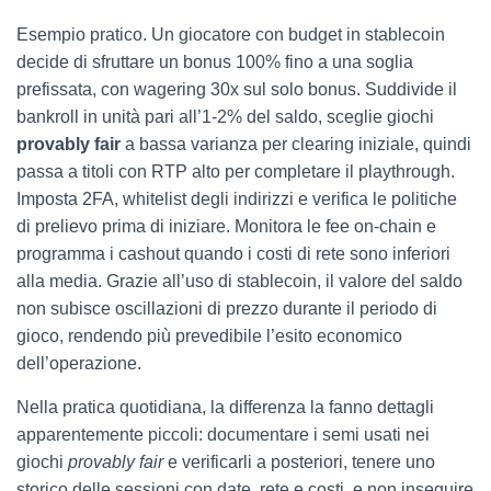
Esempio pratico. Un giocatore con budget in stablecoin
decide di sfruttare un bonus 100% fino a una soglia
prefissata, con wagering 30x sul solo bonus. Suddivide il
bankroll in unità pari all’1-2% del saldo, sceglie giochi
provably fair
a bassa varianza per clearing iniziale, quindi
passa a titoli con RTP alto per completare il playthrough.
Imposta 2FA, whitelist degli indirizzi e verifica le politiche
di prelievo prima di iniziare. Monitora le fee on-chain e
programma i cashout quando i costi di rete sono inferiori
alla media. Grazie all’uso di stablecoin, il valore del saldo
non subisce oscillazioni di prezzo durante il periodo di
gioco, rendendo più prevedibile l’esito economico
dell’operazione.
Nella pratica quotidiana, la differenza la fanno dettagli
apparentemente piccoli: documentare i semi usati nei
giochi
provably fair
e verificarli a posteriori, tenere uno
storico delle sessioni con date, rete e costi, e non inseguire