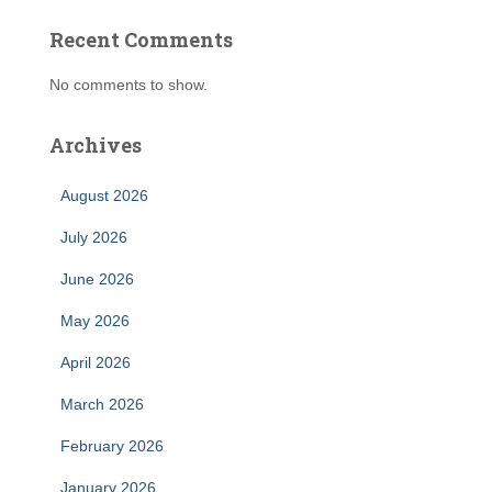
Recent Comments
No comments to show.
Archives
August 2026
July 2026
June 2026
May 2026
April 2026
March 2026
February 2026
January 2026