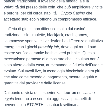
bancari tradizionali. Il rovescio della medaglia è la
volatilità
del prezzo delle coin, che può amplificare vincite
e perdite; per chi cerca stabilità, i
Crypto Casino
che
accettano stablecoin offrono un compromesso efficace.
L’offerta di giochi non differisce molto dai casinò
tradizionali: slot, roulette, blackjack, crash games,
scommesse sportive e live dealer. La differenza qualitativa
emerge con i giochi
provably fair
, dove ogni round può
essere verificato tramite hash e seed pubblici. Questo
meccanismo permette di dimostrare che il risultato non è
stato alterato dalla casa, aumentando la fiducia dell’utente
evoluto. Sui tavoli live, la tecnologia blockchain entra più
che altro come metodo di pagamento, mentre l’equità è
garantita dai provider e dalle licenze.
Dal punto di vista dell’esperienza, i
bonus
nei
casino
crypto
tendono a essere più aggressivi: pacchetti di
benvenuto in BTC/ETH, cashback settimanali e