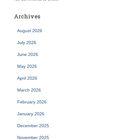
Archives
August 2026
July 2026
June 2026
May 2026
April 2026
March 2026
February 2026
January 2026
December 2025
November 2025