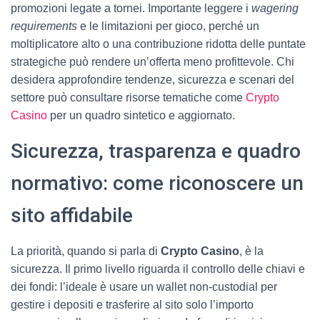
promozioni legate a tornei. Importante leggere i
wagering
requirements
e le limitazioni per gioco, perché un
moltiplicatore alto o una contribuzione ridotta delle puntate
strategiche può rendere un’offerta meno profittevole. Chi
desidera approfondire tendenze, sicurezza e scenari del
settore può consultare risorse tematiche come
Crypto
Casino
per un quadro sintetico e aggiornato.
Sicurezza, trasparenza e quadro
normativo: come riconoscere un
sito affidabile
La priorità, quando si parla di
Crypto Casino
, è la
sicurezza. Il primo livello riguarda il controllo delle chiavi e
dei fondi: l’ideale è usare un wallet non-custodial per
gestire i depositi e trasferire al sito solo l’importo