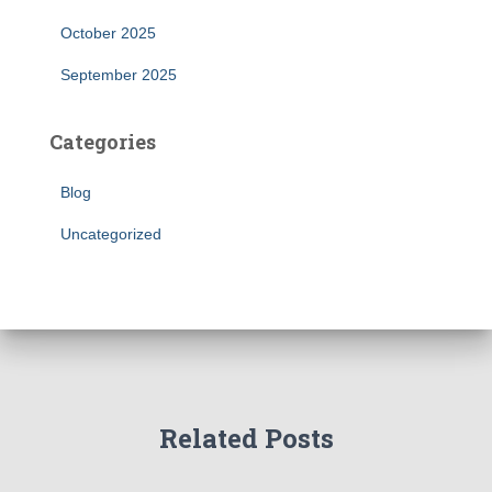
October 2025
September 2025
Categories
Blog
Uncategorized
Related Posts