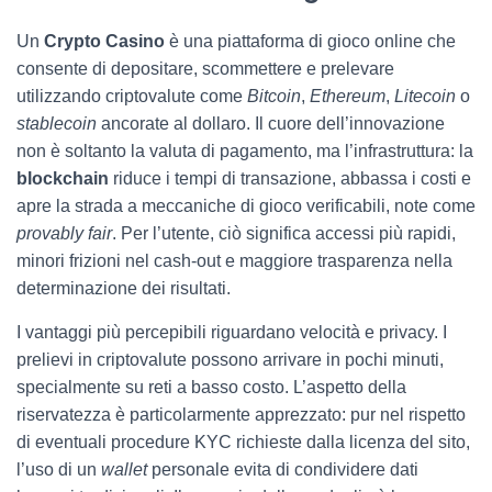
Un
Crypto Casino
è una piattaforma di gioco online che
consente di depositare, scommettere e prelevare
utilizzando criptovalute come
Bitcoin
,
Ethereum
,
Litecoin
o
stablecoin
ancorate al dollaro. Il cuore dell’innovazione
non è soltanto la valuta di pagamento, ma l’infrastruttura: la
blockchain
riduce i tempi di transazione, abbassa i costi e
apre la strada a meccaniche di gioco verificabili, note come
provably fair
. Per l’utente, ciò significa accessi più rapidi,
minori frizioni nel cash-out e maggiore trasparenza nella
determinazione dei risultati.
I vantaggi più percepibili riguardano velocità e privacy. I
prelievi in criptovalute possono arrivare in pochi minuti,
specialmente su reti a basso costo. L’aspetto della
riservatezza è particolarmente apprezzato: pur nel rispetto
di eventuali procedure KYC richieste dalla licenza del sito,
l’uso di un
wallet
personale evita di condividere dati