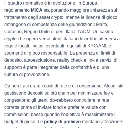
Il quadro normativo è in evoluzione. In Europa, il
regolamento
MiCA
sta portando maggiore chiarezza sul
trattamento degli asset crypto, mentre le licenze di gioco
rimangono di competenza delle giurisdizioni: Malta,
Curacao, Regno Unito e, per l’Italia, l’ADM. Un
casino
crypto
che opera verso utenti italiani dovrebbe attenersi a
regole locali, inclusi eventuali requisiti di KYC/AML e
strumenti di gioco responsabile. La presenza di limiti di
deposito, autoesclusione, reality check e link a servizi di
supporto è parte integrante della conformità e di una
cultura di prevenzione.
Da non trascurare i costi di rete e di conversione. Alcuni siti
gestiscono depositi su più chain per minimizzare fee e
congestione; gli utenti dovrebbero controllare la rete
corretta prima di inviare fondi e preferire valute con
commissioni basse quando l’obiettivo è massimizzare il
budget di gioco. Le
policy di prelievo
meritano attenzione: