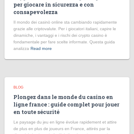
per giocare in sicurezza e con
consapevolezza
Il mondo dei casinò online sta cambiando rapidamente
grazie alle criptovalute. Per i giocatori italiani, capire le
dinamiche, i vantaggi e i rischi dei crypto casino è
fondamentale per fare scelte informate. Questa guida
analizza
Read more
BLOG
Plongez dans le monde du casino en
ligne france : guide complet pour jouer
en toute sécurité
Le paysage du jeu en ligne évolue rapidement et attire
de plus en plus de joueurs en France, attirés par la