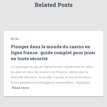
Related Posts
BLOG
Plongez dans le monde du casino en
ligne france : guide complet pour jouer
en toute sécurité
Le paysage du jeu en ligne évolue rapidement et attire
de plus en plus de joueurs en France, attirés par la
diversité des jeux, la facilité d’accès et les promotions.
Entre plateformes étrangères accessibles, régulation
Read more