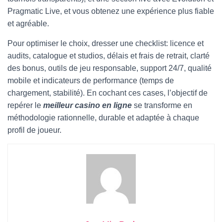
Pragmatic Live, et vous obtenez une expérience plus fiable
et agréable.
Pour optimiser le choix, dresser une checklist: licence et
audits, catalogue et studios, délais et frais de retrait, clarté
des bonus, outils de jeu responsable, support 24/7, qualité
mobile et indicateurs de performance (temps de
chargement, stabilité). En cochant ces cases, l’objectif de
repérer le
meilleur casino en ligne
se transforme en
méthodologie rationnelle, durable et adaptée à chaque
profil de joueur.