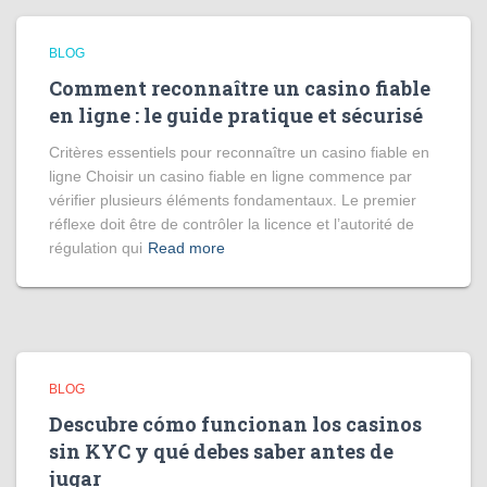
BLOG
Comment reconnaître un casino fiable
en ligne : le guide pratique et sécurisé
Critères essentiels pour reconnaître un casino fiable en
ligne Choisir un casino fiable en ligne commence par
vérifier plusieurs éléments fondamentaux. Le premier
réflexe doit être de contrôler la licence et l’autorité de
régulation qui
Read more
BLOG
Descubre cómo funcionan los casinos
sin KYC y qué debes saber antes de
jugar