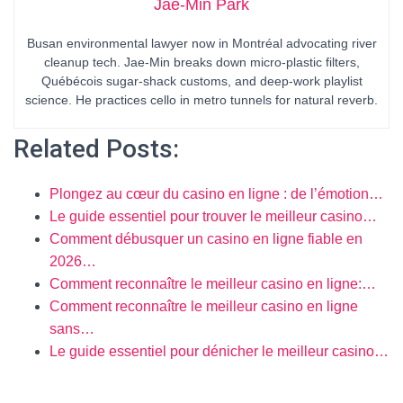
Jae-Min Park
Busan environmental lawyer now in Montréal advocating river
cleanup tech. Jae-Min breaks down micro-plastic filters,
Québécois sugar-shack customs, and deep-work playlist
science. He practices cello in metro tunnels for natural reverb.
Related Posts:
Plongez au cœur du casino en ligne : de l’émotion…
Le guide essentiel pour trouver le meilleur casino…
Comment débusquer un casino en ligne fiable en
2026…
Comment reconnaître le meilleur casino en ligne:…
Comment reconnaître le meilleur casino en ligne
sans…
Le guide essentiel pour dénicher le meilleur casino…