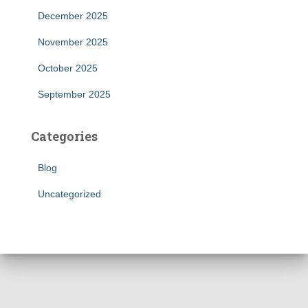
December 2025
November 2025
October 2025
September 2025
Categories
Blog
Uncategorized