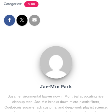
Categories:
BLOG
Jae-Min Park
Busan environmental lawyer now in Montréal advocating river
cleanup tech. Jae-Min breaks down micro-plastic filters,
Québécois sugar-shack customs, and deep-work playlist science.