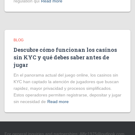
régulation qui
Read more
BLOG
Descubre cómo funcionan los casinos
sin KYC y qué debes saber antes de
jugar
En el panorama actual del juego online, los casinos sin
KYC han captado la atención de jugadores que buscan
rapidez, mayor privacidad y procesos simplificados.
Estos operadores permiten registrarse, depositar y jugar
sin necesidad de
Read more
For general inquiries and partnerships:
Alfic1975@outlook.com