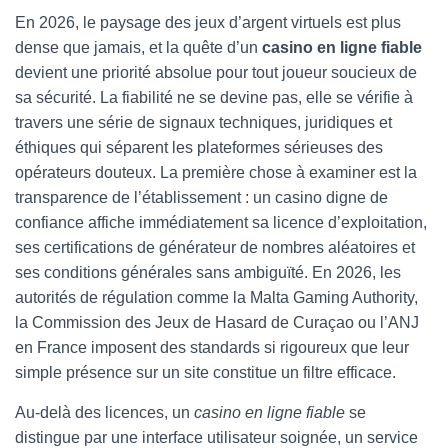
En 2026, le paysage des jeux d’argent virtuels est plus
dense que jamais, et la quête d’un
casino en ligne fiable
devient une priorité absolue pour tout joueur soucieux de
sa sécurité. La fiabilité ne se devine pas, elle se vérifie à
travers une série de signaux techniques, juridiques et
éthiques qui séparent les plateformes sérieuses des
opérateurs douteux. La première chose à examiner est la
transparence de l’établissement : un casino digne de
confiance affiche immédiatement sa licence d’exploitation,
ses certifications de générateur de nombres aléatoires et
ses conditions générales sans ambiguïté. En 2026, les
autorités de régulation comme la Malta Gaming Authority,
la Commission des Jeux de Hasard de Curaçao ou l’ANJ
en France imposent des standards si rigoureux que leur
simple présence sur un site constitue un filtre efficace.
Au-delà des licences, un
casino en ligne fiable
se
distingue par une interface utilisateur soignée, un service