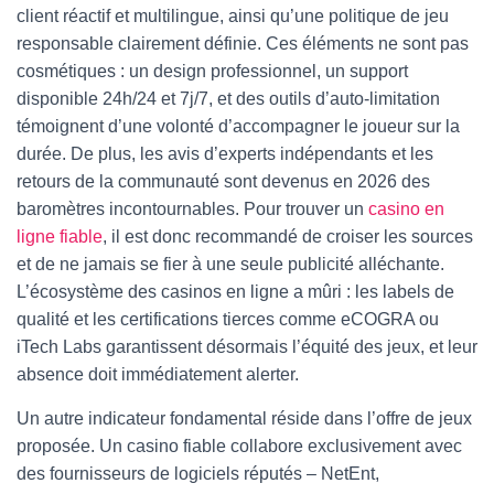
client réactif et multilingue, ainsi qu’une politique de jeu
responsable clairement définie. Ces éléments ne sont pas
cosmétiques : un design professionnel, un support
disponible 24h/24 et 7j/7, et des outils d’auto-limitation
témoignent d’une volonté d’accompagner le joueur sur la
durée. De plus, les avis d’experts indépendants et les
retours de la communauté sont devenus en 2026 des
baromètres incontournables. Pour trouver un
casino en
ligne fiable
, il est donc recommandé de croiser les sources
et de ne jamais se fier à une seule publicité alléchante.
L’écosystème des casinos en ligne a mûri : les labels de
qualité et les certifications tierces comme eCOGRA ou
iTech Labs garantissent désormais l’équité des jeux, et leur
absence doit immédiatement alerter.
Un autre indicateur fondamental réside dans l’offre de jeux
proposée. Un casino fiable collabore exclusivement avec
des fournisseurs de logiciels réputés – NetEnt,