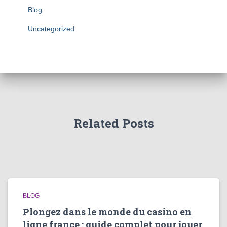
Blog
Uncategorized
Related Posts
BLOG
Plongez dans le monde du casino en
ligne france : guide complet pour jouer