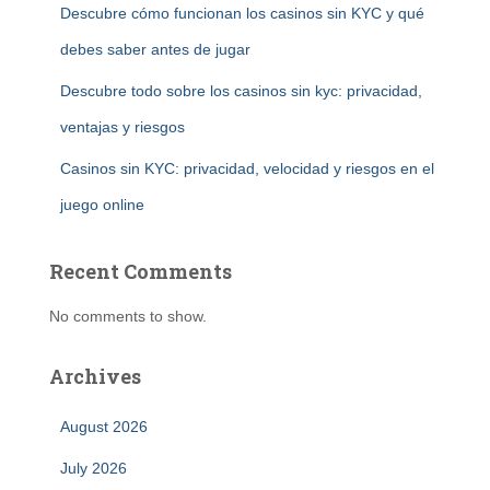
Descubre cómo funcionan los casinos sin KYC y qué
debes saber antes de jugar
Descubre todo sobre los casinos sin kyc: privacidad,
ventajas y riesgos
Casinos sin KYC: privacidad, velocidad y riesgos en el
juego online
Recent Comments
No comments to show.
Archives
August 2026
July 2026