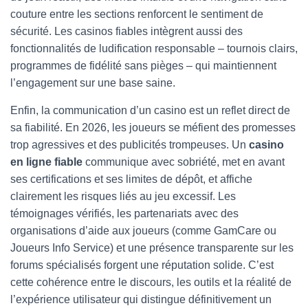
couture entre les sections renforcent le sentiment de
sécurité. Les casinos fiables intègrent aussi des
fonctionnalités de ludification responsable – tournois clairs,
programmes de fidélité sans pièges – qui maintiennent
l’engagement sur une base saine.
Enfin, la communication d’un casino est un reflet direct de
sa fiabilité. En 2026, les joueurs se méfient des promesses
trop agressives et des publicités trompeuses. Un
casino
en ligne fiable
communique avec sobriété, met en avant
ses certifications et ses limites de dépôt, et affiche
clairement les risques liés au jeu excessif. Les
témoignages vérifiés, les partenariats avec des
organisations d’aide aux joueurs (comme GamCare ou
Joueurs Info Service) et une présence transparente sur les
forums spécialisés forgent une réputation solide. C’est
cette cohérence entre le discours, les outils et la réalité de
l’expérience utilisateur qui distingue définitivement un