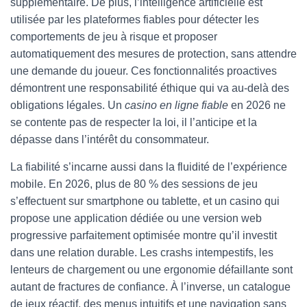
supplémentaire. De plus, l’intelligence artificielle est
utilisée par les plateformes fiables pour détecter les
comportements de jeu à risque et proposer
automatiquement des mesures de protection, sans attendre
une demande du joueur. Ces fonctionnalités proactives
démontrent une responsabilité éthique qui va au-delà des
obligations légales. Un
casino en ligne fiable
en 2026 ne
se contente pas de respecter la loi, il l’anticipe et la
dépasse dans l’intérêt du consommateur.
La fiabilité s’incarne aussi dans la fluidité de l’expérience
mobile. En 2026, plus de 80 % des sessions de jeu
s’effectuent sur smartphone ou tablette, et un casino qui
propose une application dédiée ou une version web
progressive parfaitement optimisée montre qu’il investit
dans une relation durable. Les crashs intempestifs, les
lenteurs de chargement ou une ergonomie défaillante sont
autant de fractures de confiance. À l’inverse, un catalogue
de jeux réactif, des menus intuitifs et une navigation sans