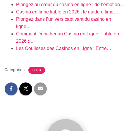
Plongez au cœur du casino en ligne : de l’émotion…
Casino en ligne fiable en 2026 : le guide ultime…
Plongez dans l’univers captivant du casino en
ligne…
Comment Dénicher un Casino en Ligne Fiable en
2026 :…
Les Coulisses des Casinos en Ligne : Entre…
Categories:
BLOG