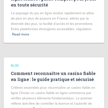
en toute sécurité
Le paysage du jeu en ligne évolue rapidement et attire
de plus en plus de joueurs en France, attirés par la
diversité des jeux, la facilité d’accès et les promotions.
Entre plateformes étrangères accessibles, régulation
Read more
BLOG
Comment reconnaître un casino fiable
en ligne : le guide pratique et sécurisé
Critères essentiels pour reconnaître un casino fiable en
ligne Choisir un casino fiable en ligne commence par
vérifier plusieurs éléments fondamentaux. Le premier
réflexe doit être de contrôler la licence et l’autorité de