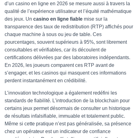
d’un casino en ligne en 2026 se mesure aussi à travers la
qualité de l’expérience utilisateur et l’équité mathématique
des jeux. Un
casino en ligne fiable
mise sur la
transparence des taux de redistribution (RTP) affichés pour
chaque machine à sous ou jeu de table. Ces
pourcentages, souvent supérieurs à 95%, sont librement
consultables et vérifiables, car ils découlent de
certifications délivrées par des laboratoires indépendants.
En 2026, les joueurs comparent ces RTP avant de
s’engager, et les casinos qui masquent ces informations
perdent instantanément en crédibilité.
L’innovation technologique a également redéfini les
standards de fiabilité. L’introduction de la blockchain pour
certains jeux permet désormais de consulter un historique
de résultats infalsifiable, immuable et totalement public.
Même si cette pratique n’est pas généralisée, sa présence
chez un opérateur est un indicateur de confiance