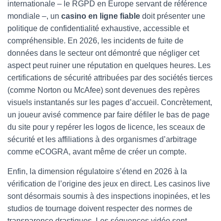
internationale – le RGPD en Europe servant de référence
mondiale –, un
casino en ligne fiable
doit présenter une
politique de confidentialité exhaustive, accessible et
compréhensible. En 2026, les incidents de fuite de
données dans le secteur ont démontré que négliger cet
aspect peut ruiner une réputation en quelques heures. Les
certifications de sécurité attribuées par des sociétés tierces
(comme Norton ou McAfee) sont devenues des repères
visuels instantanés sur les pages d’accueil. Concrètement,
un joueur avisé commence par faire défiler le bas de page
du site pour y repérer les logos de licence, les sceaux de
sécurité et les affiliations à des organismes d’arbitrage
comme eCOGRA, avant même de créer un compte.
Enfin, la dimension régulatoire s’étend en 2026 à la
vérification de l’origine des jeux en direct. Les casinos live
sont désormais soumis à des inspections inopinées, et les
studios de tournage doivent respecter des normes de
transparence drastiques. Les séquences vidéo sont