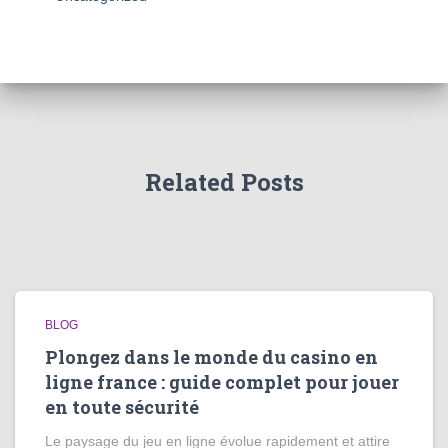
Related Posts
BLOG
Plongez dans le monde du casino en
ligne france : guide complet pour jouer
en toute sécurité
Le paysage du jeu en ligne évolue rapidement et attire