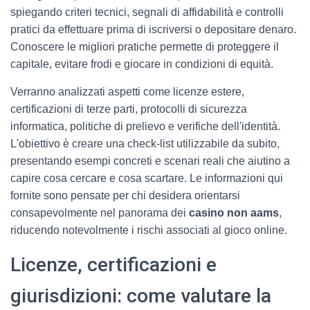
spiegando criteri tecnici, segnali di affidabilità e controlli
pratici da effettuare prima di iscriversi o depositare denaro.
Conoscere le migliori pratiche permette di proteggere il
capitale, evitare frodi e giocare in condizioni di equità.
Verranno analizzati aspetti come licenze estere,
certificazioni di terze parti, protocolli di sicurezza
informatica, politiche di prelievo e verifiche dell'identità.
L'obiettivo è creare una check-list utilizzabile da subito,
presentando esempi concreti e scenari reali che aiutino a
capire cosa cercare e cosa scartare. Le informazioni qui
fornite sono pensate per chi desidera orientarsi
consapevolmente nel panorama dei
casino non aams
,
riducendo notevolmente i rischi associati al gioco online.
Licenze, certificazioni e
giurisdizioni: come valutare la