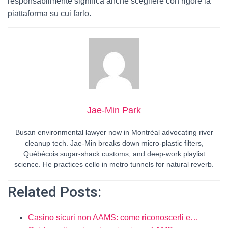
responsabilmente significa anche scegliere con rigore la
piattaforma su cui farlo.
Jae-Min Park
Busan environmental lawyer now in Montréal advocating river
cleanup tech. Jae-Min breaks down micro-plastic filters,
Québécois sugar-shack customs, and deep-work playlist
science. He practices cello in metro tunnels for natural reverb.
Related Posts:
Casino sicuri non AAMS: come riconoscerli e…