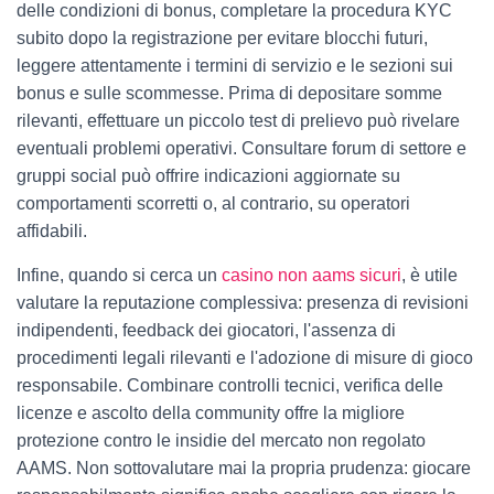
delle condizioni di bonus, completare la procedura KYC
subito dopo la registrazione per evitare blocchi futuri,
leggere attentamente i termini di servizio e le sezioni sui
bonus e sulle scommesse. Prima di depositare somme
rilevanti, effettuare un piccolo test di prelievo può rivelare
eventuali problemi operativi. Consultare forum di settore e
gruppi social può offrire indicazioni aggiornate su
comportamenti scorretti o, al contrario, su operatori
affidabili.
Infine, quando si cerca un
casino non aams sicuri
, è utile
valutare la reputazione complessiva: presenza di revisioni
indipendenti, feedback dei giocatori, l'assenza di
procedimenti legali rilevanti e l'adozione di misure di gioco
responsabile. Combinare controlli tecnici, verifica delle
licenze e ascolto della community offre la migliore
protezione contro le insidie del mercato non regolato
AAMS. Non sottovalutare mai la propria prudenza: giocare