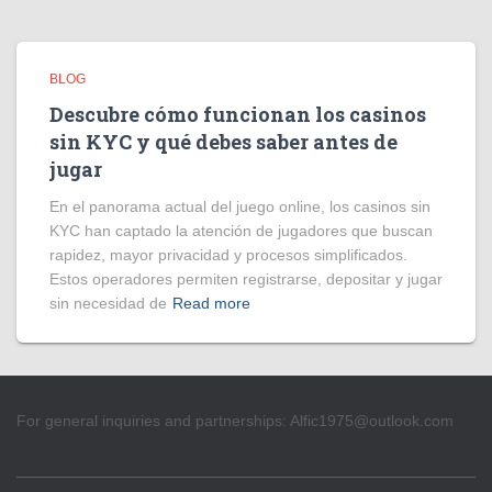
BLOG
Descubre cómo funcionan los casinos
sin KYC y qué debes saber antes de
jugar
En el panorama actual del juego online, los casinos sin
KYC han captado la atención de jugadores que buscan
rapidez, mayor privacidad y procesos simplificados.
Estos operadores permiten registrarse, depositar y jugar
sin necesidad de
Read more
For general inquiries and partnerships:
Alfic1975@outlook.com