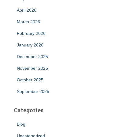
April 2026
March 2026
February 2026
January 2026
December 2025
November 2025
October 2025
September 2025
Categories
Blog
Uncategorized