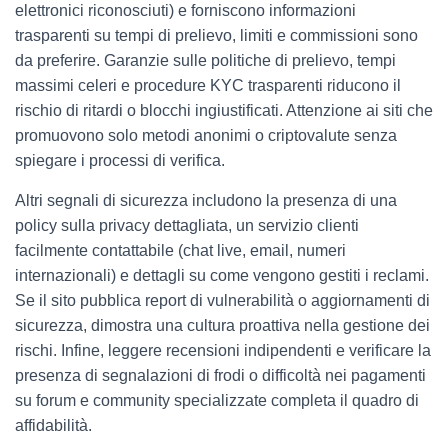
elettronici riconosciuti) e forniscono informazioni
trasparenti su tempi di prelievo, limiti e commissioni sono
da preferire. Garanzie sulle politiche di prelievo, tempi
massimi celeri e procedure KYC trasparenti riducono il
rischio di ritardi o blocchi ingiustificati. Attenzione ai siti che
promuovono solo metodi anonimi o criptovalute senza
spiegare i processi di verifica.
Altri segnali di sicurezza includono la presenza di una
policy sulla privacy dettagliata, un servizio clienti
facilmente contattabile (chat live, email, numeri
internazionali) e dettagli su come vengono gestiti i reclami.
Se il sito pubblica report di vulnerabilità o aggiornamenti di
sicurezza, dimostra una cultura proattiva nella gestione dei
rischi. Infine, leggere recensioni indipendenti e verificare la
presenza di segnalazioni di frodi o difficoltà nei pagamenti
su forum e community specializzate completa il quadro di
affidabilità.