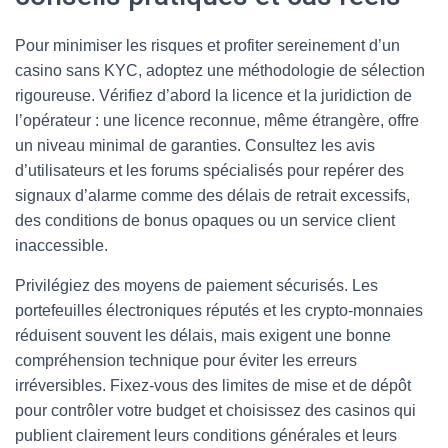
Pour minimiser les risques et profiter sereinement d’un
casino sans KYC, adoptez une méthodologie de sélection
rigoureuse. Vérifiez d’abord la licence et la juridiction de
l’opérateur : une licence reconnue, même étrangère, offre
un niveau minimal de garanties. Consultez les avis
d’utilisateurs et les forums spécialisés pour repérer des
signaux d’alarme comme des délais de retrait excessifs,
des conditions de bonus opaques ou un service client
inaccessible.
Privilégiez des moyens de paiement sécurisés. Les
portefeuilles électroniques réputés et les crypto‑monnaies
réduisent souvent les délais, mais exigent une bonne
compréhension technique pour éviter les erreurs
irréversibles. Fixez-vous des limites de mise et de dépôt
pour contrôler votre budget et choisissez des casinos qui
publient clairement leurs conditions générales et leurs