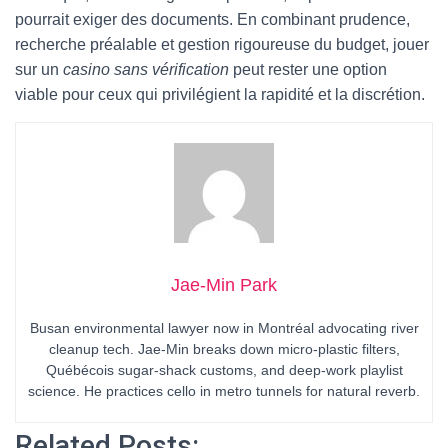
pourrait exiger des documents. En combinant prudence,
recherche préalable et gestion rigoureuse du budget, jouer
sur un
casino sans vérification
peut rester une option
viable pour ceux qui privilégient la rapidité et la discrétion.
Jae-Min Park
Busan environmental lawyer now in Montréal advocating river
cleanup tech. Jae-Min breaks down micro-plastic filters,
Québécois sugar-shack customs, and deep-work playlist
science. He practices cello in metro tunnels for natural reverb.
Related Posts: