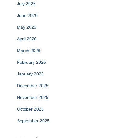
July 2026
June 2026
May 2026
April 2026
March 2026
February 2026
January 2026
December 2025
November 2025
October 2025
September 2025