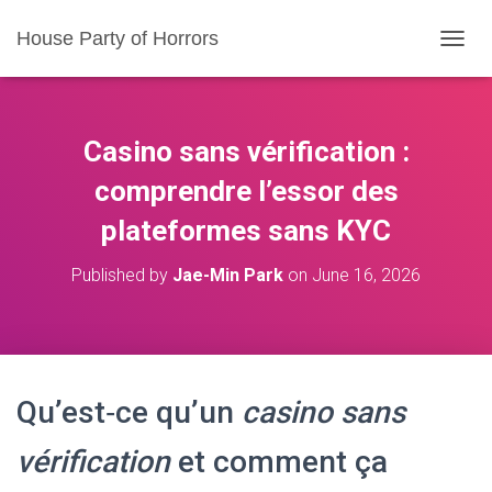
House Party of Horrors
T
O
G
G
L
Casino sans vérification :
E
N
comprendre l’essor des
A
plateformes sans KYC
V
I
G
Published by
Jae-Min Park
on
June 16, 2026
A
T
I
O
N
Qu’est‑ce qu’un
casino sans
vérification
et comment ça