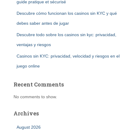
guide pratique et sécurisé
Descubre cómo funcionan los casinos sin KYC y qué
debes saber antes de jugar
Descubre todo sobre los casinos sin kyc: privacidad,
ventajas y riesgos
Casinos sin KYC: privacidad, velocidad y riesgos en el
juego online
Recent Comments
No comments to show.
Archives
August 2026