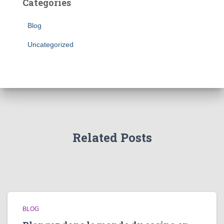
Categories
Blog
Uncategorized
Related Posts
BLOG