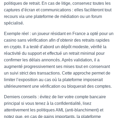
politiques de retrait. En cas de litige, conservez toutes les
captures d’écran et communications : elles faciliteront tout
recours via une plateforme de médiation ou un forum
spécialisé.
Exemple réel : un joueur résidant en France a opté pour un
casino sans vérification afin d’obtenir des retraits rapides
en crypto. Il a testé d’abord un dépôt modeste, vérifié la
réactivité du support et effectué un retrait minimal pour
confirmer les délais annoncés. Après validation, il a
augmenté progressivement ses mises tout en conservant
un suivi strict des transactions. Cette approche permet de
limiter l’exposition au cas où la plateforme imposerait
ultérieurement une vérification ou bloquerait des comptes.
Derniers conseils : évitez de lier votre compte bancaire
principal si vous tenez à la confidentialité, lisez
attentivement les politiques AML (anti‑blanchiment) et
notez que, en cas de gains importants, la plateforme