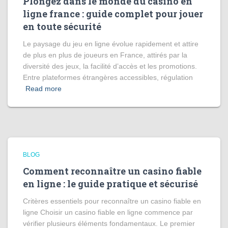
Plongez dans le monde du casino en
ligne france : guide complet pour jouer
en toute sécurité
Le paysage du jeu en ligne évolue rapidement et attire
de plus en plus de joueurs en France, attirés par la
diversité des jeux, la facilité d’accès et les promotions.
Entre plateformes étrangères accessibles, régulation
Read more
BLOG
Comment reconnaître un casino fiable
en ligne : le guide pratique et sécurisé
Critères essentiels pour reconnaître un casino fiable en
ligne Choisir un casino fiable en ligne commence par
vérifier plusieurs éléments fondamentaux. Le premier