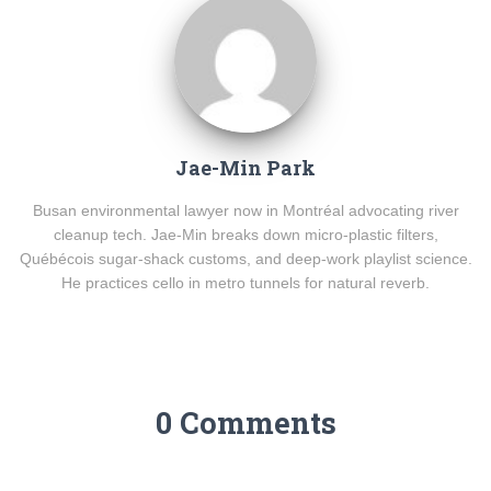
Jae-Min Park
Busan environmental lawyer now in Montréal advocating river
cleanup tech. Jae-Min breaks down micro-plastic filters,
Québécois sugar-shack customs, and deep-work playlist science.
He practices cello in metro tunnels for natural reverb.
0 Comments