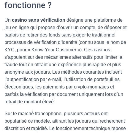
fonctionne ?
Un
casino sans vérification
désigne une plateforme de
jeu en ligne qui propose d’ouvrir un compte, de déposer et
parfois de retirer des fonds sans exiger le traditionnel
processus de vérification d’identité (connu sous le nom de
KYC, pour « Know Your Customer »). Ces casinos
s’appuient sur des mécanismes alternatifs pour limiter la
fraude tout en offrant une expérience plus rapide et plus
anonyme aux joueurs. Les méthodes courantes incluent
l’authentification par e‑mail, l’utilisation de portefeuilles
électroniques, les paiements par crypto‑monnaies et
parfois la vérification par document uniquement lors d’un
retrait de montant élevé.
Sur le marché francophone, plusieurs acteurs ont
popularisé ce modèle, attirant les joueurs qui recherchent
discrétion et rapidité. Le fonctionnement technique repose