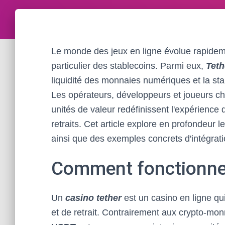
Le monde des jeux en ligne évolue rapidem
particulier des stablecoins. Parmi eux,
Teth
liquidité des monnaies numériques et la sta
Les opérateurs, développeurs et joueurs 
unités de valeur redéfinissent l'expérience d
retraits. Cet article explore en profondeur 
ainsi que des exemples concrets d'intégra
Comment fonctionn
Un
casino tether
est un casino en ligne 
et de retrait. Contrairement aux crypto-mon