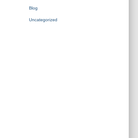
Blog
Uncategorized