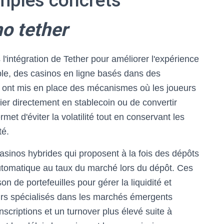
mples concrets
no tether
l'intégration de Tether pour améliorer l'expérience
mple, des casinos en ligne basés dans des
s ont mis en place des mécanismes où les joueurs
rier directement en stablecoin ou de convertir
et d'éviter la volatilité tout en conservant les
té.
asinos hybrides qui proposent à la fois des dépôts
utomatique au taux du marché lors du dépôt. Ces
n de portefeuilles pour gérer la liquidité et
urs spécialisés dans les marchés émergents
criptions et un turnover plus élevé suite à