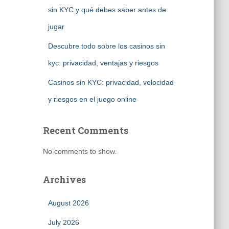
sin KYC y qué debes saber antes de
jugar
Descubre todo sobre los casinos sin
kyc: privacidad, ventajas y riesgos
Casinos sin KYC: privacidad, velocidad
y riesgos en el juego online
Recent Comments
No comments to show.
Archives
August 2026
July 2026