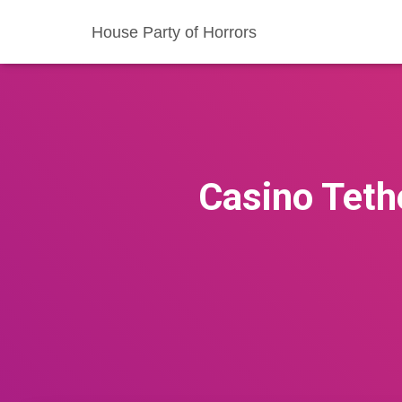
House Party of Horrors
Casino Tethe