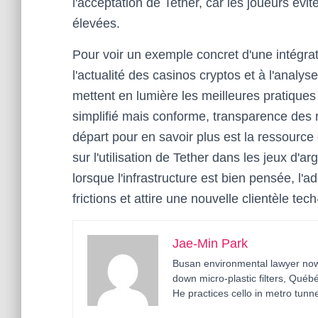
l'acceptation de Tether, car les joueurs évi
élevées.
Pour voir un exemple concret d'une intégrat
l'actualité des casinos cryptos et à l'anal
mettent en lumière les meilleures pratique
simplifié mais conforme, transparence des r
départ pour en savoir plus est la ressource
sur l'utilisation de Tether dans les jeux d'
lorsque l'infrastructure est bien pensée, l'ad
frictions et attire une nouvelle clientèle tech
Jae-Min Park
Busan environmental lawyer now 
down micro-plastic filters, Qué
He practices cello in metro tunne