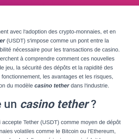
ent avec l'adoption des crypto-monnaies, et en
er
(USDT) s'impose comme un pont entre la
bilité nécessaire pour les transactions de casino.
cherchent à comprendre comment ces nouvelles
e jeu, la sécurité des dépôts et la rapidité des
le fonctionnement, les avantages et les risques,
tion du modèle
casino tether
dans l'industrie.
e un
casino tether
?
qui accepte Tether (USDT) comme moyen de dépôt
naies volatiles comme le Bitcoin ou l'Ethereum,