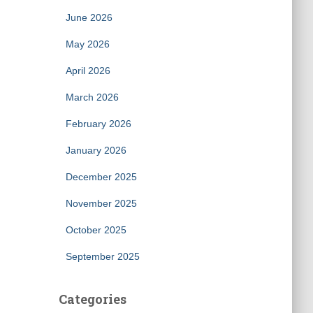
June 2026
May 2026
April 2026
March 2026
February 2026
January 2026
December 2025
November 2025
October 2025
September 2025
Categories