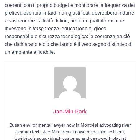
coerenti con il proprio budget e monitorare la frequenza dei
prelievi; eventuali ritardi non giustificati dovrebbero indurre
a sospendere l’attività. Infine, preferire piattaforme che
investono in
trasparenza
, educazione al gioco
responsabile e sicurezza tecnologica: la coerenza tra ciò
che dichiarano e ciò che fanno è il vero segno distintivo di
un ambiente affidabile.
Jae-Min Park
Busan environmental lawyer now in Montréal advocating river
cleanup tech. Jae-Min breaks down micro-plastic filters,
Québécois sugar-shack customs, and deep-work playlist