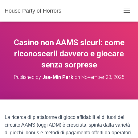
House Party of Horrors
T
O
G
G
L
Casino non AAMS sicuri: come
E
N
riconoscerli davvero e giocare
A
senza sorprese
V
I
G
Published by
Jae-Min Park
on
November 23, 2025
A
T
I
O
N
La ricerca di piattaforme di gioco affidabili al di fuori del
circuito AAMS (oggi ADM) è cresciuta, spinta dalla varietà
di giochi, bonus e metodi di pagamento offerti da operatori