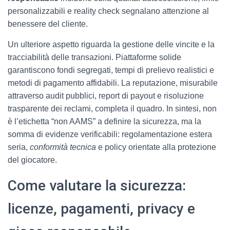
personalizzabili e reality check segnalano attenzione al
benessere del cliente.
Un ulteriore aspetto riguarda la gestione delle vincite e la
tracciabilità delle transazioni. Piattaforme solide
garantiscono fondi segregati, tempi di prelievo realistici e
metodi di pagamento affidabili. La reputazione, misurabile
attraverso audit pubblici, report di payout e risoluzione
trasparente dei reclami, completa il quadro. In sintesi, non
è l’etichetta “non AAMS” a definire la sicurezza, ma la
somma di evidenze verificabili: regolamentazione estera
seria,
conformità tecnica
e policy orientate alla protezione
del giocatore.
Come valutare la sicurezza:
licenze, pagamenti, privacy e