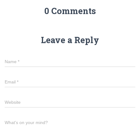
0 Comments
Leave a Reply
Name
*
Email
*
Website
What's on your mind?