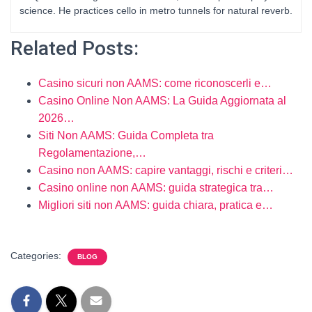
science. He practices cello in metro tunnels for natural reverb.
Related Posts:
Casino sicuri non AAMS: come riconoscerli e…
Casino Online Non AAMS: La Guida Aggiornata al
2026…
Siti Non AAMS: Guida Completa tra
Regolamentazione,…
Casino non AAMS: capire vantaggi, rischi e criteri…
Casino online non AAMS: guida strategica tra…
Migliori siti non AAMS: guida chiara, pratica e…
Categories:
BLOG