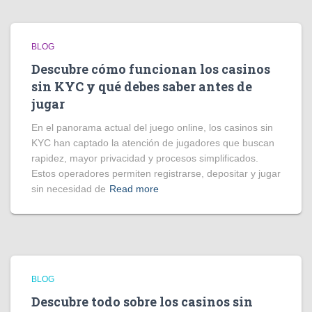
BLOG
Descubre cómo funcionan los casinos
sin KYC y qué debes saber antes de
jugar
En el panorama actual del juego online, los casinos sin
KYC han captado la atención de jugadores que buscan
rapidez, mayor privacidad y procesos simplificados.
Estos operadores permiten registrarse, depositar y jugar
sin necesidad de
Read more
BLOG
Descubre todo sobre los casinos sin