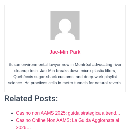
Jae-Min Park
Busan environmental lawyer now in Montréal advocating river
cleanup tech. Jae-Min breaks down micro-plastic filters,
Québécois sugar-shack customs, and deep-work playlist
science. He practices cello in metro tunnels for natural reverb.
Related Posts:
Casino non AAMS 2025: guida strategica a trend,…
Casino Online Non AAMS: La Guida Aggiornata al
2026…