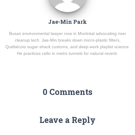
Jae-Min Park
Busan environmental lawyer now in Montréal advocating river
cleanup tech. Jae-Min breaks down micro-plastic filters,
Québécois sugar-shack customs, and deep-work playlist science.
He practices cello in metro tunnels for natural reverb.
0 Comments
Leave a Reply