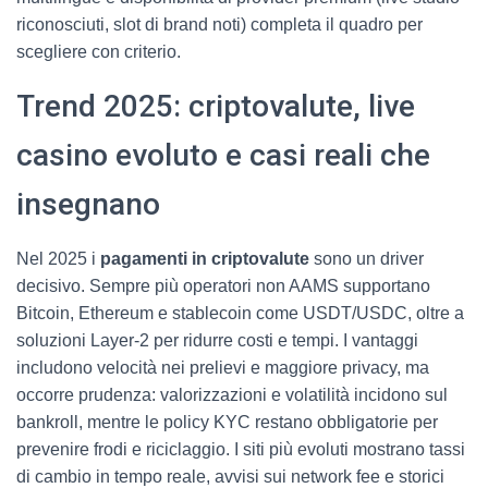
riconosciuti, slot di brand noti) completa il quadro per
scegliere con criterio.
Trend 2025: criptovalute, live
casino evoluto e casi reali che
insegnano
Nel 2025 i
pagamenti in criptovalute
sono un driver
decisivo. Sempre più operatori non AAMS supportano
Bitcoin, Ethereum e stablecoin come USDT/USDC, oltre a
soluzioni Layer-2 per ridurre costi e tempi. I vantaggi
includono velocità nei prelievi e maggiore privacy, ma
occorre prudenza: valorizzazioni e volatilità incidono sul
bankroll, mentre le policy KYC restano obbligatorie per
prevenire frodi e riciclaggio. I siti più evoluti mostrano tassi
di cambio in tempo reale, avvisi sui network fee e storici