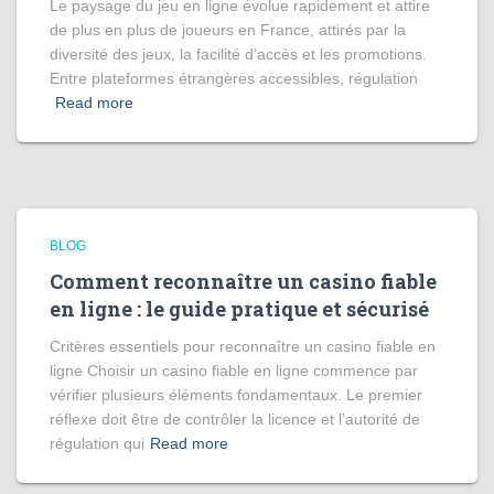
Le paysage du jeu en ligne évolue rapidement et attire
de plus en plus de joueurs en France, attirés par la
diversité des jeux, la facilité d’accès et les promotions.
Entre plateformes étrangères accessibles, régulation
Read more
BLOG
Comment reconnaître un casino fiable
en ligne : le guide pratique et sécurisé
Critères essentiels pour reconnaître un casino fiable en
ligne Choisir un casino fiable en ligne commence par
vérifier plusieurs éléments fondamentaux. Le premier
réflexe doit être de contrôler la licence et l’autorité de
régulation qui
Read more