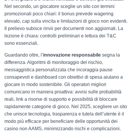
Nel secondo, un giocatore sceglie un sito con termini
promozionali poco chiari: il bonus prevede wagering
elevato, cap sulla vincita e limitazioni di gioco non evidenti.
Il prelievo subisce rinvii per documenti non aggiornati. La
lezione è chiara: controlli preliminari e lettura dei T&C
sono essenziali.
Guardando oltre, l’
innovazione responsabile
segna la
differenza. Algoritmi di monitoraggio del rischio,
messaggistica personalizzata che incoraggia pause
consapevoli e dashboard con obiettivi di spesa aiutano a
giocare in modo sostenibile. Gli operatori migliori
comunicano in maniera proattiva: avvisi sulle probabilità
reali, link a risorse di supporto e possibilità di bloccare
rapidamente categorie di gioco. Nel 2025, scegliere un sito
che unisce tecnologia, trasparenza e tutela dell’utente è il
modo più efficace per beneficiare delle opportunità dei
casino non AAMS, minimizzando rischi e complicazioni.