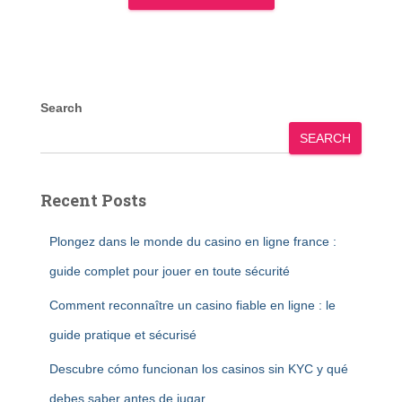
Search
SEARCH
Recent Posts
Plongez dans le monde du casino en ligne france :
guide complet pour jouer en toute sécurité
Comment reconnaître un casino fiable en ligne : le
guide pratique et sécurisé
Descubre cómo funcionan los casinos sin KYC y qué
debes saber antes de jugar