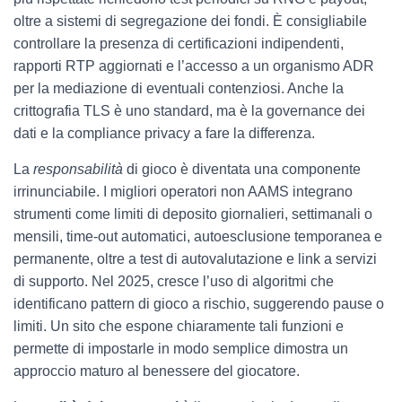
oltre a sistemi di segregazione dei fondi. È consigliabile
controllare la presenza di certificazioni indipendenti,
rapporti RTP aggiornati e l’accesso a un organismo ADR
per la mediazione di eventuali contenziosi. Anche la
crittografia TLS è uno standard, ma è la governance dei
dati e la compliance privacy a fare la differenza.
La
responsabilità
di gioco è diventata una componente
irrinunciabile. I migliori operatori non AAMS integrano
strumenti come limiti di deposito giornalieri, settimanali o
mensili, time-out automatici, autoesclusione temporanea e
permanente, oltre a test di autovalutazione e link a servizi
di supporto. Nel 2025, cresce l’uso di algoritmi che
identificano pattern di gioco a rischio, suggerendo pause o
limiti. Un sito che espone chiaramente tali funzioni e
permette di impostarle in modo semplice dimostra un
approccio maturo al benessere del giocatore.