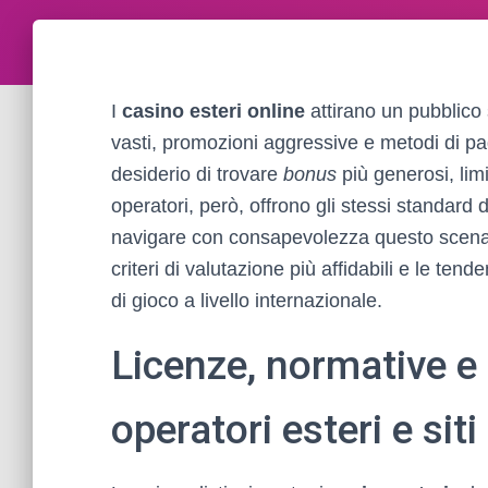
I
casino esteri online
attirano un pubblico 
vasti, promozioni aggressive e metodi di pa
desiderio di trovare
bonus
più generosi, limi
operatori, però, offrono gli stessi standard 
navigare con consapevolezza questo scenari
criteri di valutazione più affidabili e le te
di gioco a livello internazionale.
Licenze, normative e 
operatori esteri e sit