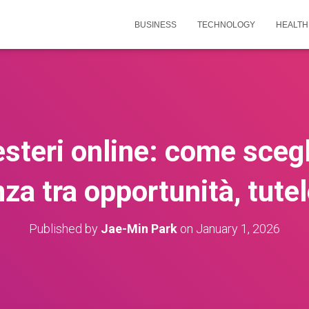
BUSINESS
TECHNOLOGY
HEALTH
steri online: come sceg
nza tra opportunità, tutel
Published by
Jae-Min Park
on
January 1, 2026