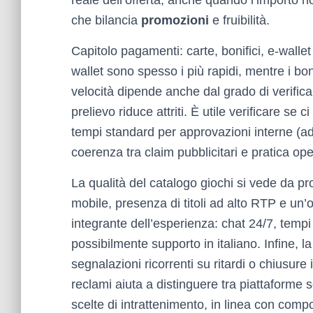
reale dell’offerta, anche quando l’importo 
che bilancia
promozioni
e fruibilità.
Capitolo pagamenti: carte, bonifici, e-wallet e
wallet sono spesso i più rapidi, mentre i bon
velocità dipende anche dal grado di verifi
prelievo riduce attriti. È utile verificare se 
tempi standard per approvazioni interne (ad
coerenza tra claim pubblicitari e pratica oper
La qualità del catalogo giochi si vede da pro
mobile, presenza di titoli ad alto RTP e un’o
integrante dell’esperienza: chat 24/7, tempi
possibilmente supporto in italiano. Infine, l
segnalazioni ricorrenti su ritardi o chiusure 
reclami aiuta a distinguere tra piattaforme s
scelte di intrattenimento, in linea con comp