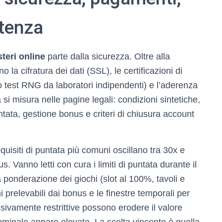
stenza
teri online
parte dalla sicurezza. Oltre alla
 la cifratura dei dati (SSL), le certificazioni di
io test RNG da laboratori indipendenti) e l’aderenza
i misura nelle pagine legali: condizioni sintetiche,
ntata, gestione bonus e criteri di chiusura account
quisiti di puntata più comuni oscillano tra 30x e
. Vanno letti con cura i limiti di puntata durante il
 ponderazione dei giochi (slot al 100%, tavoli e
i prelevabili dai bonus e le finestre temporali per
sivamente restrittive possono erodere il valore