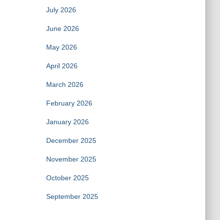
July 2026
June 2026
May 2026
April 2026
March 2026
February 2026
January 2026
December 2025
November 2025
October 2025
September 2025